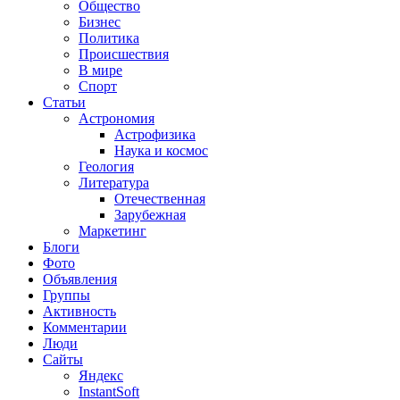
Общество
Бизнес
Политика
Происшествия
В мире
Спорт
Статьи
Астрономия
Астрофизика
Наука и космос
Геология
Литература
Отечественная
Зарубежная
Маркетинг
Блоги
Фото
Объявления
Группы
Активность
Комментарии
Люди
Сайты
Яндекс
InstantSoft