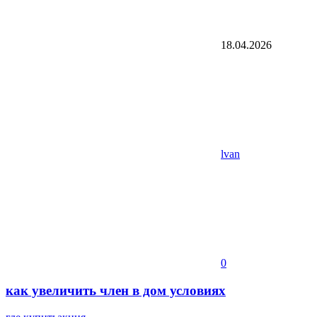
18.04.2026
lvan
0
как увеличить член в дом условиях