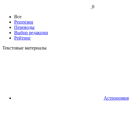
0
Все
Рецензии
Переводы
Выбор редакции
Рейтинг
Текстовые материалы
Астрономия