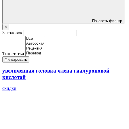
Показать фильтр
×
Заголовок
Тип статьи
Фильтровать
увеличенная головка члена гиалуроновой
кислотой
скидки