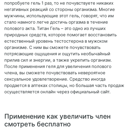
попробуете гель 1 раз, то не почувствуете никаких
негативных реакций со стороны организма. Многие
мужчины, использующие этот гель, говорят, что им
стало намного легче достичь оргазма в течение
полового акта. Титан Гель – это одно из лучших
природных средств, которое помогает восстановить
естественный уровень тестостерона в мужском
организме. С ним вы сможете почувствовать
потрясающие ощущения и ощутить необычайный
прилив сил и энергии, а также укрепить организм.
После применения геля для увеличения полового
члена, вы сможете почувствовать невероятное
сексуальное удовлетворение. Средство иногда
продается в аптеках столицы, но большая часть продаж
осуществляется онлайн через официальный сайт.
Применение как увеличить член
смотреть бесплатно