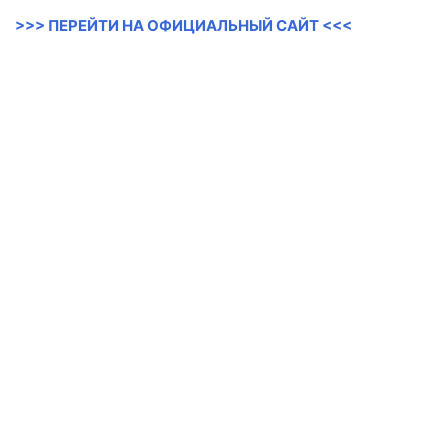
>>> ПЕРЕЙТИ НА ОФИЦИАЛЬНЫЙ САЙТ <<<