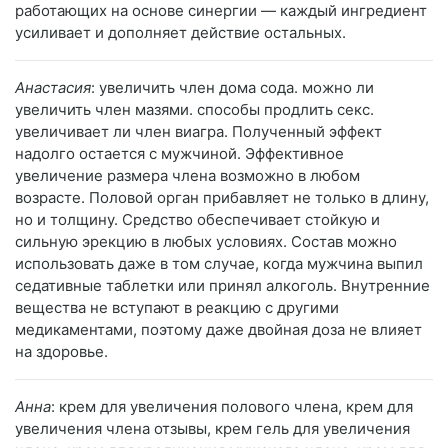
работающих на основе синергии — каждый ингредиент
усиливает и дополняет действие остальных.
Анастасия
: увеличить член дома сода. можно ли
увеличить член мазями. способы продлить секс.
увеличивает ли член виагра. Полученный эффект
надолго остается с мужчиной. Эффективное
увеличение размера члена возможно в любом
возрасте. Половой орган прибавляет не только в длину,
но и толщину. Средство обеспечивает стойкую и
сильную эрекцию в любых условиях. Состав можно
использовать даже в том случае, когда мужчина выпил
седативные таблетки или принял алкоголь. Внутренние
вещества не вступают в реакцию с другими
медикаментами, поэтому даже двойная доза не влияет
на здоровье.
Анна
: крем для увеличения полового члена, крем для
увеличения члена отзывы, крем гель для увеличения