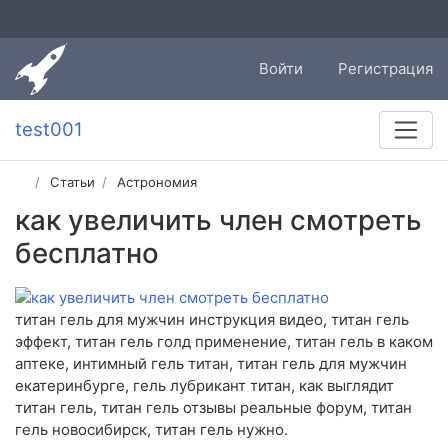
Войти
Регистрация
test001
Статьи
Астрономия
как увеличить член смотреть
бесплатно
титан гель для мужчин инструкция видео, титан гель
эффект, титан гель голд применение, титан гель в каком
аптеке, интимный гель титан, титан гель для мужчин
екатеринбурге, гель лубрикант титан, как выглядит
титан гель, титан гель отзывы реальные форум, титан
гель новосибирск, титан гель нужно.