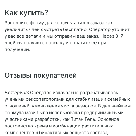
Как купить?
Заполните форму для консультации и заказа как
увеличить член смотреть бесплатно. Оператор уточнит
у вас все детали и мы отправим ваш заказ. Через 3-7
дней вы получите посылку и оплатите её при
получении.
Отзывы покупателей
Екатерина
: Средство изначально разрабатывалось
учеными сексопатологами для стабилизации семейных
отношений, уменьшения числа разводов. В дальнейшем
формула мази была использована предприимчивыми
участниками разработки, как Титан Гель. Основное
достоинство крема в комбинации растительных
компонентов и биоактивных веществ состава,