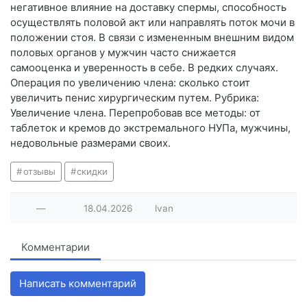
негативное влияние на доставку спермы, способность
осуществлять половой акт или направлять поток мочи в
положении стоя. В связи с измененным внешним видом
половых органов у мужчин часто снижается
самооценка и уверенность в себе. В редких случаях.
Операция по увеличению члена: сколько стоит
увеличить пенис хирургическим путем. Рубрика:
Увеличение члена. Перепробовав все методы: от
таблеток и кремов до экстремального НУПа, мужчины,
недовольные размерами своих.
отзывы
скидки
—
18.04.2026
lvan
Комментарии
Написать комментарий