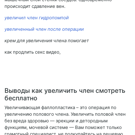
происходит сдавление вен.
увеличил член гидропомпой
увеличенный член после операции
крем для увеличения члена помогает
как продлить секс видео,
Выводы как увеличить член смотреть
бесплатно
Увеличивающая фаллопластика – это операция по
увеличению полового члена. Увеличить половой член
без вреда здоровью — эрекции и детородным
функциям, мочевой системе — Вам поможет только
грамотный специалист, не подкупайтесь на дешевую