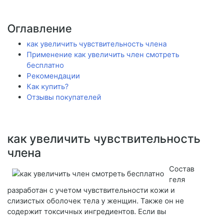
Оглавление
как увеличить чувствительность члена
Применение как увеличить член смотреть
бесплатно
Рекомендации
Как купить?
Отзывы покупателей
как увеличить чувствительность
члена
Состав
геля
разработан с учетом чувствительности кожи и
слизистых оболочек тела у женщин. Также он не
содержит токсичных ингредиентов. Если вы