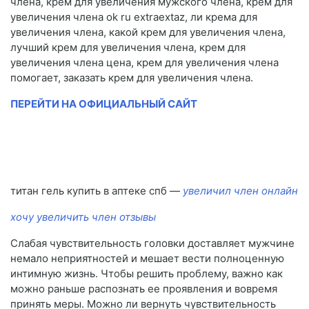
члена, крем для увеличения мужского члена, крем для
увеличения члена ok ru extraextaz, ли крема для
увеличения члена, какой крем для увеличения члена,
лучший крем для увеличения члена, крем для
увеличения члена цена, крем для увеличения члена
помогает, заказать крем для увеличения члена.
ПЕРЕЙТИ НА ОФИЦИАЛЬНЫЙ САЙТ
титан гель купить в аптеке спб —
увеличил член онлайн
хочу увеличить член отзывы
Слабая чувствительность головки доставляет мужчине
немало неприятностей и мешает вести полноценную
интимную жизнь. Чтобы решить проблему, важно как
можно раньше распознать ее проявления и вовремя
принять меры. Можно ли вернуть чувствительность