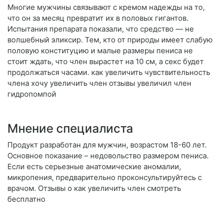
Многие мужчины связывают с кремом надежды на то,
что он за месяц превратит их в половых гигантов.
Испытания препарата показали, что средство — не
волшебный эликсир. Тем, кто от природы имеет слабую
половую конституцию и малые размеры пениса не
стоит ждать, что член вырастет на 10 см, а секс будет
продолжаться часами. как увеличить чувствительность
члена хочу увеличить член отзывы увеличил член
гидропомпой
Мнение специалиста
Продукт разработан для мужчин, возрастом 18-60 лет.
Основное показание – недовольство размером пениса.
Если есть серьезные анатомические аномалии,
микропения, предварительно проконсультируйтесь с
врачом. Отзывы о как увеличить член смотреть
бесплатно