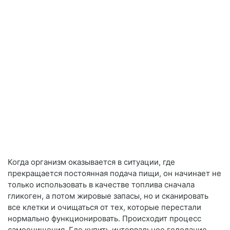
Когда организм оказывается в ситуации, где
прекращается постоянная подача пищи, он начинает не
только использовать в качестве топлива сначала
гликоген, а потом жировые запасы, но и сканировать
все клетки и очищаться от тех, которые перестали
нормально функционировать. Происходит процесс
самоочищения. Где купить интервальное голодание