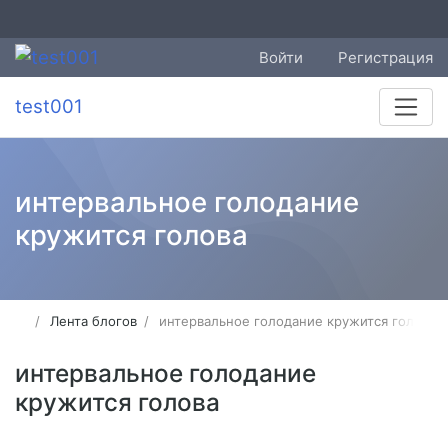
Войти
Регистрация
test001
интервальное голодание
кружится голова
Лента блогов
интервальное голодание кружится голова
интервальное голодание
кружится голова