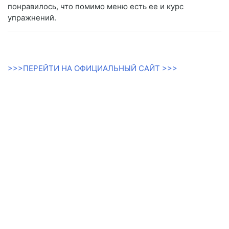
понравилось, что помимо меню есть ее и курс
упражнений.
>>>ПЕРЕЙТИ НА ОФИЦИАЛЬНЫЙ САЙТ >>>