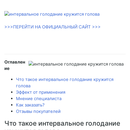
>>>ПЕРЕЙТИ НА ОФИЦИАЛЬНЫЙ САЙТ >>>
Оглавлен
ие
Что такое интервальное голодание кружится
голова
Эффект от применения
Мнение специалиста
Как заказать?
Отзывы покупателей
Что такое интервальное голодание