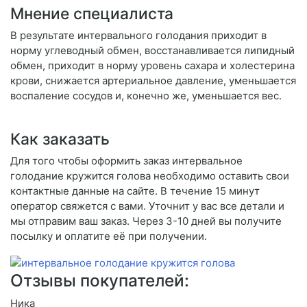
Мнение специалиста
В результате интервального голодания приходит в
норму углеводный обмен, восстанавливается липидный
обмен, приходит в норму уровень сахара и холестерина
крови, снижается артериальное давление, уменьшается
воспаление сосудов и, конечно же, уменьшается вес.
Как заказать
Для того чтобы оформить заказ интервальное
голодание кружится голова необходимо оставить свои
контактные данные на сайте. В течение 15 минут
оператор свяжется с вами. Уточнит у вас все детали и
мы отправим ваш заказ. Через 3-10 дней вы получите
посылку и оплатите её при получении.
Отзывы покупателей:
Ника