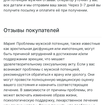
все детали и мы отправим ваш заказ. Через 3-7 дней вы
получите посылку и оплатите её при получении.
Отзывы покупателей
Мария
: Проблемы мужской потенции, также известные
как эректильная дисфункция или импотенция, могут
быть причиной затруднений в достижении и/или
поддержании эрекции, что мешает
удовлетворительному сексуальному акту. Если у вас
возникают проблемы с мужской потенцией,
рекомендуется обратиться к врачу или урологу. Они
могут провести полноценную медицинскую оценку
вашего состояния и назначить соответствующее
лечение. В зависимости от причины проблемы, это
может включать изменение образа жизни,
психологическую поддержку, лекарственное лечение