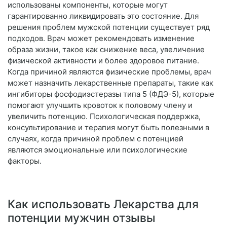
использованы компоненты, которые могут
гарантированно ликвидировать это состояние. Для
решения проблем мужской потенции существует ряд
подходов. Врач может рекомендовать изменение
образа жизни, такое как снижение веса, увеличение
физической активности и более здоровое питание.
Когда причиной являются физические проблемы, врач
может назначить лекарственные препараты, такие как
ингибиторы фосфодиэстеразы типа 5 (ФДЭ-5), которые
помогают улучшить кровоток к половому члену и
увеличить потенцию. Психологическая поддержка,
консультирование и терапия могут быть полезными в
случаях, когда причиной проблем с потенцией
являются эмоциональные или психологические
факторы.
Как использовать Лекарства для
потенции мужчин отзывы