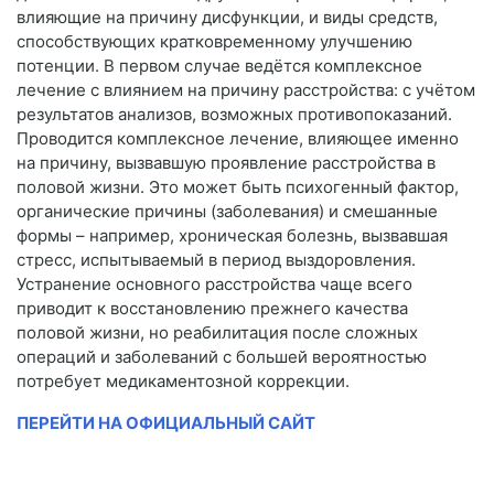
влияющие на причину дисфункции, и виды средств,
способствующих кратковременному улучшению
потенции. В первом случае ведётся комплексное
лечение с влиянием на причину расстройства: с учётом
результатов анализов, возможных противопоказаний.
Проводится комплексное лечение, влияющее именно
на причину, вызвавшую проявление расстройства в
половой жизни. Это может быть психогенный фактор,
органические причины (заболевания) и смешанные
формы – например, хроническая болезнь, вызвавшая
стресс, испытываемый в период выздоровления.
Устранение основного расстройства чаще всего
приводит к восстановлению прежнего качества
половой жизни, но реабилитация после сложных
операций и заболеваний с большей вероятностью
потребует медикаментозной коррекции.
ПЕРЕЙТИ НА ОФИЦИАЛЬНЫЙ САЙТ