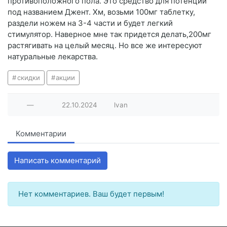
противоположного пола. Это средство для потенции
под названием Джент. Хм, возьми 100мг таблетку,
раздели ножем на 3-4 части и будет легкий
стимулятор. Наверное мне так придется делать,200мг
растягивать на целый месяц. Но все же интересуют
натуральные лекарства.
скидки
акции
—
22.10.2024
lvan
Комментарии
Написать комментарий
Нет комментариев. Ваш будет первым!