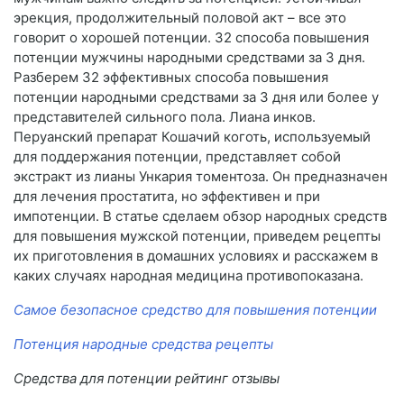
эрекция, продолжительный половой акт – все это
говорит о хорошей потенции. 32 способа повышения
потенции мужчины народными средствами за 3 дня.
Разберем 32 эффективных способа повышения
потенции народными средствами за 3 дня или более у
представителей сильного пола. Лиана инков.
Перуанский препарат Кошачий коготь, используемый
для поддержания потенции, представляет собой
экстракт из лианы Ункария томентоза. Он предназначен
для лечения простатита, но эффективен и при
импотенции. В статье сделаем обзор народных средств
для повышения мужской потенции, приведем рецепты
их приготовления в домашних условиях и расскажем в
каких случаях народная медицина противопоказана.
Самое безопасное средство для повышения потенции
Потенция народные средства рецепты
Средства для потенции рейтинг отзывы