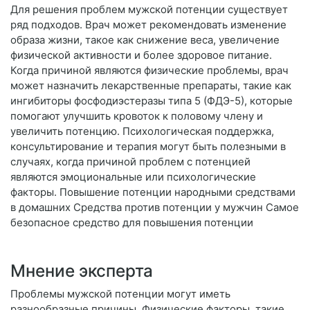
Для решения проблем мужской потенции существует
ряд подходов. Врач может рекомендовать изменение
образа жизни, такое как снижение веса, увеличение
физической активности и более здоровое питание.
Когда причиной являются физические проблемы, врач
может назначить лекарственные препараты, такие как
ингибиторы фосфодиэстеразы типа 5 (ФДЭ-5), которые
помогают улучшить кровоток к половому члену и
увеличить потенцию. Психологическая поддержка,
консультирование и терапия могут быть полезными в
случаях, когда причиной проблем с потенцией
являются эмоциональные или психологические
факторы. Повышение потенции народными средствами
в домашних Средства против потенции у мужчин Самое
безопасное средство для повышения потенции
Мнение эксперта
Проблемы мужской потенции могут иметь
разнообразные причины. Физические факторы, такие