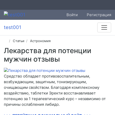
Войти
Регистрация
test001
Статьи
Астрономия
Лекарства для потенции
мужчин отзывы
Средство обладает противовоспалительным,
возбуждающим, защитным, тонизирующим,
очищающим свойством. Благодаря комплексному
воздействию, таблетки Эректи восстанавливает
потенцию за 1 терапевтический курс – независимо от
причины ослабления либидо.