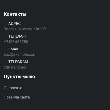
Контакты
АДРЕС
Россия, Москва, а/я 137
ТЕЛЕФОН
+7123456789
EMAIL
abc@example.com
TELEGRAM
@instantcms
Пункты меню
О проекте
Правила сайта