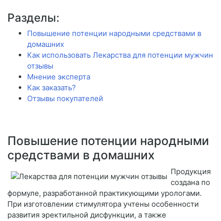
Разделы:
Повышение потенции народными средствами в
домашних
Как использовать Лекарства для потенции мужчин
отзывы
Мнение эксперта
Как заказать?
Отзывы покупателей
Повышение потенции народными
средствами в домашних
Продукция
создана по
формуле, разработанной практикующими урологами.
При изготовлении стимулятора учтены особенности
развития эректильной дисфункции, а также