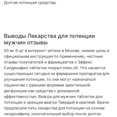
Долгая потенция средства,
Выводы Лекарства для потенции
мужчин отзывы
50 мг 6 шт в интернет-аптеке в Москве, низкие цены и
официальная инструкция по применению, честные
отзывы покупателей и фармацевтов о Эффекс
Силденафил таблетки покрыт.плен.об. Что касается
существующих сегодня на фармрынке препаратов для
улучшения потенции, то они могут назначаться
пациентам с разными формами эректильной
дисфункции как средства с доказанной
эффективностью. Виагра для мужчин таблетки для
потенции и эрекции виагра Твердый и крепкий. Врачи
предписали пить лекарства для потенции на основе
силденафила, окончательный выбор после долгих