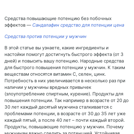
Средства повышающие потенцию без побочных
эффектов —
Сандалафин средство для потенции цена
Средства против потенции у мужчин
В этой статье вы узнаете, какие ингредиенты и
настойки помогут достигнуть быстрого эффекта (от 3
дней) и повысить вашу потенцию. Народные средства
для быстрого повышения потенции у мужчин. К таким
веществам относятся витамин С, селен, цинк.
Потребность в них увеличивается в несколько раз при
наличии у мужчины вредных привычек
(злоупотребление спиртным, курение). Продукты для
повышения потенции. Так например в возрасте от 20 до
30 лет каждый десятый мужчина сталкивается с
проблемами потенции, в возрасте от 30 до 35 лет уже
каждый пятый, а после 40 лет – почти каждый второй.
Продукты, повышающие потенцию у мужчин. Почему
мужчинам важно следить за потенцией. Устойчивая