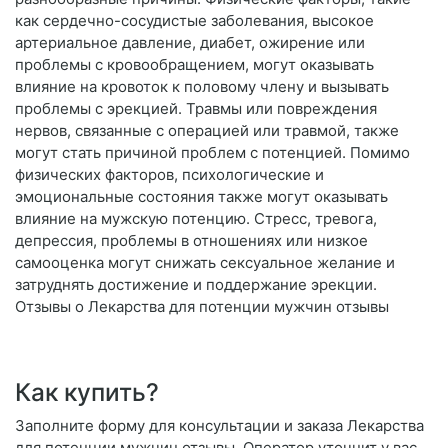
как сердечно-сосудистые заболевания, высокое
артериальное давление, диабет, ожирение или
проблемы с кровообращением, могут оказывать
влияние на кровоток к половому члену и вызывать
проблемы с эрекцией. Травмы или повреждения
нервов, связанные с операцией или травмой, также
могут стать причиной проблем с потенцией. Помимо
физических факторов, психологические и
эмоциональные состояния также могут оказывать
влияние на мужскую потенцию. Стресс, тревога,
депрессия, проблемы в отношениях или низкое
самооценка могут снижать сексуальное желание и
затруднять достижение и поддержание эрекции.
Отзывы о Лекарства для потенции мужчин отзывы
Как купить?
Заполните форму для консультации и заказа Лекарства
для потенции мужчин отзывы. Оператор уточнит у вас