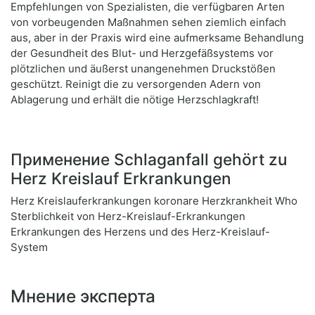
Empfehlungen von Spezialisten, die verfügbaren Arten
von vorbeugenden Maßnahmen sehen ziemlich einfach
aus, aber in der Praxis wird eine aufmerksame Behandlung
der Gesundheit des Blut- und Herzgefäßsystems vor
plötzlichen und äußerst unangenehmen Druckstößen
geschützt. Reinigt die zu versorgenden Adern von
Ablagerung und erhält die nötige Herzschlagkraft!
Применение Schlaganfall gehört zu
Herz Kreislauf Erkrankungen
Herz Kreislauferkrankungen koronare Herzkrankheit Who
Sterblichkeit von Herz-Kreislauf-Erkrankungen
Erkrankungen des Herzens und des Herz-Kreislauf-
System
Мнение эксперта