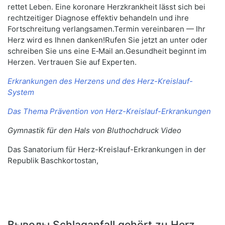
rettet Leben. Eine koronare Herzkrankheit lässt sich bei
rechtzeitiger Diagnose effektiv behandeln und ihre
Fortschreitung verlangsamen.Termin vereinbaren — Ihr
Herz wird es Ihnen danken!Rufen Sie jetzt an unter oder
schreiben Sie uns eine E‑Mail an.Gesundheit beginnt im
Herzen. Vertrauen Sie auf Experten.
Erkrankungen des Herzens und des Herz-Kreislauf-
System
Das Thema Prävention von Herz-Kreislauf-Erkrankungen
Gymnastik für den Hals von Bluthochdruck Video
Das Sanatorium für Herz-Kreislauf-Erkrankungen in der
Republik Baschkortostan,
Выводы Schlaganfall gehört zu Herz