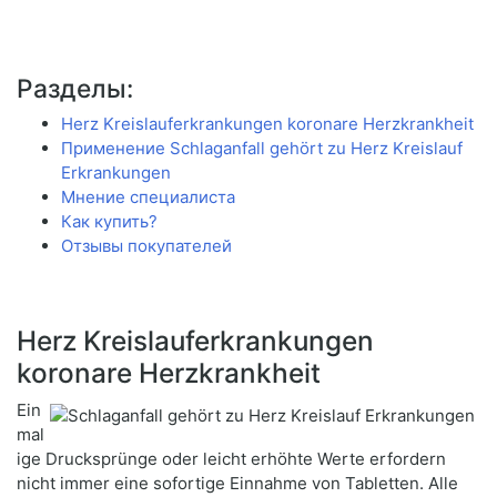
Разделы:
Herz Kreislauferkrankungen koronare Herzkrankheit
Применение Schlaganfall gehört zu Herz Kreislauf
Erkrankungen
Мнение специалиста
Как купить?
Отзывы покупателей
Herz Kreislauferkrankungen
koronare Herzkrankheit
Ein
mal
ige Drucksprünge oder leicht erhöhte Werte erfordern
nicht immer eine sofortige Einnahme von Tabletten. Alle