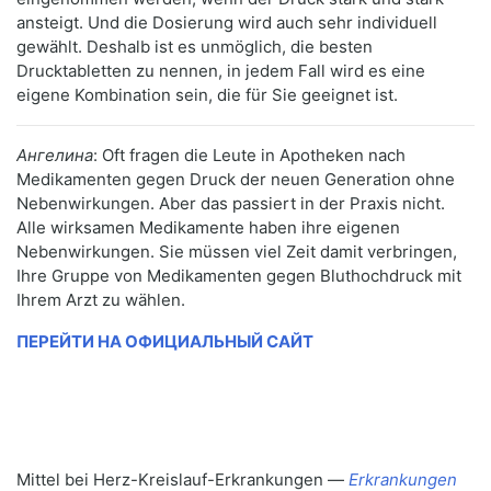
ansteigt. Und die Dosierung wird auch sehr individuell
gewählt. Deshalb ist es unmöglich, die besten
Drucktabletten zu nennen, in jedem Fall wird es eine
eigene Kombination sein, die für Sie geeignet ist.
Ангелина
: Oft fragen die Leute in Apotheken nach
Medikamenten gegen Druck der neuen Generation ohne
Nebenwirkungen. Aber das passiert in der Praxis nicht.
Alle wirksamen Medikamente haben ihre eigenen
Nebenwirkungen. Sie müssen viel Zeit damit verbringen,
Ihre Gruppe von Medikamenten gegen Bluthochdruck mit
Ihrem Arzt zu wählen.
ПЕРЕЙТИ НА ОФИЦИАЛЬНЫЙ САЙТ
Mittel bei Herz-Kreislauf-Erkrankungen —
Erkrankungen