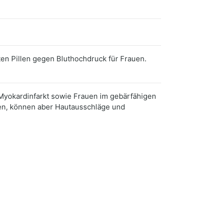
en Pillen gegen Bluthochdruck für Frauen.
 Myokardinfarkt sowie Frauen im gebärfähigen
gen, können aber Hautausschläge und