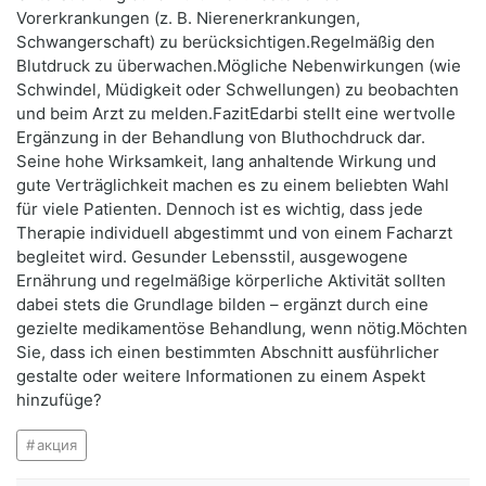
Vorerkrankungen (z. B. Nierenerkrankungen,
Schwangerschaft) zu berücksichtigen.Regelmäßig den
Blutdruck zu überwachen.Mögliche Nebenwirkungen (wie
Schwindel, Müdigkeit oder Schwellungen) zu beobachten
und beim Arzt zu melden.FazitEdarbi stellt eine wertvolle
Ergänzung in der Behandlung von Bluthochdruck dar.
Seine hohe Wirksamkeit, lang anhaltende Wirkung und
gute Verträglichkeit machen es zu einem beliebten Wahl
für viele Patienten. Dennoch ist es wichtig, dass jede
Therapie individuell abgestimmt und von einem Facharzt
begleitet wird. Gesunder Lebensstil, ausgewogene
Ernährung und regelmäßige körperliche Aktivität sollten
dabei stets die Grundlage bilden – ergänzt durch eine
gezielte medikamentöse Behandlung, wenn nötig.Möchten
Sie, dass ich einen bestimmten Abschnitt ausführlicher
gestalte oder weitere Informationen zu einem Aspekt
hinzufüge?
акция