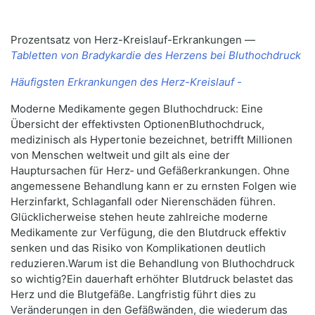
Prozentsatz von Herz-Kreislauf-Erkrankungen —
Tabletten von Bradykardie des Herzens bei Bluthochdruck
Häufigsten Erkrankungen des Herz-Kreislauf -
Moderne Medikamente gegen Bluthochdruck: Eine
Übersicht der effektivsten OptionenBluthochdruck,
medizinisch als Hypertonie bezeichnet, betrifft Millionen
von Menschen weltweit und gilt als eine der
Hauptursachen für Herz‑ und Gefäßerkrankungen. Ohne
angemessene Behandlung kann er zu ernsten Folgen wie
Herzinfarkt, Schlaganfall oder Nierenschäden führen.
Glücklicherweise stehen heute zahlreiche moderne
Medikamente zur Verfügung, die den Blutdruck effektiv
senken und das Risiko von Komplikationen deutlich
reduzieren.Warum ist die Behandlung von Bluthochdruck
so wichtig?Ein dauerhaft erhöhter Blutdruck belastet das
Herz und die Blutgefäße. Langfristig führt dies zu
Veränderungen in den Gefäßwänden, die wiederum das