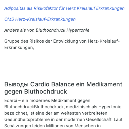
Adipositas als Risikofaktor für Herz Kreislauf Erkrankungen
OMS Herz-Kreislauf-Erkrankungen
Anders als von Bluthochdruck Hypertonie
Gruppe des Risikos der Entwicklung von Herz-Kreislauf-
Erkrankungen,
Выводы Cardio Balance ein Medikament
gegen Bluthochdruck
Edarbi – ein modernes Medikament gegen
BluthochdruckBluthochdruck, medizinisch als Hypertonie
bezeichnet, ist eine der am weitesten verbreiteten
Gesundheitsprobleme in der modernen Gesellschaft. Laut
Schätzungen leiden Millionen von Menschen in