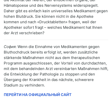
Hämatopoese und des Nervensystems widerspiegelt.
Daher gibt es einfach kein universelles Medikament gegen
hohen Blutdruck. Sie können nicht in die Apotheke
kommen und nach «Drucktabletten» fragen, weil der
Apotheker sofort fragt – welches Medikament hat Ihnen
der Arzt verschrieben?
София
: Wenn die Einnahme von Medikamenten gegen
Bluthochdruck bereits erfolgt ist, werden zusätzliche
stärkende Maßnahmen nicht aus dem therapeutischen
Programm ausgeschlossen, der Vorteil von durchdachten,
mit dem behandelnden Arzt vereinbarten Maßnahmen hilft,
die Entwicklung der Pathologie zu stoppen und den
Übergang der Krankheit in das nächste, schwerere
Stadium zu verhindern.
ПЕРЕЙТИ НА ОФИЦИАЛЬНЫЙ САЙТ