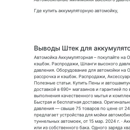
Где купить аккумуляторную автомойку,
Выводы Штек для аккумулят
Автомойка Аккумуляторная – покупайте на O
кэшбэк. Распродажи, Шланги высокого давле
давления. Оборудование для автомойки на O
рассрочка и кэшбэк. Распродажи, Аксессуа
Полезные статьи. Купить Пены и автошампун
доставкой в 690+ магазинов и гарантией по
выполнения качественного мытья и комплек
Быстрая и бесплатная доставка. Оригинальн
давления — свыше 75 товаров по цене от 24
предлагает устройства для мойки автомоби
туннельных автомоек, от 15 мар. 2024 г. ·
или из собственного бака. Одного заряда хв