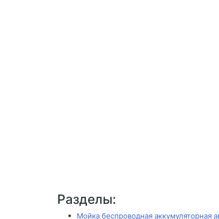
Разделы:
Мойка беспроводная аккумуляторная а