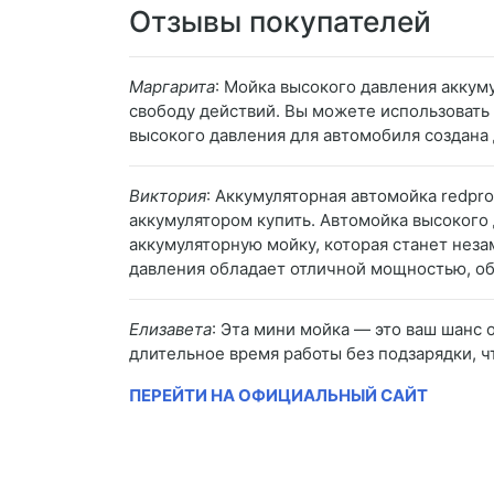
Отзывы покупателей
Маргарита
: Мойка высокого давления аккум
свободу действий. Вы можете использовать е
высокого давления для автомобиля создана 
Виктория
: Аккумуляторная автомойка redpr
аккумулятором купить. Автомойка высокого
аккумуляторную мойку, которая станет нез
давления обладает отличной мощностью, о
Елизавета
: Эта мини мойка — это ваш шанс
длительное время работы без подзарядки, 
ПЕРЕЙТИ НА ОФИЦИАЛЬНЫЙ САЙТ