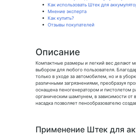
Как использовать Штек для аккумулят
Мнение эксперта
Как купить?
Отзывы покупателей
Описание
Компактные размеры и легкий вес делают м
выбором для любого пользователя. Благода
только в уходе за автомобилем, но и в убо
различными загрязнениями, преобразуя про
оснащена пеногенератором и пистолетом р
органическим шампунем, в зависимости от 
насадка позволяет пенообразователю создав
Применение Штек для а