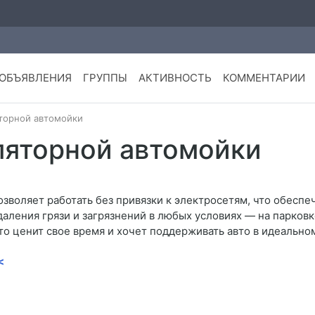
ОБЪЯВЛЕНИЯ
ГРУППЫ
АКТИВНОСТЬ
КОММЕНТАРИИ
торной автомойки
ляторной автомойки
зволяет работать без привязки к электросетям, что обесп
аления грязи и загрязнений в любых условиях — на парковке
кто ценит свое время и хочет поддерживать авто в идеально
<