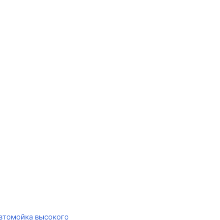
втомойка высокого