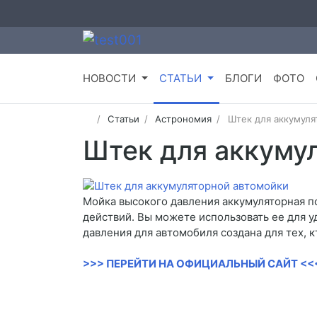
НОВОСТИ
СТАТЬИ
БЛОГИ
ФОТО
Статьи
Астрономия
Штек для аккумуля
Штек для аккуму
Мойка высокого давления аккумуляторная по
действий. Вы можете использовать ее для уд
давления для автомобиля создана для тех, 
>>> ПЕРЕЙТИ НА ОФИЦИАЛЬНЫЙ САЙТ <<