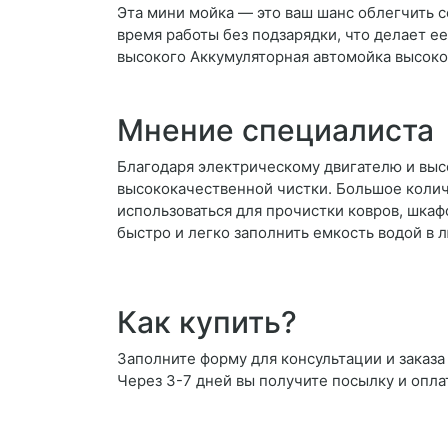
Эта мини мойка — это ваш шанс облегчить 
время работы без подзарядки, что делает 
высокого Аккумуляторная автомойка высоко
Мнение специалиста
Благодаря электрическому двигателю и вы
высококачественной чистки. Большое колич
использоваться для прочистки ковров, шка
быстро и легко заполнить емкость водой в 
Как купить?
Заполните форму для консультации и заказа
Через 3-7 дней вы получите посылку и опла