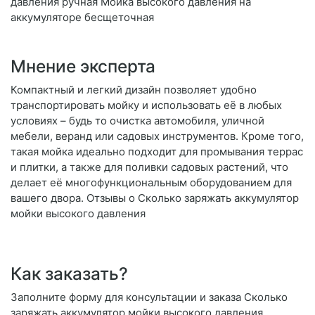
давления ручная Мойка высокого давления на
аккумуляторе бесщеточная
Мнение эксперта
Компактный и легкий дизайн позволяет удобно
транспортировать мойку и использовать её в любых
условиях – будь то очистка автомобиля, уличной
мебели, веранд или садовых инструментов. Кроме того,
такая мойка идеально подходит для промывания террас
и плитки, а также для поливки садовых растений, что
делает её многофункциональным оборудованием для
вашего двора. Отзывы о Сколько заряжать аккумулятор
мойки высокого давления
Как заказать?
Заполните форму для консультации и заказа Сколько
заряжать аккумулятор мойки высокого давления.