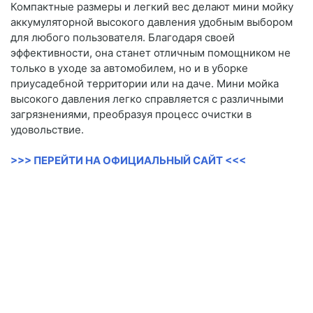
Компактные размеры и легкий вес делают мини мойку
аккумуляторной высокого давления удобным выбором
для любого пользователя. Благодаря своей
эффективности, она станет отличным помощником не
только в уходе за автомобилем, но и в уборке
приусадебной территории или на даче. Мини мойка
высокого давления легко справляется с различными
загрязнениями, преобразуя процесс очистки в
удовольствие.
>>> ПЕРЕЙТИ НА ОФИЦИАЛЬНЫЙ САЙТ <<<