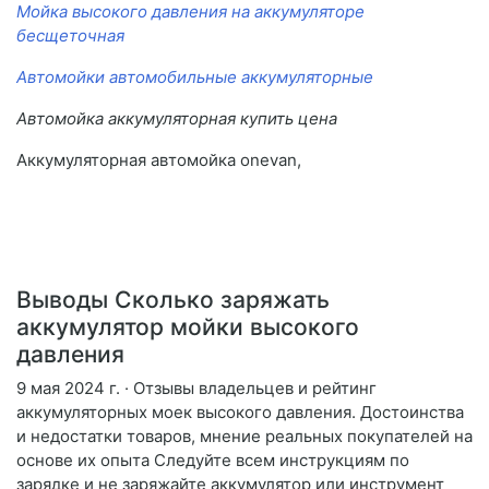
Мойка высокого давления на аккумуляторе
бесщеточная
Автомойки автомобильные аккумуляторные
Автомойка аккумуляторная купить цена
Аккумуляторная автомойка onevan,
Выводы Сколько заряжать
аккумулятор мойки высокого
давления
9 мая 2024 г. · Отзывы владельцев и рейтинг
аккумуляторных моек высокого давления. Достоинства
и недостатки товаров, мнение реальных покупателей на
основе их опыта Следуйте всем инструкциям по
зарядке и не заряжайте аккумулятор или инструмент