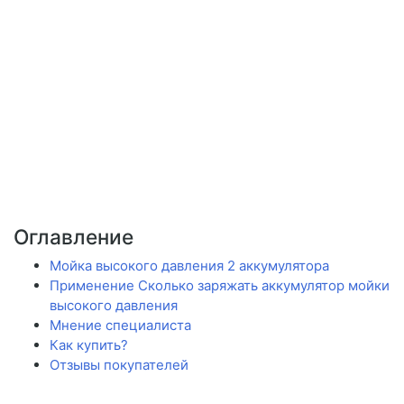
Оглавление
Мойка высокого давления 2 аккумулятора
Применение Сколько заряжать аккумулятор мойки
высокого давления
Мнение специалиста
Как купить?
Отзывы покупателей