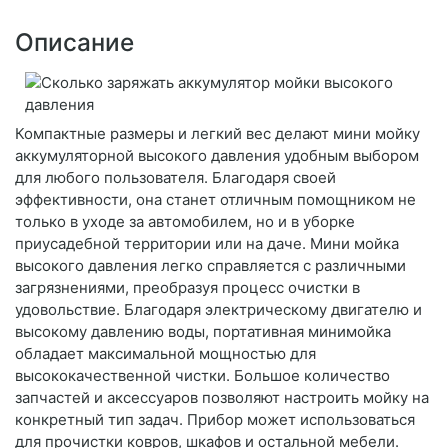
Описание
Компактные размеры и легкий вес делают мини мойку
аккумуляторной высокого давления удобным выбором
для любого пользователя. Благодаря своей
эффективности, она станет отличным помощником не
только в уходе за автомобилем, но и в уборке
приусадебной территории или на даче. Мини мойка
высокого давления легко справляется с различными
загрязнениями, преобразуя процесс очистки в
удовольствие. Благодаря электрическому двигателю и
высокому давлению воды, портативная минимойка
обладает максимальной мощностью для
высококачественной чистки. Большое количество
запчастей и аксессуаров позволяют настроить мойку на
конкретный тип задач. Прибор может использоваться
для прочистки ковров, шкафов и остальной мебели.