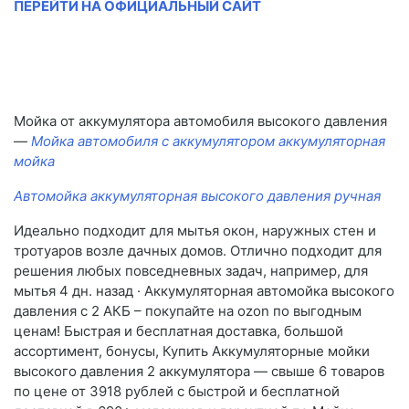
ПЕРЕЙТИ НА ОФИЦИАЛЬНЫЙ САЙТ
Мойка от аккумулятора автомобиля высокого давления
—
Мойка автомобиля с аккумулятором аккумуляторная
мойка
Автомойка аккумуляторная высокого давления ручная
Идеально подходит для мытья окон, наружных стен и
тротуаров возле дачных домов. Отлично подходит для
решения любых повседневных задач, например, для
мытья 4 дн. назад · Аккумуляторная автомойка высокого
давления с 2 АКБ – покупайте на ozon по выгодным
ценам! Быстрая и бесплатная доставка, большой
ассортимент, бонусы, Купить Аккумуляторные мойки
высокого давления 2 аккумулятора — свыше 6 товаров
по цене от 3918 рублей с быстрой и бесплатной