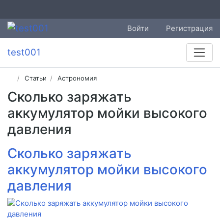
Войти
Регистрация
test001
Статьи
Астрономия
Сколько заряжать
аккумулятор мойки высокого
давления
Сколько заряжать
аккумулятор мойки высокого
давления