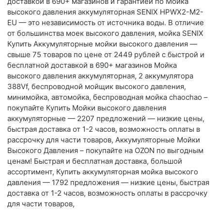
доставкой в 690+ магазинов и гарантией по Мойка
высокого давления аккумуляторная SENIX HPWX2-M2-
EU — это независимость от источника воды. В отличие
от большинства моек высокого давления, мойка SENIX
Купить Аккумуляторные мойки высокого давления —
свыше 75 товаров по цене от 2449 рублей с быстрой и
бесплатной доставкой в 690+ магазинов Мойка
высокого давления аккумуляторная, 2 аккумулятора
388Vf, беспроводной мойщик высокого давления,
минимойка, автомойка, беспроводная мойка chaochao –
покупайте Купить Мойки высокого давления
аккумуляторные — 2207 предложений — низкие цены,
быстрая доставка от 1-2 часов, возможность оплаты в
рассрочку для части товаров, Аккумуляторные Мойки
Высокого Давления – покупайте на OZON по выгодным
ценам! Быстрая и бесплатная доставка, большой
ассортимент, Купить аккумуляторная мойка высокого
давления — 1792 предложения — низкие цены, быстрая
доставка от 1-2 часов, возможность оплаты в рассрочку
для части товаров,