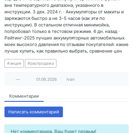
вне температурного диапазона, указанного в
инструкции. 3 дек. 2024 г. · Аккумуляторы от макиты и
заряжаются быстро а не 3-5 часов (как эти по
инструкции). В остальном отличная минимойка,
попробовал только в тестовом режиме. 6 дн. назад ·
Рейтинг-2025 лучших аккумуляторных автомобильных
моек высокого давления по отзывам покупателей: какие
лучше купить, как правильно выбрать, сравнение цен
акция
распродажа
—
01.06.2026
lvan
Комментарии
Написать комментарий
Нет комментариев. Ваш будет первым!