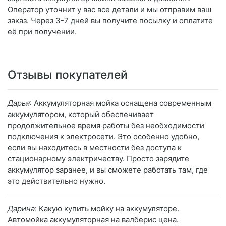
Оператор уточнит у вас все детали и мы отправим ваш
заказ. Через 3-7 дней вы получите посылку и оплатите
её при получении.
Отзывы покупателей
Дарья
: Аккумуляторная мойка оснащена современным
аккумулятором, который обеспечивает
продолжительное время работы без необходимости
подключения к электросети. Это особенно удобно,
если вы находитесь в местности без доступа к
стационарному электричеству. Просто зарядите
аккумулятор заранее, и вы сможете работать там, где
это действительно нужно.
Дарина
: Какую купить мойку на аккумуляторе.
Автомойка аккумуляторная на валберис цена.