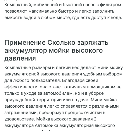
Компактный, мобильный и быстрый насос с фильтром
позволяют максимально быстро и легко заполнить
емкость водой в любом месте, где есть доступ к воде.
Применение Сколько заряжать
аккумулятор мойки высокого
давления
Компактные размеры и легкий вес делают мини мойку
аккумуляторной высокого давления удобным выбором
для любого пользователя. Благодаря своей
эффективности, она станет отличным помощником не
только в уходе за автомобилем, но и в уборке
приусадебной территории или на даче. Мини мойка
высокого давления легко справляется с различными
загрязнениями, преобразуя процесс очистки в
удовольствие. Мойка высокого давления 2
аккумулятора Автомойка аккумуляторная высокого