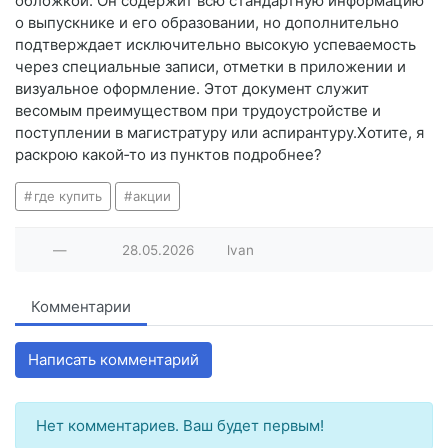
обложкой. Он содержит всю стандартную информацию
о выпускнике и его образовании, но дополнительно
подтверждает исключительно высокую успеваемость
через специальные записи, отметки в приложении и
визуальное оформление. Этот документ служит
весомым преимуществом при трудоустройстве и
поступлении в магистратуру или аспирантуру.Хотите, я
раскрою какой‑то из пунктов подробнее?
где купить
акции
—
28.05.2026
lvan
Комментарии
Написать комментарий
Нет комментариев. Ваш будет первым!