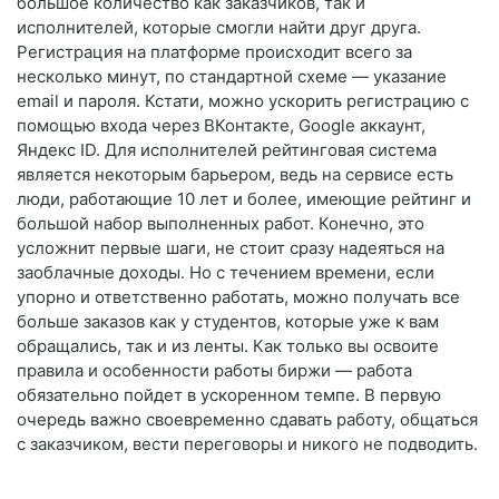
большое количество как заказчиков, так и
исполнителей, которые смогли найти друг друга.
Регистрация на платформе происходит всего за
несколько минут, по стандартной схеме — указание
email и пароля. Кстати, можно ускорить регистрацию с
помощью входа через ВКонтакте, Google аккаунт,
Яндекс ID. Для исполнителей рейтинговая система
является некоторым барьером, ведь на сервисе есть
люди, работающие 10 лет и более, имеющие рейтинг и
большой набор выполненных работ. Конечно, это
усложнит первые шаги, не стоит сразу надеяться на
заоблачные доходы. Но с течением времени, если
упорно и ответственно работать, можно получать все
больше заказов как у студентов, которые уже к вам
обращались, так и из ленты. Как только вы освоите
правила и особенности работы биржи — работа
обязательно пойдет в ускоренном темпе. В первую
очередь важно своевременно сдавать работу, общаться
с заказчиком, вести переговоры и никого не подводить.