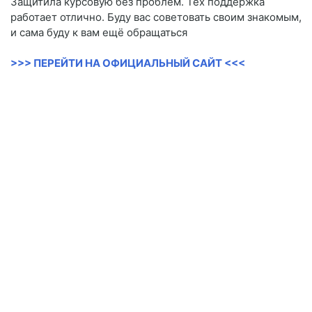
Защитила курсовую без проблем. Тех поддержка
работает отлично. Буду вас советовать своим знакомым,
и сама буду к вам ещё обращаться
>>> ПЕРЕЙТИ НА ОФИЦИАЛЬНЫЙ САЙТ <<<