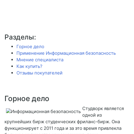
Разделы:
Горное дело
Применение Информационная безопасность
Мнение специалиста
Как купить?
Отзывы покупателей
Горное дело
Студворк является
одной из
крупнейших бирж студенческих фриланс-бирж. Она
функционирует с 2011 года и за это время привлекла