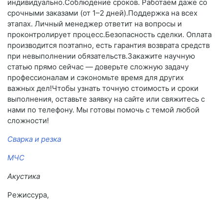
индивидуально.Соблюдение сроков. Работаем даже со
срочными заказами (от 1–2 дней).Поддержка на всех
этапах. Личный менеджер ответит на вопросы и
проконтролирует процесс.Безопасность сделки. Оплата
производится поэтапно, есть гарантия возврата средств
при невыполнении обязательств.Закажите научную
статью прямо сейчас — доверьте сложную задачу
профессионалам и сэкономьте время для других
важных дел!Чтобы узнать точную стоимость и сроки
выполнения, оставьте заявку на сайте или свяжитесь с
нами по телефону. Мы готовы помочь с темой любой
сложности!
Сварка и резка
МЧС
Акустика
Режиссура,