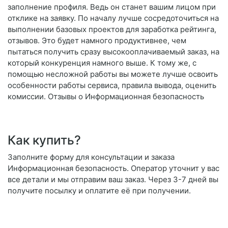
заполнение профиля. Ведь он станет вашим лицом при
отклике на заявку. По началу лучше сосредоточиться на
выполнении базовых проектов для заработка рейтинга,
отзывов. Это будет намного продуктивнее, чем
пытаться получить сразу высокооплачиваемый заказ, на
который конкуренция намного выше. К тому же, с
помощью несложной работы вы можете лучше освоить
особенности работы сервиса, правила вывода, оценить
комиссии. Отзывы о Информационная безопасность
Как купить?
Заполните форму для консультации и заказа
Информационная безопасность. Оператор уточнит у вас
все детали и мы отправим ваш заказ. Через 3-7 дней вы
получите посылку и оплатите её при получении.