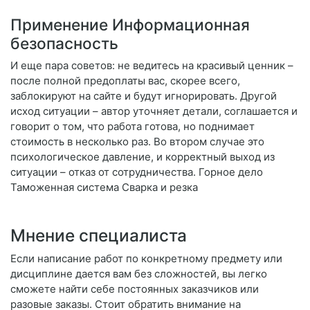
Применение Информационная
безопасность
И еще пара советов: не ведитесь на красивый ценник –
после полной предоплаты вас, скорее всего,
заблокируют на сайте и будут игнорировать. Другой
исход ситуации – автор уточняет детали, соглашается и
говорит о том, что работа готова, но поднимает
стоимость в несколько раз. Во втором случае это
психологическое давление, и корректный выход из
ситуации – отказ от сотрудничества. Горное дело
Таможенная система Сварка и резка
Мнение специалиста
Если написание работ по конкретному предмету или
дисциплине дается вам без сложностей, вы легко
сможете найти себе постоянных заказчиков или
разовые заказы. Стоит обратить внимание на