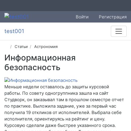
Войти
Регистрация
test001
Статьи
Астрономия
Информационная
безопасность
Меньше недели оставалось до защиты курсовой
работы. По совету одногруппника зашла на сайт
Студворк, он заказывал там в прошлом семестре отчет
по практике. Выложила задание, уже за первый час
получила 19 откликов от исполнителей. Выбрала себе
исполнителя, ориентируясь на рейтинг и цену.
Курсовую сделали даже быстрее указанного срока.