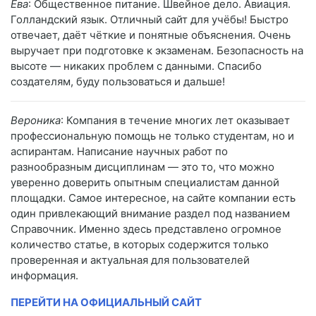
Ева
: Общественное питание. Швейное дело. Авиация.
Голландский язык. Отличный сайт для учёбы! Быстро
отвечает, даёт чёткие и понятные объяснения. Очень
выручает при подготовке к экзаменам. Безопасность на
высоте — никаких проблем с данными. Спасибо
создателям, буду пользоваться и дальше!
Вероника
: Компания в течение многих лет оказывает
профессиональную помощь не только студентам, но и
аспирантам. Написание научных работ по
разнообразным дисциплинам — это то, что можно
уверенно доверить опытным специалистам данной
площадки. Самое интересное, на сайте компании есть
один привлекающий внимание раздел под названием
Справочник. Именно здесь представлено огромное
количество статье, в которых содержится только
проверенная и актуальная для пользователей
информация.
ПЕРЕЙТИ НА ОФИЦИАЛЬНЫЙ САЙТ