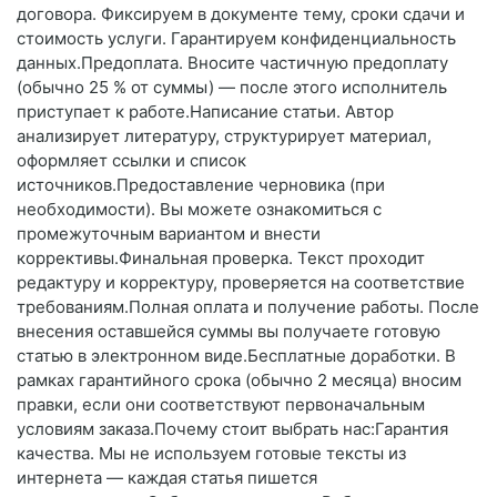
договора. Фиксируем в документе тему, сроки сдачи и
стоимость услуги. Гарантируем конфиденциальность
данных.Предоплата. Вносите частичную предоплату
(обычно 25 % от суммы) — после этого исполнитель
приступает к работе.Написание статьи. Автор
анализирует литературу, структурирует материал,
оформляет ссылки и список
источников.Предоставление черновика (при
необходимости). Вы можете ознакомиться с
промежуточным вариантом и внести
коррективы.Финальная проверка. Текст проходит
редактуру и корректуру, проверяется на соответствие
требованиям.Полная оплата и получение работы. После
внесения оставшейся суммы вы получаете готовую
статью в электронном виде.Бесплатные доработки. В
рамках гарантийного срока (обычно 2 месяца) вносим
правки, если они соответствуют первоначальным
условиям заказа.Почему стоит выбрать нас:Гарантия
качества. Мы не используем готовые тексты из
интернета — каждая статья пишется