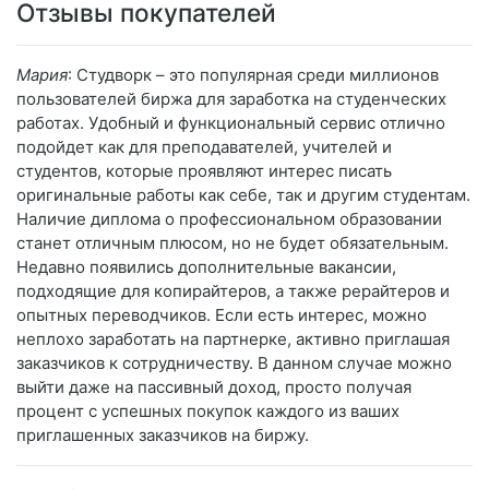
Отзывы покупателей
Мария
: Студворк – это популярная среди миллионов
пользователей биржа для заработка на студенческих
работах. Удобный и функциональный сервис отлично
подойдет как для преподавателей, учителей и
студентов, которые проявляют интерес писать
оригинальные работы как себе, так и другим студентам.
Наличие диплома о профессиональном образовании
станет отличным плюсом, но не будет обязательным.
Недавно появились дополнительные вакансии,
подходящие для копирайтеров, а также рерайтеров и
опытных переводчиков. Если есть интерес, можно
неплохо заработать на партнерке, активно приглашая
заказчиков к сотрудничеству. В данном случае можно
выйти даже на пассивный доход, просто получая
процент с успешных покупок каждого из ваших
приглашенных заказчиков на биржу.