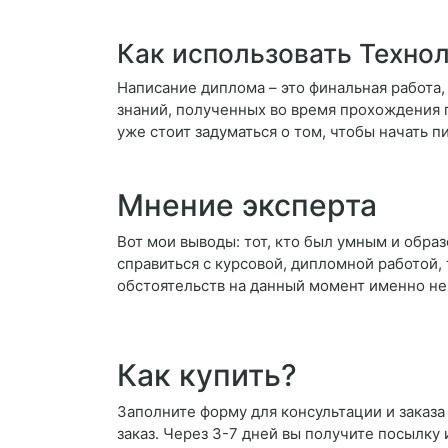
Как использовать Технол
Написание диплома – это финальная работа
знаний, полученных во время прохождения п
уже стоит задуматься о том, чтобы начать
Мнение эксперта
Вот мои выводы: тот, кто был умным и образ
справиться с курсовой, дипломной работой, 
обстоятельств на данный момент именно не 
Как купить?
Заполните форму для консультации и заказа
заказ. Через 3-7 дней вы получите посылку 