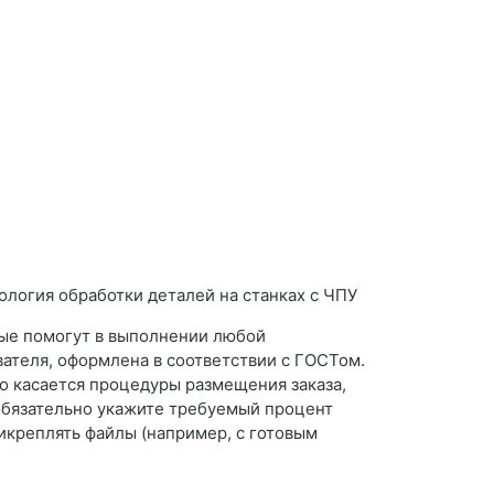
рые помогут в выполнении любой
вателя, оформлена в соответствии с ГОСТом.
о касается процедуры размещения заказа,
, обязательно укажите требуемый процент
рикреплять файлы (например, с готовым