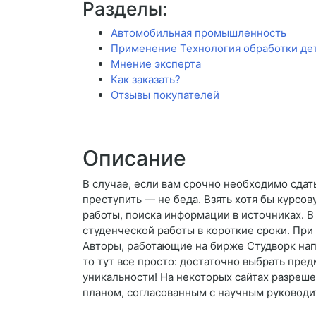
Разделы:
Автомобильная промышленность
Применение Технология обработки дет
Мнение эксперта
Как заказать?
Отзывы покупателей
Описание
В случае, если вам срочно необходимо сдать
преступить — не беда. Взять хотя бы курсо
работы, поиска информации в источниках. 
студенческой работы в короткие сроки. При
Авторы, работающие на бирже Студворк нап
то тут все просто: достаточно выбрать пред
уникальности! На некоторых сайтах разреше
планом, согласованным с научным руководи