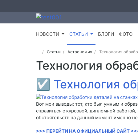
НОВОСТИ
СТАТЬИ
БЛОГИ
ФОТО
Статьи
Астрономия
Технология обрабо
Технология обраб
☑
Технология об
Вот мои выводы: тот, кто был умным и образ
справиться с курсовой, дипломной работой, 
обстоятельств на данный момент именно не
>>> ПЕРЕЙТИ НА ОФИЦИАЛЬНЫЙ САЙТ <<