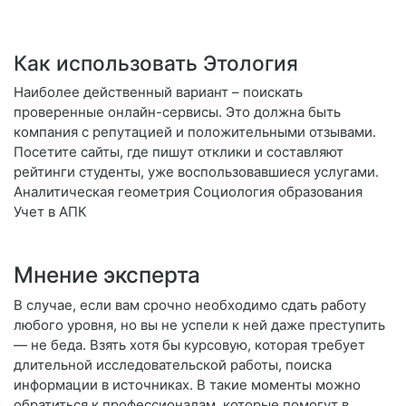
Как использовать Этология
Наиболее действенный вариант – поискать
проверенные онлайн-сервисы. Это должна быть
компания с репутацией и положительными отзывами.
Посетите сайты, где пишут отклики и составляют
рейтинги студенты, уже воспользовавшиеся услугами.
Аналитическая геометрия Социология образования
Учет в АПК
Мнение эксперта
В случае, если вам срочно необходимо сдать работу
любого уровня, но вы не успели к ней даже преступить
— не беда. Взять хотя бы курсовую, которая требует
длительной исследовательской работы, поиска
информации в источниках. В такие моменты можно
обратиться к профессионалам, которые помогут в