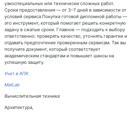
узкоспециальных или технически сложных работ.
Сроки предоставления — от 3–7 дней в зависимости от
условий сервиса.Покупка готовой дипломной работы —
это инструмент, который помогает решить конкретную
задачу в сжатые сроки. Главное — подходить к выбору
ответственно: проверять качество, уточнять гарантии и
отдавать предпочтение проверенным сервисам. Так вы
получите документ, который соответствует
академическим стандартам и повышает шансы на
успешную защиту.
Учет в АПК
MatLab
Вычислительная техника
Архитектура,