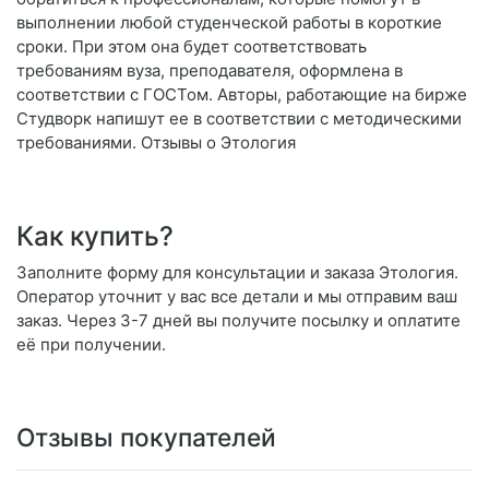
выполнении любой студенческой работы в короткие
сроки. При этом она будет соответствовать
требованиям вуза, преподавателя, оформлена в
соответствии с ГОСТом. Авторы, работающие на бирже
Студворк напишут ее в соответствии с методическими
требованиями. Отзывы о Этология
Как купить?
Заполните форму для консультации и заказа Этология.
Оператор уточнит у вас все детали и мы отправим ваш
заказ. Через 3-7 дней вы получите посылку и оплатите
её при получении.
Отзывы покупателей