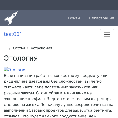
Войти
Регистрация
test001
Статьи
Астрономия
Этология
Если написание работ по конкретному предмету или
дисциплине дается вам без сложностей, вы легко
сможете найти себе постоянных заказчиков или
разовые заказы. Стоит обратить внимание на
заполнение профиля. Ведь он станет вашим лицом при
отклике на заявку. По началу лучше сосредоточиться на
выполнении базовых проектов для заработка рейтинга,
отзывов. Это будет намного продуктивнее, чем