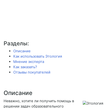
Разделы:
Описание
Как использовать Этология
Мнение эксперта
Как заказать?
Отзывы покупателей
Описание
Неважно, хотите ли получить помощь в
решении задач образовательного