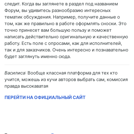
следит. Когда вы заглянете в раздел под названием
Форум, вы удивитесь разнообразию интересных
тематик обсуждения. Например, получите данные о
том, как же правильно в работе оформлять сноски. Это
точно принесет вам большую пользу и поможет
написать действительно оригинальную и качественную
работу. Есть поле с опросами, как для исполнителей,
так и для заказчиков. Очень интересно и познавательно
будет заглянуть именно сюда.
Василиса
: Вообще классная платформа для тех кто
учится, можешь из кучи авторов выбрать сам, комиссия
правда высокаватая
ПЕРЕЙТИ НА ОФИЦИАЛЬНЫЙ САЙТ