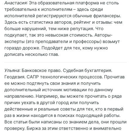
Анастасия
: Эта образовательная платформа не столь
требовательна к исполнителям – здесь среди
исполнителей регистрируются обычные фрилансеры.
Здесь есть статистика авторов, рейтинг и отзывы: чем
больше нарушений, тем ниже репутация. Что
подкупает, так это невысокая стоимость. Авторы-
эксперты (это преподаватели и профессоры) возьмут
гораздо дороже. Подойдет для тех, кому нужно
дописать несколько глав.
Ульяна
: Банковское право. Судебная бухгалтерия.
Геодезия. САПР технологических процессов. Прочитав
ее можно подтянуть свои знания и получить
дополнительный источник мотивации по данному
направлению. Например, вы можете прочитать о ряде
причин уехать в другой город или получить
действенные и реальные советы для тех, кто в первый
раз в жизни находится в поисках подходящей работы.
Все статьи были написаны со знанием дела, они прошли
проверку. Биржа за этим ответственно и внимательно