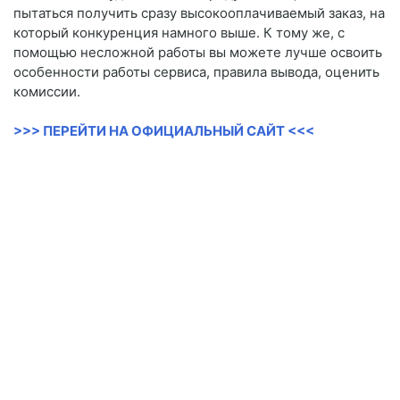
пытаться получить сразу высокооплачиваемый заказ, на
который конкуренция намного выше. К тому же, с
помощью несложной работы вы можете лучше освоить
особенности работы сервиса, правила вывода, оценить
комиссии.
>>> ПЕРЕЙТИ НА ОФИЦИАЛЬНЫЙ САЙТ <<<