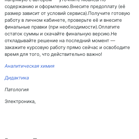
содержанию и оформлению.Внесите предоплату (её
размер зависит от условий сервиса).Получите готовую
работу в личном кабинете, проверьте её и внесите
финальные правки (при необходимости).Оплатите
остаток суммы и скачайте финальную версию.Не
откладывайте решение на последний момент —
закажите курсовую работу прямо сейчас и освободите
время для того, что действительно важно!
Аналитическая химия
Дидактика
Патология
Электроника,