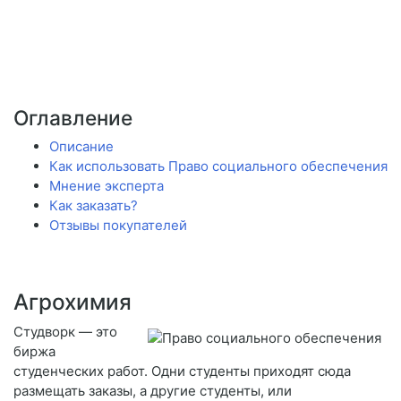
Оглавление
Описание
Как использовать Право социального обеспечения
Мнение эксперта
Как заказать?
Отзывы покупателей
Агрохимия
Студворк — это
биржа
студенческих работ. Одни студенты приходят сюда
размещать заказы, а другие студенты, или