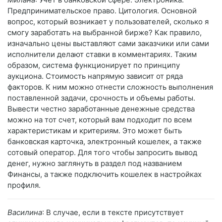
Предпринимательское право. Цитология. Основной
вопрос, который возникает у пользователей, сколько я
смогу заработать на выбранной бирже? Как правило,
изначально цены выставляют сами заказчики или сами
исполнители делают ставки в комментариях. Таким
образом, система функционирует по принципу
аукциона. Стоимость напрямую зависит от ряда
факторов. К ним можно отнести сложность выполнения
поставленной задачи, срочность и объемы работы.
Вывести честно заработанные денежные средства
можно на тот счет, который вам подходит по всем
характеристикам и критериям. Это может быть
банковская карточка, электронный кошелек, а также
сотовый оператор. Для того чтобы запросить вывод
денег, нужно заглянуть в раздел под названием
Финансы, а также подключить кошелек в настройках
профиля.
Василина
: В случае, если в тексте присутствует