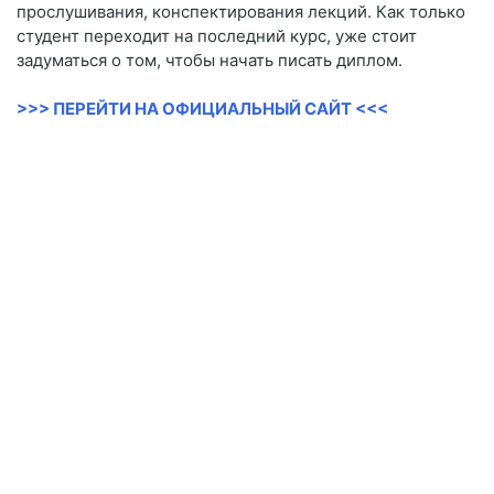
прослушивания, конспектирования лекций. Как только
студент переходит на последний курс, уже стоит
задуматься о том, чтобы начать писать диплом.
>>> ПЕРЕЙТИ НА ОФИЦИАЛЬНЫЙ САЙТ <<<