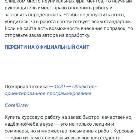
слишком много неуникальных фрагментов, то научный
руководитель имеет право отклонить работу и
заставить переделывать. Чтобы не допустить этого,
убедитесь, что работа соответствует всем стандартам.
Если на сайте есть возможность внесения поправок, то
отправьте заказ автора на доработку.
ПЕРЕЙТИ НА ОФИЦИАЛЬНЫЙ САЙТ
Пожарная техника —
ООП — Объектно-
ориентированное программирование
CorelDraw
Купить курсовую работу на заказ: быстро, качественно,
надёжноУчёба в вузе — это не только лекции и
семинары, но и множество письменных работ. Курсовая
— один из самых серьёзных вызовов для студента: