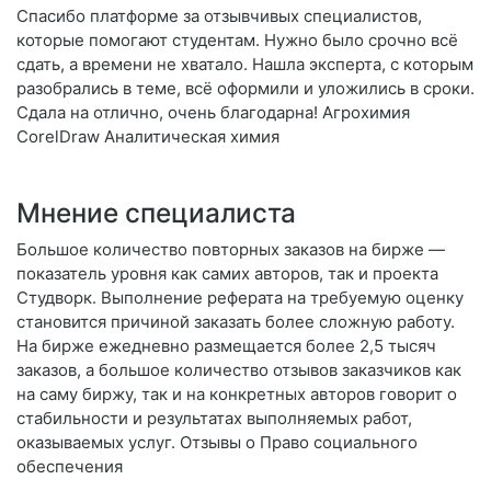
Спасибо платформе за отзывчивых специалистов,
которые помогают студентам. Нужно было срочно всё
сдать, а времени не хватало. Нашла эксперта, с которым
разобрались в теме, всё оформили и уложились в сроки.
Сдала на отлично, очень благодарна! Агрохимия
CorelDraw Аналитическая химия
Мнение специалиста
Большое количество повторных заказов на бирже —
показатель уровня как самих авторов, так и проекта
Студворк. Выполнение реферата на требуемую оценку
становится причиной заказать более сложную работу.
На бирже ежедневно размещается более 2,5 тысяч
заказов, а большое количество отзывов заказчиков как
на саму биржу, так и на конкретных авторов говорит о
стабильности и результатах выполняемых работ,
оказываемых услуг. Отзывы о Право социального
обеспечения