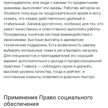
преподаватели, или люди с какими-то предметными
знаниями, выполняют эти заказы. Работаю автором на
Studwork пока еще не продолжительное время и могу
сказать, что сервис действительно удобный и
стабильный. Заказов достаточно, особенно для тех, кто
умеет качественно и ответственно выполнять работы.
Понравилась понятная система взаимодействия с
заказчиками, быстрые выплаты и адекватная
техническая поддержка. Есть возможность самому
выбирать интересные темы и регулировать нагрузку.
Для специалистов и преподавателей это хороший
вариант дополнительного дохода и профессиональной
практики. Главное — соблюдать сроки и держать
высокий уровень качества, тогда и рейтинг, и
постоянные клиенты появляются довольно быстро.
Применение Право социального
обеспечения