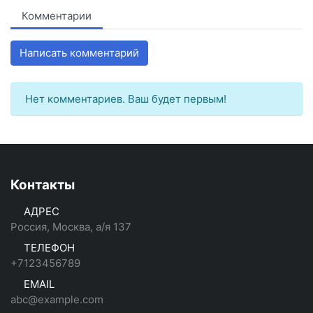
Комментарии
Написать комментарий
Нет комментариев. Ваш будет первым!
Контакты
АДРЕС
Россия, Москва, а/я 137
ТЕЛЕФОН
+7123456789
EMAIL
abc@example.com