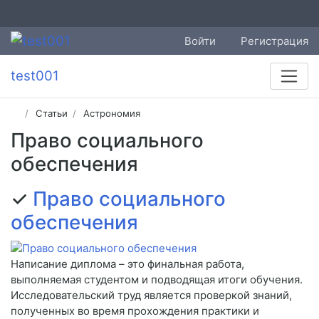
Войти
Регистрация
test001
Статьи
Астрономия
Право социального
обеспечения
✓
Право социального
обеспечения
Написание диплома – это финальная работа,
выполняемая студентом и подводящая итоги обучения.
Исследовательский труд является проверкой знаний,
полученных во время прохождения практики и