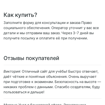
Как купить?
Заполните форму для консультации и заказа Право
социального обеспечения. Оператор уточнит у вас все
детали и мы отправим ваш заказ. Через 3-7 дней вы
получите посылку и оплатите её при получении.
Отзывы покупателей
Виктория
: Отличный сайт для учёбы! Быстро отвечает,
даёт чёткие и понятные объяснения. Очень выручает
при подготовке к экзаменам. Безопасность на высоте —
никаких проблем с данными. Спасибо создателям, буду
пользоваться и дальше!
Милана
: Учет в банковской сфере. Электроника.