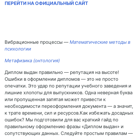
ПЕРЕЙТИ НА ОФИЦИАЛЬНЫЙ САЙТ
Вибрационные процессы —
Математические методы в
психологии
Метафизика (онтология)
Диплом выдан правильно — репутация на высоте!
Ошибки в оформлении дипломов — это не просто
опечатки. Это удар по репутации учебного заведения и
лишние хлопоты для выпускников. Одна неверная буква
или пропущенная запятая может привести к
необходимости переоформления документа — а значит,
к трате времени, сил и ресурсов.Как избежать досадных
ошибок? Мы подготовили для вас краткий гайд по
правильному оформлению фразы «Диплом выдан» и
сопутствующих данных. Следуйте простым правилам —