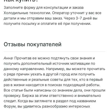
Заполните форму для консультации и заказа
Холодильные технологии. Оператор уточнит у вас все
детали и мы отправим ваш заказ. Через 3-7 дней вы
получите посылку и оплатите её при получении.
Отзывы покупателей
Анна
: Прочитав ее можно подтянуть свои знания и
получить дополнительный источник мотивации по
данному направлению. Например, вы можете прочитать
о ряде причин уехать в другой город или получить
действенные и реальные советы для тех, кто в первый
раз в жизни находится в поисках подходящей работы.
Все статьи были написаны со знанием дела, они прошли
проверку. Биржа за этим ответственно и внимательно
следит. Когда вы заглянете в раздел под названием
Форум, вы удивитесь разнообразию интересных