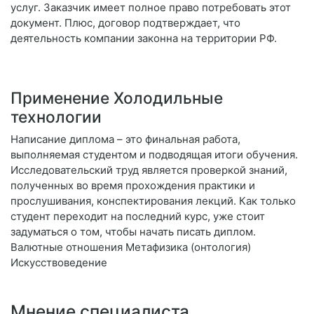
услуг. Заказчик имеет полное право потребовать этот
документ. Плюс, договор подтверждает, что
деятельность компании законна на территории РФ.
Применение Холодильные
технологии
Написание диплома – это финальная работа,
выполняемая студентом и подводящая итоги обучения.
Исследовательский труд является проверкой знаний,
полученных во время прохождения практики и
прослушивания, конспектирования лекций. Как только
студент переходит на последний курс, уже стоит
задуматься о том, чтобы начать писать диплом.
Валютные отношения Метафизика (онтология)
Искусствоведение
Мнение специалиста