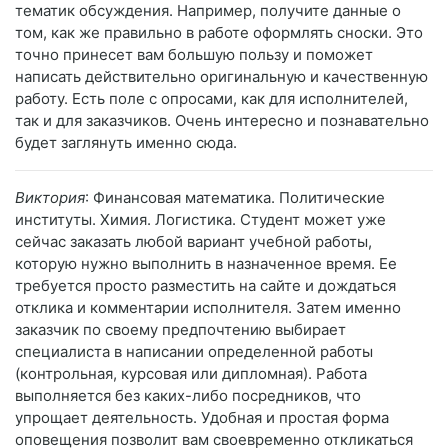
тематик обсуждения. Например, получите данные о
том, как же правильно в работе оформлять сноски. Это
точно принесет вам большую пользу и поможет
написать действительно оригинальную и качественную
работу. Есть поле с опросами, как для исполнителей,
так и для заказчиков. Очень интересно и познавательно
будет заглянуть именно сюда.
Виктория
: Финансовая математика. Политические
институты. Химия. Логистика. Студент может уже
сейчас заказать любой вариант учебной работы,
которую нужно выполнить в назначенное время. Ее
требуется просто разместить на сайте и дождаться
отклика и комментарии исполнителя. Затем именно
заказчик по своему предпочтению выбирает
специалиста в написании определенной работы
(контрольная, курсовая или дипломная). Работа
выполняется без каких-либо посредников, что
упрощает деятельность. Удобная и простая форма
оповещения позволит вам своевременно откликаться