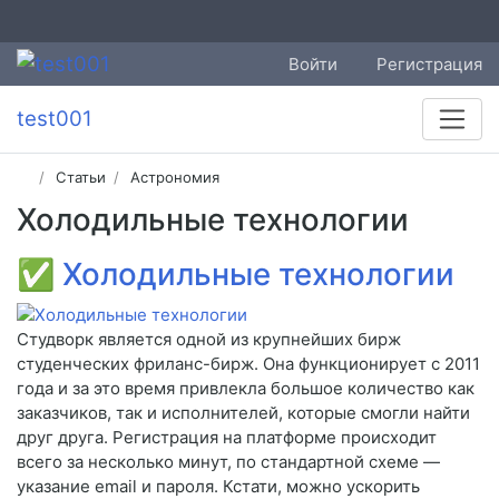
Войти
Регистрация
test001
Статьи
Астрономия
Холодильные технологии
✅
Холодильные технологии
Студворк является одной из крупнейших бирж
студенческих фриланс-бирж. Она функционирует с 2011
года и за это время привлекла большое количество как
заказчиков, так и исполнителей, которые смогли найти
друг друга. Регистрация на платформе происходит
всего за несколько минут, по стандартной схеме —
указание email и пароля. Кстати, можно ускорить