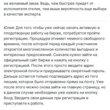
на желаемый заказ. Ведь, чем быстрее придет от
исполнителя отклик, тем выше вероятность еще выбора
в качестве эксперта.
Юлия
: Для того чтобы уже сейчас начать активную и
плодотворную работу на бирже, потребуется пройти
регистрацию. Процедура отнимет немного свободного
времени, после которой перед каждый участником
откроется многочисленное количество выгодных и
интересных предложений. Сначала нужно зайти на
официальный сайт биржи и нажать на кнопку с
регистрацией. После этого просто вводите адрес
электронной почты и придумываете секретный пароль.
Дальше остается только подтвердить адрес из того
письма, которое было отправлено прямо на почту. Уже
после этого можно снова зайти на главную страницу, но
в данном случае необходимо уже нажать на кнопку
Вход. Вводите свои данные при регистрации и
приступаете к работе.