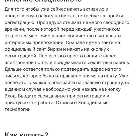
Для того чтобы уже сейчас начать активную и
плодотворную работу на бирже, потребуется пройти
регистрацию. Процедура отнимет немного свободного
времени, после которой перед каждый участником
откроется многочисленное количество выгодных и
интересных предложений. Сначала нужно зайти на
официальный сайт биржи и нажать на кнопку с
регистрацией. После этого просто вводите адрес
электронной почты и придумываете секретный пароль.
Дальше остается только подтвердить адрес из того
письма, которое было отправлено прямо на почту. Уже
после этого можно снова зайти на главную страницу, но
в данном случае необходимо уже нажать на кнопку
Вход. Вводите свои данные при регистрации и
приступаете к работе. Отзывы о Холодильные
технологии
Как купить?