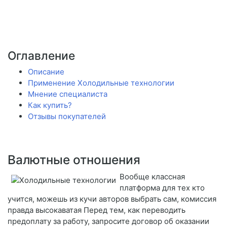
Оглавление
Описание
Применение Холодильные технологии
Мнение специалиста
Как купить?
Отзывы покупателей
Валютные отношения
Вообще классная
платформа для тех кто
учится, можешь из кучи авторов выбрать сам, комиссия
правда высокаватая Перед тем, как переводить
предоплату за работу, запросите договор об оказании