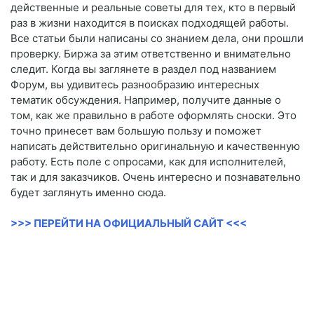
действенные и реальные советы для тех, кто в первый
раз в жизни находится в поисках подходящей работы.
Все статьи были написаны со знанием дела, они прошли
проверку. Биржа за этим ответственно и внимательно
следит. Когда вы заглянете в раздел под названием
Форум, вы удивитесь разнообразию интересных
тематик обсуждения. Например, получите данные о
том, как же правильно в работе оформлять сноски. Это
точно принесет вам большую пользу и поможет
написать действительно оригинальную и качественную
работу. Есть поле с опросами, как для исполнителей,
так и для заказчиков. Очень интересно и познавательно
будет заглянуть именно сюда.
>>> ПЕРЕЙТИ НА ОФИЦИАЛЬНЫЙ САЙТ <<<