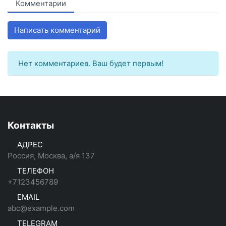
Комментарии
Написать комментарий
Нет комментариев. Ваш будет первым!
Контакты
АДРЕС
Россия, Москва, а/я 137
ТЕЛЕФОН
+7123456789
EMAIL
abc@example.com
TELEGRAM