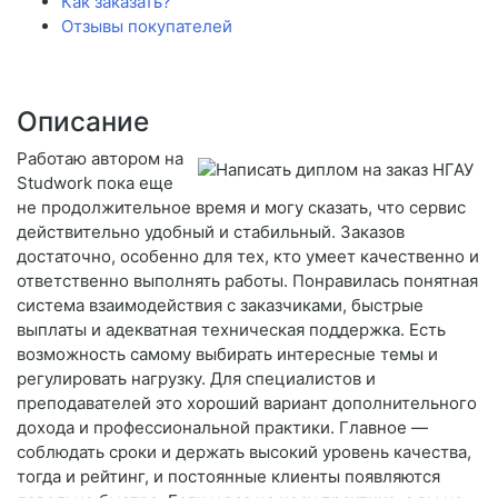
Как заказать?
Отзывы покупателей
Описание
Работаю автором на
Studwork пока еще
не продолжительное время и могу сказать, что сервис
действительно удобный и стабильный. Заказов
достаточно, особенно для тех, кто умеет качественно и
ответственно выполнять работы. Понравилась понятная
система взаимодействия с заказчиками, быстрые
выплаты и адекватная техническая поддержка. Есть
возможность самому выбирать интересные темы и
регулировать нагрузку. Для специалистов и
преподавателей это хороший вариант дополнительного
дохода и профессиональной практики. Главное —
соблюдать сроки и держать высокий уровень качества,
тогда и рейтинг, и постоянные клиенты появляются