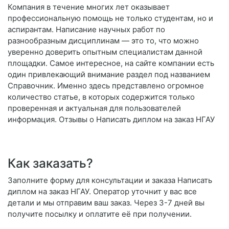
Компания в течение многих лет оказывает
профессиональную помощь не только студентам, но и
аспирантам. Написание научных работ по
разнообразным дисциплинам — это то, что можно
уверенно доверить опытным специалистам данной
площадки. Самое интересное, на сайте компании есть
один привлекающий внимание раздел под названием
Справочник. Именно здесь представлено огромное
количество статье, в которых содержится только
проверенная и актуальная для пользователей
информация. Отзывы о Написать диплом на заказ НГАУ
Как заказать?
Заполните форму для консультации и заказа Написать
диплом на заказ НГАУ. Оператор уточнит у вас все
детали и мы отправим ваш заказ. Через 3-7 дней вы
получите посылку и оплатите её при получении.