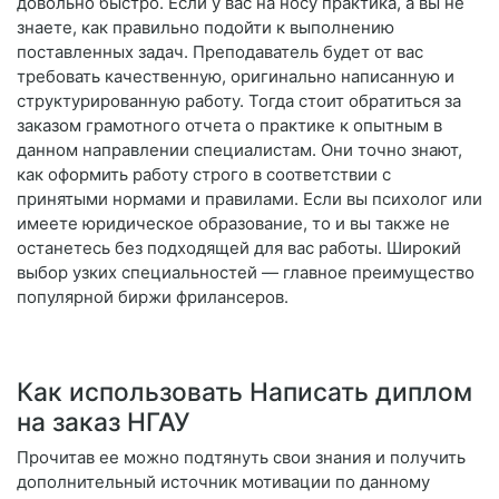
довольно быстро. Если у вас на носу практика, а вы не
знаете, как правильно подойти к выполнению
поставленных задач. Преподаватель будет от вас
требовать качественную, оригинально написанную и
структурированную работу. Тогда стоит обратиться за
заказом грамотного отчета о практике к опытным в
данном направлении специалистам. Они точно знают,
как оформить работу строго в соответствии с
принятыми нормами и правилами. Если вы психолог или
имеете юридическое образование, то и вы также не
останетесь без подходящей для вас работы. Широкий
выбор узких специальностей — главное преимущество
популярной биржи фрилансеров.
Как использовать Написать диплом
на заказ НГАУ
Прочитав ее можно подтянуть свои знания и получить
дополнительный источник мотивации по данному