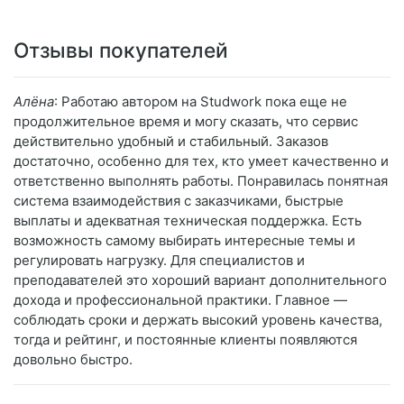
Отзывы покупателей
Алёна
: Работаю автором на Studwork пока еще не
продолжительное время и могу сказать, что сервис
действительно удобный и стабильный. Заказов
достаточно, особенно для тех, кто умеет качественно и
ответственно выполнять работы. Понравилась понятная
система взаимодействия с заказчиками, быстрые
выплаты и адекватная техническая поддержка. Есть
возможность самому выбирать интересные темы и
регулировать нагрузку. Для специалистов и
преподавателей это хороший вариант дополнительного
дохода и профессиональной практики. Главное —
соблюдать сроки и держать высокий уровень качества,
тогда и рейтинг, и постоянные клиенты появляются
довольно быстро.