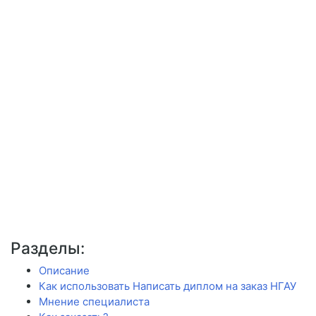
Разделы:
Описание
Как использовать Написать диплом на заказ НГАУ
Мнение специалиста