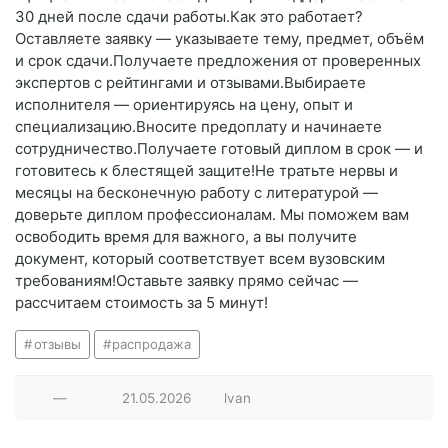
30 дней после сдачи работы.Как это работает?
Оставляете заявку — указываете тему, предмет, объём
и срок сдачи.Получаете предложения от проверенных
экспертов с рейтингами и отзывами.Выбираете
исполнителя — ориентируясь на цену, опыт и
специализацию.Вносите предоплату и начинаете
сотрудничество.Получаете готовый диплом в срок — и
готовитесь к блестящей защите!Не тратьте нервы и
месяцы на бесконечную работу с литературой —
доверьте диплом профессионалам. Мы поможем вам
освободить время для важного, а вы получите
документ, который соответствует всем вузовским
требованиям!Оставьте заявку прямо сейчас —
рассчитаем стоимость за 5 минут!
отзывы
распродажа
—
21.05.2026
lvan