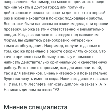
направлению. Например, вы можете прочитать о ряде
причин уехать в другой город или получить
действенные и реальные советы для тех, кто в первый
раз в жизни находится в поисках подходящей работы.
Все статьи были написаны со знанием дела, они прошли
проверку. Биржа за этим ответственно и внимательно
следит. Когда вы заглянете в раздел под названием
Форум, вы удивитесь разнообразию интересных
тематик обсуждения. Например, получите данные о
том, как же правильно в работе оформлять сноски. Это
точно принесет вам большую пользу и поможет
написать действительно оригинальную и качественную
работу. Есть поле с опросами, как для исполнителей,
так и для заказчиков. Очень интересно и познавательно
будет заглянуть именно сюда. Написать диплом на заказ
НГУ им. П. Ф. Лесгафта Написать диплом на заказ УГАТУ
Написать диплом на заказ ГУЗ
Мнение специалиста