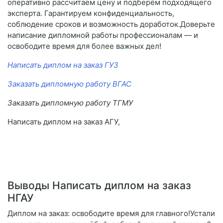
оперативно рассчитаем цену и подберём подходящего
эксперта. Гарантируем конфиденциальность,
соблюдение сроков и возможность доработок.Доверьте
написание дипломной работы профессионалам — и
освободите время для более важных дел!
Написать диплом на заказ ГУЗ
Заказать дипломную работу ВГАС
Заказать дипломную работу ТГМУ
Написать диплом на заказ АГУ,
Выводы Написать диплом на заказ
НГАУ
Диплом на заказ: освободите время для главного!Устали