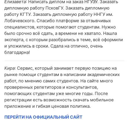
Елизавета
: Написать диплом на заказ НГУЭУ. Заказать
дипломную работу ПсковГУ. Заказать дипломную
работу КГТУ. Заказать дипломную работу ННГУ им.
Лобачевского. Спасибо платформе за отзывчивых
специалистов, которые помогают студентам. Нужно
было срочно всё сдать, а времени не хватало. Нашла
эксперта, с которым разобрались в теме, всё оформили
и уложились в сроки. Сдала на отлично, очень
благодарна!
Кира
: Сервис, который занимает первую позицию на
рынке помощи студентам в написании академических
работ, по мнению самих студентов. На сайте много
проверенных репетиторов и консультантов,
помогающих студентам уже многие годы. После
регистрации есть возможность скачать мобильное
приложение и гибкая ценовая политика.
ПЕРЕЙТИ НА ОФИЦИАЛЬНЫЙ САЙТ