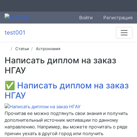
Войти
Регистрация
test001
Статьи
Астрономия
Написать диплом на заказ
НГАУ
✅
Написать диплом на заказ
НГАУ
Прочитав ее можно подтянуть свои знания и получить
дополнительный источник мотивации по данному
направлению. Например, вы можете прочитать о ряде
причин уехать в другой город или получить