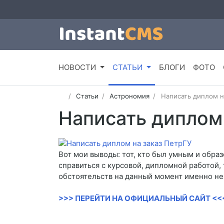
НОВОСТИ
СТАТЬИ
БЛОГИ
ФОТО
Статьи
Астрономия
Написать диплом н
Написать диплом 
Вот мои выводы: тот, кто был умным и образ
справиться с курсовой, дипломной работой, 
обстоятельств на данный момент именно не
>>> ПЕРЕЙТИ НА ОФИЦИАЛЬНЫЙ САЙТ <<