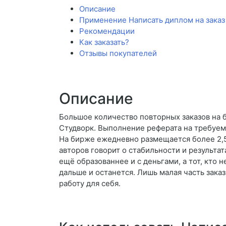
Описание
Применение Написать диплом на заказ
Рекомендации
Как заказать?
Отзывы покупателей
Описание
Большое количество повторных заказов на б
Студворк. Выполнение реферата на требуем
На бирже ежедневно размещается более 2,5 
авторов говорит о стабильности и результа
ещё образованнее и с деньгами, а тот, кто 
дальше и останется. Лишь малая часть зака
работу для себя.