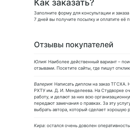
Как заказать?
Заполните форму для консультации и заказа 
7 дней вы получите посылку и оплатите её 
Отзывы покупателей
Юлия
: Наиболее действенный вариант – по
отзывами. Посетите сайты, где пишут откли
Валерия
: Написать диплом на заказ ТГСХА.
РХТУ им. Д. И. Менделеева. На Студворке о
работу, и делают за них всю организационн
передают замечания о правках. За эту услуг
выбрать автора, который сделает хорошую 
Кира
: остался очень доволен оперативност