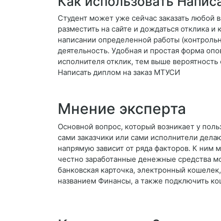
Как использовать Написа
Студент может уже сейчас заказать любой в
разместить на сайте и дождаться отклика и
написании определенной работы (контрольна
деятельность. Удобная и простая форма опо
исполнителя отклик, тем выше вероятность 
Написать диплом на заказ МТУСИ
Мнение эксперта
Основной вопрос, который возникает у поль
сами заказчики или сами исполнители дела
напрямую зависит от ряда факторов. К ним
честно заработанные денежные средства мо
банковская карточка, электронный кошелек, 
названием Финансы, а также подключить ко