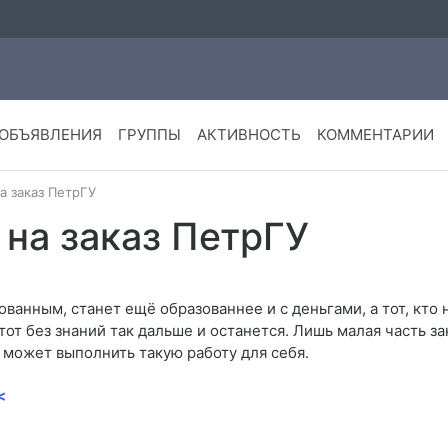
ОБЪЯВЛЕНИЯ
ГРУППЫ
АКТИВНОСТЬ
КОММЕНТАРИИ
а заказ ПетрГУ
на заказ ПетрГУ
ованным, станет ещё образованнее и с деньгами, а тот, кто
тот без знаний так дальше и останется. Лишь малая часть за
 может выполнить такую работу для себя.
<