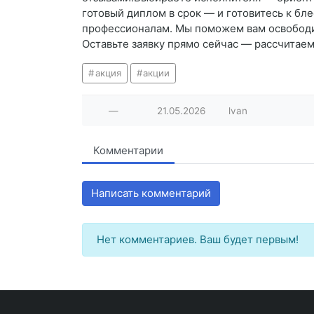
готовый диплом в срок — и готовитесь к бл
профессионалам. Мы поможем вам освободит
Оставьте заявку прямо сейчас — рассчитаем
акция
акции
—
21.05.2026
lvan
Комментарии
Написать комментарий
Нет комментариев. Ваш будет первым!