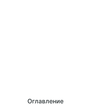
Оглавление