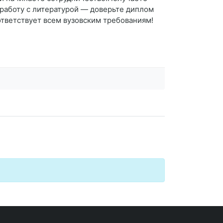
 работу с литературой — доверьте диплом
тветствует всем вузовским требованиям!