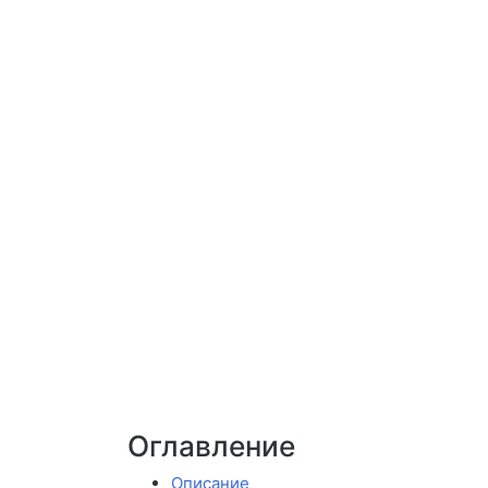
Оглавление
Описание