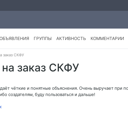
ОБЪЯВЛЕНИЯ
ГРУППЫ
АКТИВНОСТЬ
КОММЕНТАРИИ
а заказ СКФУ
 на заказ СКФУ
 даёт чёткие и понятные объяснения. Очень выручает при по
бо создателям, буду пользоваться и дальше!
<