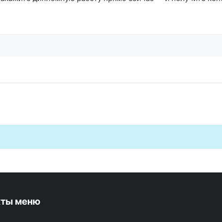
кты меню