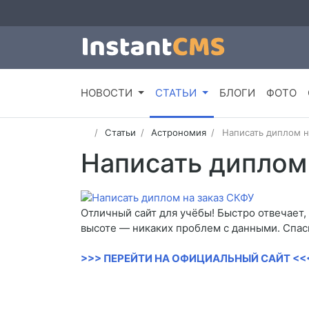
НОВОСТИ
СТАТЬИ
БЛОГИ
ФОТО
Статьи
Астрономия
Написать диплом н
Написать диплом
Отличный сайт для учёбы! Быстро отвечает,
высоте — никаких проблем с данными. Спаси
>>> ПЕРЕЙТИ НА ОФИЦИАЛЬНЫЙ САЙТ <<