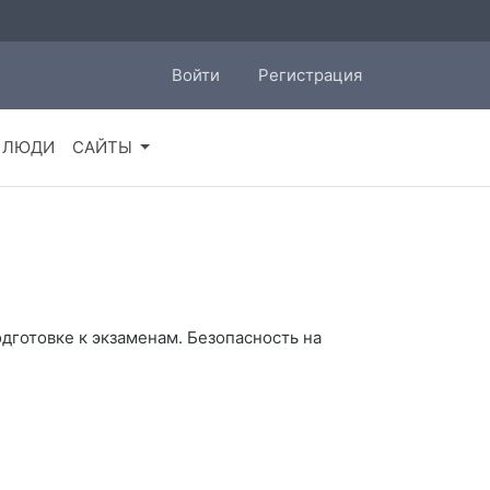
Войти
Регистрация
ЛЮДИ
САЙТЫ
дготовке к экзаменам. Безопасность на