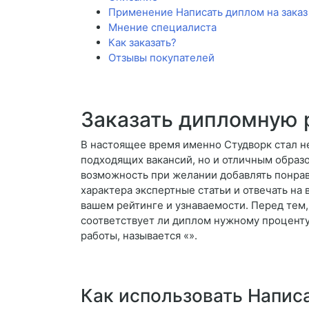
Применение Написать диплом на зака
Мнение специалиста
Как заказать?
Отзывы покупателей
Заказать дипломную 
В настоящее время именно Студворк стал н
подходящих вакансий, но и отличным образо
возможность при желании добавлять понрави
характера экспертные статьи и отвечать на 
вашем рейтинге и узнаваемости. Перед тем,
соответствует ли диплом нужному проценту
работы, называется «».
Как использовать Напис