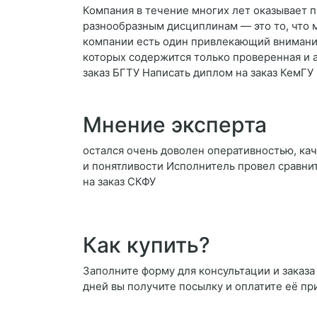
Компания в течение многих лет оказывает 
разнообразным дисциплинам — это то, что 
компании есть один привлекающий внимание
которых содержится только проверенная и 
заказ БГТУ Написать диплом на заказ КемГУ
Мнение эксперта
остался очень доволен оперативностью, ка
и понятливости Исполнитель провел сравнит
на заказ СКФУ
Как купить?
Заполните форму для консультации и заказа 
дней вы получите посылку и оплатите её пр