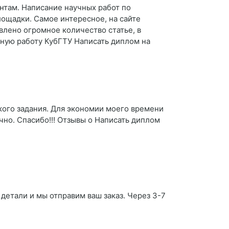
нтам. Написание научных работ по
ощадки. Самое интересное, на сайте
лено огромное количество статье, в
мную работу КубГТУ Написать диплом на
кого задания. Для экономии моего времени
чно. Спасибо!!! Отзывы о Написать диплом
 детали и мы отправим ваш заказ. Через 3-7