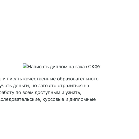
е и писать качественные образовательного
ать деньги, но зато это отразиться на
работу по всем доступным и узнать,
сследовательские, курсовые и дипломные