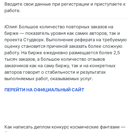
Вводите свои данные при регистрации и приступаете к
работе.
Юлия
: Большое количество повторных заказов на
бирже — показатель уровня как самих авторов, так и
проекта Студворк. Выполнение реферата на требуемую
оценку становится причиной заказать более сложную
работу. На бирже ежедневно размещается более 2,5
тысяч заказов, а большое количество отзывов
заказчиков как на саму биржу, так и на конкретных
авторов говорит о стабильности и результатах
выполняемых работ, оказываемых услуг.
ПЕРЕЙТИ НА ОФИЦИАЛЬНЫЙ САЙТ
Как написать диплом конкурс космические фантазии —