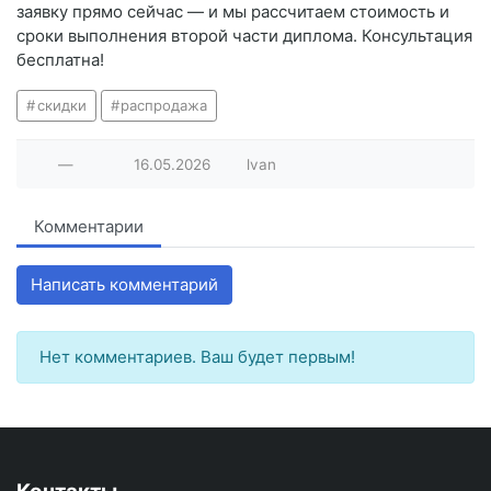
заявку прямо сейчас — и мы рассчитаем стоимость и
сроки выполнения второй части диплома. Консультация
бесплатна!
скидки
распродажа
—
16.05.2026
lvan
Комментарии
Написать комментарий
Нет комментариев. Ваш будет первым!