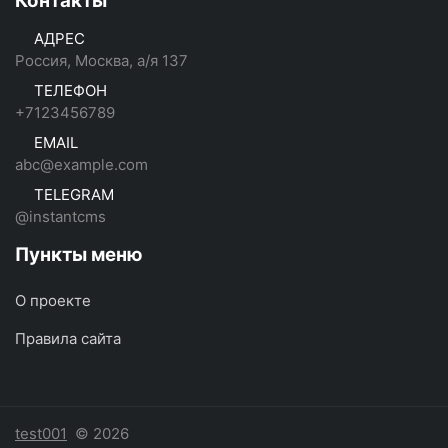
Контакты
АДРЕС
Россия, Москва, а/я 137
ТЕЛЕФОН
+7123456789
EMAIL
abc@example.com
TELEGRAM
@instantcms
Пункты меню
О проекте
Правила сайта
test001
© 2026