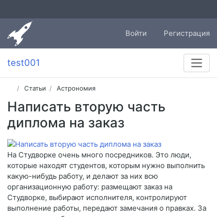
Войти
Регистрация
test001
Статьи
Астрономия
Написать вторую часть
диплома на заказ
На Студворке очень много посредников. Это люди,
которые находят студентов, которым нужно выполнить
какую-нибудь работу, и делают за них всю
организационную работу: размещают заказ на
Студворке, выбирают исполнителя, контролируют
выполнение работы, передают замечания о правках. За