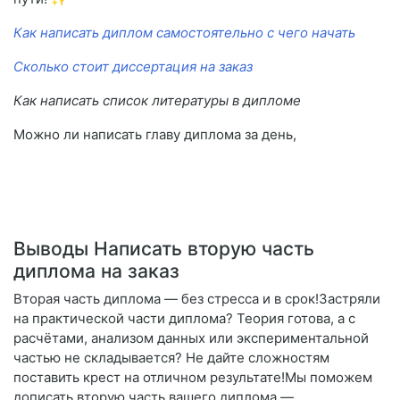
Как написать диплом самостоятельно с чего начать
Сколько стоит диссертация на заказ
Как написать список литературы в дипломе
Можно ли написать главу диплома за день,
Выводы Написать вторую часть
диплома на заказ
Вторая часть диплома — без стресса и в срок!Застряли
на практической части диплома? Теория готова, а с
расчётами, анализом данных или экспериментальной
частью не складывается? Не дайте сложностям
поставить крест на отличном результате!Мы поможем
дописать вторую часть вашего диплома —