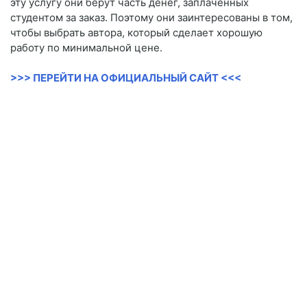
эту услугу они берут часть денег, заплаченных
студентом за заказ. Поэтому они заинтересованы в том,
чтобы выбрать автора, который сделает хорошую
работу по минимальной цене.
>>> ПЕРЕЙТИ НА ОФИЦИАЛЬНЫЙ САЙТ <<<