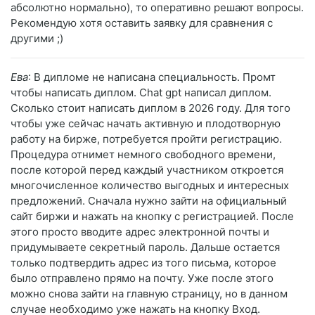
абсолютно нормально), то оперативно решают вопросы.
Рекомендую хотя оставить заявку для сравнения с
другими ;)
Ева
: В дипломе не написана специальность. Промт
чтобы написать диплом. Chat gpt написал диплом.
Сколько стоит написать диплом в 2026 году. Для того
чтобы уже сейчас начать активную и плодотворную
работу на бирже, потребуется пройти регистрацию.
Процедура отнимет немного свободного времени,
после которой перед каждый участником откроется
многочисленное количество выгодных и интересных
предложений. Сначала нужно зайти на официальный
сайт биржи и нажать на кнопку с регистрацией. После
этого просто вводите адрес электронной почты и
придумываете секретный пароль. Дальше остается
только подтвердить адрес из того письма, которое
было отправлено прямо на почту. Уже после этого
можно снова зайти на главную страницу, но в данном
случае необходимо уже нажать на кнопку Вход.