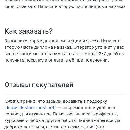
себя. Отзывы о Написать вторую часть диплома на заказ
Как заказать?
Заполните форму для консультации и заказа Написать
вторую часть диплома на заказ. Оператор уточнит у вас
все детали и мы отправим ваш заказ. Через 3-7 дней вы
получите посылку и оплатите её при получении.
Отзывы покупателей
Кира
: Странно, что забыли добавить в подборку
studwork.store-best.net/
— современный и удобный
сервис для студентов. Помогают написать рефераты,
курсовые и любые другие работы. Менеджеры всегда
доброжелательны, а если есть замечания (что