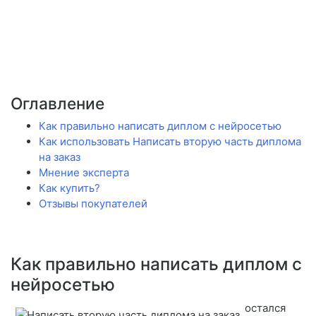
Оглавление
Как правильно написать диплом с нейросетью
Как использовать Написать вторую часть диплома
на заказ
Мнение эксперта
Как купить?
Отзывы покупателей
Как правильно написать диплом с
нейросетью
остался