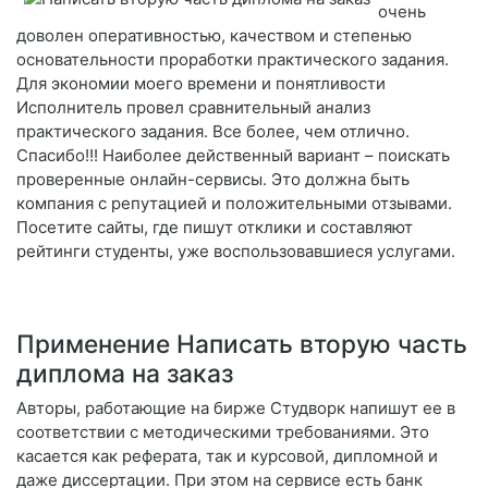
очень
доволен оперативностью, качеством и степенью
основательности проработки практического задания.
Для экономии моего времени и понятливости
Исполнитель провел сравнительный анализ
практического задания. Все более, чем отлично.
Спасибо!!! Наиболее действенный вариант – поискать
проверенные онлайн-сервисы. Это должна быть
компания с репутацией и положительными отзывами.
Посетите сайты, где пишут отклики и составляют
рейтинги студенты, уже воспользовавшиеся услугами.
Применение Написать вторую часть
диплома на заказ
Авторы, работающие на бирже Студворк напишут ее в
соответствии с методическими требованиями. Это
касается как реферата, так и курсовой, дипломной и
даже диссертации. При этом на сервисе есть банк