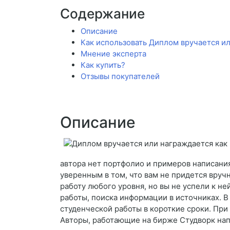
Содержание
Описание
Как использовать Диплом вручается ил
Мнение эксперта
Как купить?
Отзывы покупателей
Описание
автора нет портфолио и примеров написания
уверенным в том, что вам не придется вручн
работу любого уровня, но вы не успели к не
работы, поиска информации в источниках. 
студенческой работы в короткие сроки. При
Авторы, работающие на бирже Студворк нап