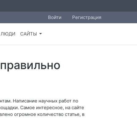
Войти
Регистрация
ЛЮДИ
САЙТЫ
 правильно
нтам. Написание научных работ по
ощадки. Самое интересное, на сайте
лено огромное количество статье, в