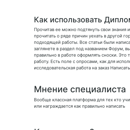
Как использовать Дипло
Прочитав ее можно подтянуть свои знания 
прочитать о ряде причин уехать в другой го
подходящей работы. Все статьи были написа
заглянете в раздел под названием Форум, в
правильно в работе оформлять сноски. Это
работу. Есть поле с опросами, как для испо
исследовательская работа на заказ Написат
Мнение специалиста
Вообще классная платформа для тех кто учи
или награждается как правильно написать