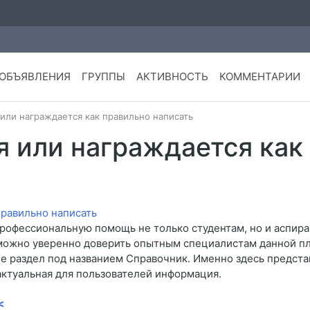
ОБЪЯВЛЕНИЯ
ГРУППЫ
АКТИВНОСТЬ
КОММЕНТАРИИ
или награждается как правильно написать
я или награждается как
профессиональную помощь не только студентам, но и аспира
можно уверенно доверить опытным специалистам данной пл
 раздел под названием Справочник. Именно здесь представ
актуальная для пользователей информация.
<