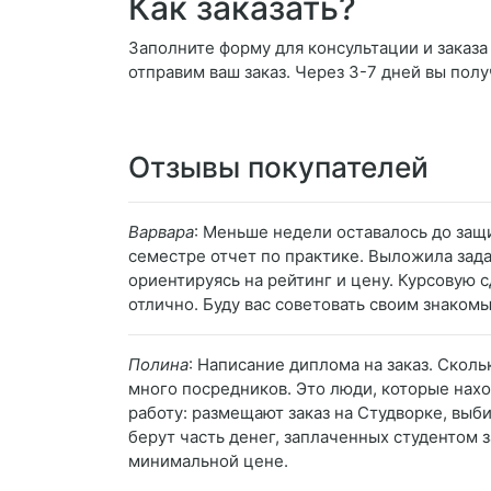
Как заказать?
Заполните форму для консультации и заказа
отправим ваш заказ. Через 3-7 дней вы полу
Отзывы покупателей
Варвара
: Меньше недели оставалось до защи
семестре отчет по практике. Выложила зада
ориентируясь на рейтинг и цену. Курсовую 
отлично. Буду вас советовать своим знакомы
Полина
: Написание диплома на заказ. Скол
много посредников. Это люди, которые нахо
работу: размещают заказ на Студворке, выб
берут часть денег, заплаченных студентом з
минимальной цене.