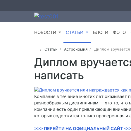
НОВОСТИ
СТАТЬИ
БЛОГИ
ФОТО
Статьи
Астрономия
Диплом вручается 
Диплом вручаетс
написать
Компания в течение многих лет оказывает 
разнообразным дисциплинам — это то, что 
компании есть один привлекающий внимание
которых содержится только проверенная и 
>>> ПЕРЕЙТИ НА ОФИЦИАЛЬНЫЙ САЙТ <<