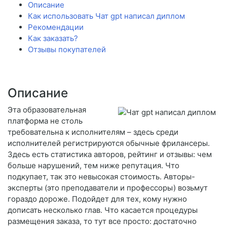
Описание
Как использовать Чат gpt написал диплом
Рекомендации
Как заказать?
Отзывы покупателей
Описание
Эта образовательная
платформа не столь
требовательна к исполнителям – здесь среди
исполнителей регистрируются обычные фрилансеры.
Здесь есть статистика авторов, рейтинг и отзывы: чем
больше нарушений, тем ниже репутация. Что
подкупает, так это невысокая стоимость. Авторы-
эксперты (это преподаватели и профессоры) возьмут
гораздо дороже. Подойдет для тех, кому нужно
дописать несколько глав. Что касается процедуры
размещения заказа, то тут все просто: достаточно