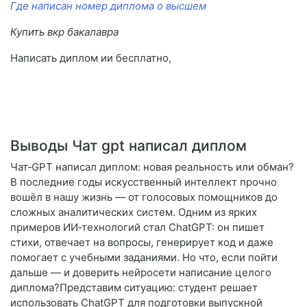
Где написан номер диплома о высшем
Купить вкр бакалавра
Написать диплом ии бесплатно,
Выводы Чат gpt написал диплом
Чат‑GPT написал диплом: новая реальность или обман?
В последние годы искусственный интеллект прочно
вошёл в нашу жизнь — от голосовых помощников до
сложных аналитических систем. Одним из ярких
примеров ИИ‑технологий стал ChatGPT: он пишет
стихи, отвечает на вопросы, генерирует код и даже
помогает с учебными заданиями. Но что, если пойти
дальше — и доверить нейросети написание целого
диплома?Представим ситуацию: студент решает
использовать ChatGPT для подготовки выпускной