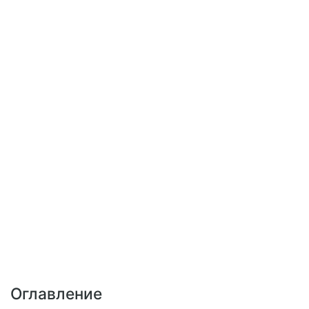
Оглавление