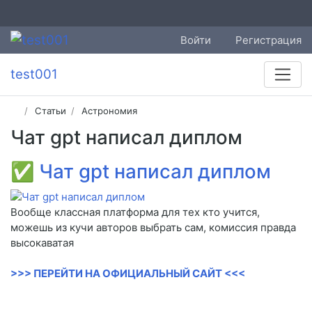
Войти
Регистрация
test001
Статьи
Астрономия
Чат gpt написал диплом
✅
Чат gpt написал диплом
Вообще классная платформа для тех кто учится,
можешь из кучи авторов выбрать сам, комиссия правда
высокаватая
>>> ПЕРЕЙТИ НА ОФИЦИАЛЬНЫЙ САЙТ <<<