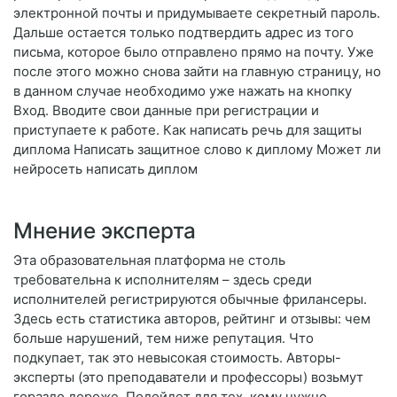
электронной почты и придумываете секретный пароль.
Дальше остается только подтвердить адрес из того
письма, которое было отправлено прямо на почту. Уже
после этого можно снова зайти на главную страницу, но
в данном случае необходимо уже нажать на кнопку
Вход. Вводите свои данные при регистрации и
приступаете к работе. Как написать речь для защиты
диплома Написать защитное слово к диплому Может ли
нейросеть написать диплом
Мнение эксперта
Эта образовательная платформа не столь
требовательна к исполнителям – здесь среди
исполнителей регистрируются обычные фрилансеры.
Здесь есть статистика авторов, рейтинг и отзывы: чем
больше нарушений, тем ниже репутация. Что
подкупает, так это невысокая стоимость. Авторы-
эксперты (это преподаватели и профессоры) возьмут
гораздо дороже. Подойдет для тех, кому нужно