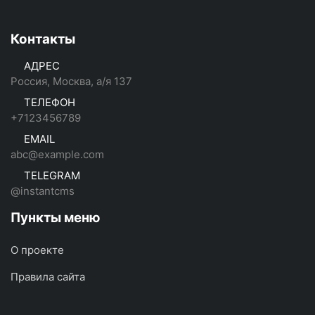
Контакты
АДРЕС
Россия, Москва, а/я 137
ТЕЛЕФОН
+7123456789
EMAIL
abc@example.com
TELEGRAM
@instantcms
Пункты меню
О проекте
Правила сайта