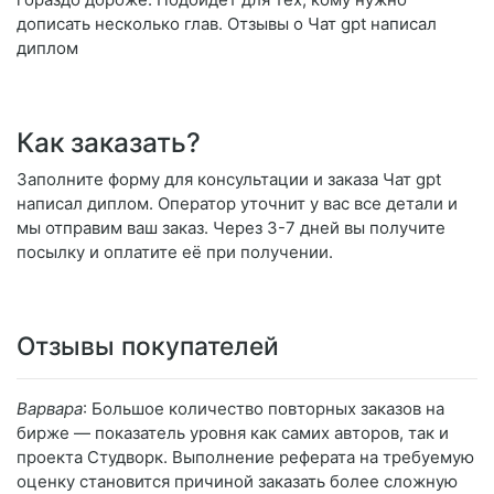
дописать несколько глав. Отзывы о Чат gpt написал
диплом
Как заказать?
Заполните форму для консультации и заказа Чат gpt
написал диплом. Оператор уточнит у вас все детали и
мы отправим ваш заказ. Через 3-7 дней вы получите
посылку и оплатите её при получении.
Отзывы покупателей
Варвара
: Большое количество повторных заказов на
бирже — показатель уровня как самих авторов, так и
проекта Студворк. Выполнение реферата на требуемую
оценку становится причиной заказать более сложную