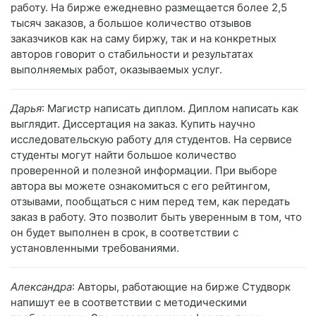
работу. На бирже ежедневно размещается более 2,5
тысяч заказов, а большое количество отзывов
заказчиков как на саму биржу, так и на конкретных
авторов говорит о стабильности и результатах
выполняемых работ, оказываемых услуг.
Дарья
: Магистр написать диплом. Диплом написать как
выглядит. Диссертация на заказ. Купить научно
исследовательскую работу для студентов. На сервисе
студенты могут найти большое количество
проверенной и полезной информации. При выборе
автора вы можете ознакомиться с его рейтингом,
отзывами, пообщаться с ним перед тем, как передать
заказ в работу. Это позволит быть уверенным в том, что
он будет выполнен в срок, в соответствии с
установленными требованиями.
Александра
: Авторы, работающие на бирже Студворк
напишут ее в соответствии с методическими