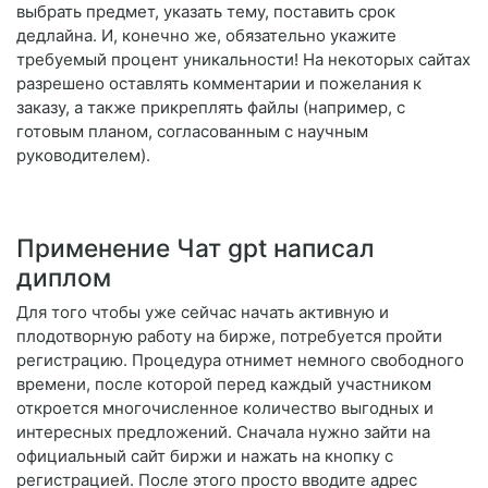
выбрать предмет, указать тему, поставить срок
дедлайна. И, конечно же, обязательно укажите
требуемый процент уникальности! На некоторых сайтах
разрешено оставлять комментарии и пожелания к
заказу, а также прикреплять файлы (например, с
готовым планом, согласованным с научным
руководителем).
Применение Чат gpt написал
диплом
Для того чтобы уже сейчас начать активную и
плодотворную работу на бирже, потребуется пройти
регистрацию. Процедура отнимет немного свободного
времени, после которой перед каждый участником
откроется многочисленное количество выгодных и
интересных предложений. Сначала нужно зайти на
официальный сайт биржи и нажать на кнопку с
регистрацией. После этого просто вводите адрес