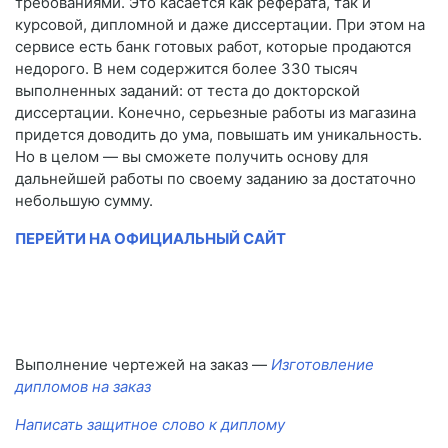
требованиями. Это касается как реферата, так и
курсовой, дипломной и даже диссертации. При этом на
сервисе есть банк готовых работ, которые продаются
недорого. В нем содержится более 330 тысяч
выполненных заданий: от теста до докторской
диссертации. Конечно, серьезные работы из магазина
придется доводить до ума, повышать им уникальность.
Но в целом — вы сможете получить основу для
дальнейшей работы по своему заданию за достаточно
небольшую сумму.
ПЕРЕЙТИ НА ОФИЦИАЛЬНЫЙ САЙТ
Выполнение чертежей на заказ —
Изготовление
дипломов на заказ
Написать защитное слово к диплому