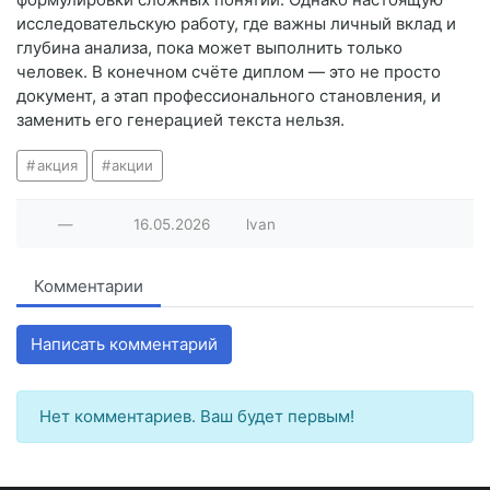
исследовательскую работу, где важны личный вклад и
глубина анализа, пока может выполнить только
человек. В конечном счёте диплом — это не просто
документ, а этап профессионального становления, и
заменить его генерацией текста нельзя.
акция
акции
—
16.05.2026
lvan
Комментарии
Написать комментарий
Нет комментариев. Ваш будет первым!