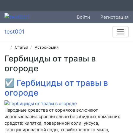
Войти
Регистрация
test001
Статьи
Астрономия
Гербициды от травы в
огороде
☑
Гербициды от травы в
огороде
Народные средства от сорняков включают
использование сравнительно безобидных домашних
средств: кипятка, поваренной соли, уксуса,
кальцинированной соды, хозяйственного мыла,