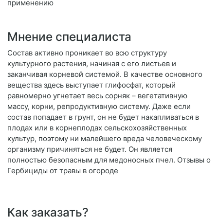
применению
Мнение специалиста
Состав активно проникает во всю структуру
культурного растения, начиная с его листьев и
заканчивая корневой системой. В качестве основного
вещества здесь выступает глифосфат, который
равномерно угнетает весь сорняк – вегетативную
массу, корни, репродуктивную систему. Даже если
состав попадает в грунт, он не будет накапливаться в
плодах или в корнеплодах сельскохозяйственных
культур, поэтому ни малейшего вреда человеческому
организму причиняться не будет. Он является
полностью безопасным для медоносных пчел. Отзывы о
Гербициды от травы в огороде
Как заказать?