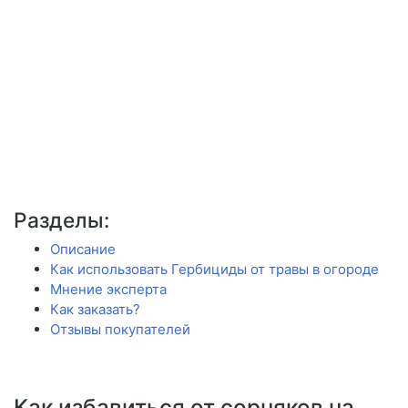
Разделы:
Описание
Как использовать Гербициды от травы в огороде
Мнение эксперта
Как заказать?
Отзывы покупателей
Как избавиться от сорняков на