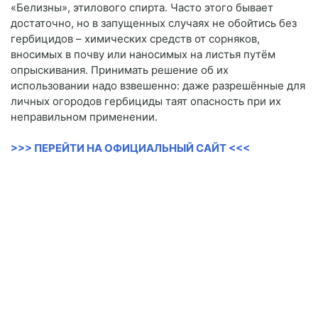
«Белизны», этилового спирта. Часто этого бывает
достаточно, но в запущенных случаях не обойтись без
гербицидов – химических средств от сорняков,
вносимых в почву или наносимых на листья путём
опрыскивания. Принимать решение об их
использовании надо взвешенно: даже разрешённые для
личных огородов гербициды таят опасность при их
неправильном применении.
>>> ПЕРЕЙТИ НА ОФИЦИАЛЬНЫЙ САЙТ <<<