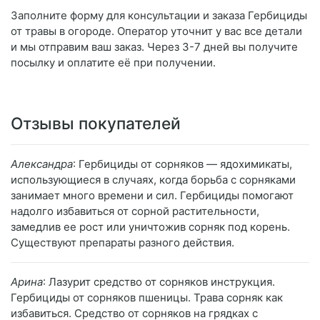
Заполните форму для консультации и заказа Гербициды
от травы в огороде. Оператор уточнит у вас все детали
и мы отправим ваш заказ. Через 3-7 дней вы получите
посылку и оплатите её при получении.
Отзывы покупателей
Александра
: Гербициды от сорняков — ядохимикаты,
использующиеся в случаях, когда борьба с сорняками
занимает много времени и сил. Гербициды помогают
надолго избавиться от сорной растительности,
замедлив ее рост или уничтожив сорняк под корень.
Существуют препараты разного действия.
Арина
: Лазурит средство от сорняков инструкция.
Гербициды от сорняков пшеницы. Трава сорняк как
избавиться. Средство от сорняков на грядках с