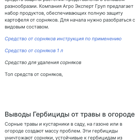
разнообразии. Компания Агро Эксперт Груп предлагает
набор продуктов, обеспечивающих полную защиту
картофеля от сорняков. Для начала нужно разобраться с
видовым составом.
Средство от сорняков инструкция по применению
Средство от сорняков 1 л
Средство для удаления сорняков
Топ средств от сорняков,
Выводы Гербициды от травы в огороде
Сорные травы и кустарники в саду, на газоне или в
огороде создают массу проблем. Эти гербициды
уничтожают сорняки, устойчивые к гербицидам из