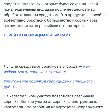
средство на газонах, которые будут сохранять свой
привлекательный вид даже после неоднократных
обработок данным средством. Эта продукция способна
эффективно бороться с большинством сорных трав,
встречающихся но российских территориях.
ПЕРЕЙТИ НА ОФИЦИАЛЬНЫЙ САЙТ
Лучшие средства от сорняков в огороде —
Как
избавиться от сорняков в теплице
Уничтожение сорняков гербицидами сплошного
действия
На картофельном участке появляются различные
сорняки. Зенкор ультра от сорняков: инструкция для
картофеля. Это гербицид на картофеле непрерывного