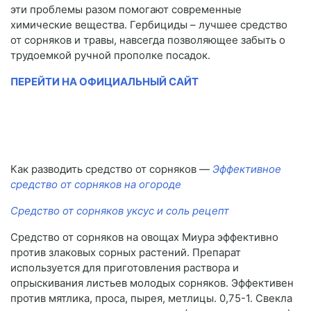
эти проблемы разом помогают современные
химические вещества. Гербициды – лучшее средство
от сорняков и травы, навсегда позволяющее забыть о
трудоемкой ручной прополке посадок.
ПЕРЕЙТИ НА ОФИЦИАЛЬНЫЙ САЙТ
Как разводить средство от сорняков —
Эффективное
средство от сорняков на огороде
Средство от сорняков уксус и соль рецепт
Средство от сорняков на овощах Миура эффективно
против злаковых сорных растений. Препарат
используется для приготовления раствора и
опрыскивания листьев молодых сорняков. Эффективен
против мятлика, проса, пырея, метлицы. 0,75-1. Свекла