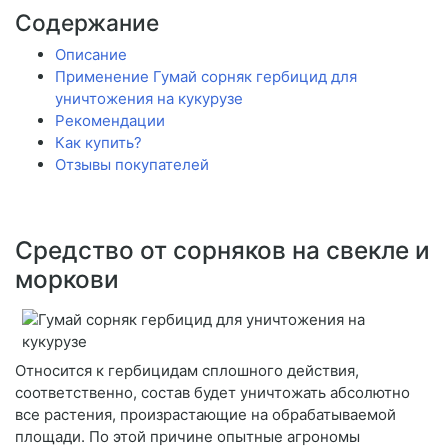
Содержание
Описание
Применение Гумай сорняк гербицид для
уничтожения на кукурузе
Рекомендации
Как купить?
Отзывы покупателей
Средство от сорняков на свекле и
моркови
Относится к гербицидам сплошного действия,
соответственно, состав будет уничтожать абсолютно
все растения, произрастающие на обрабатываемой
площади. По этой причине опытные агрономы