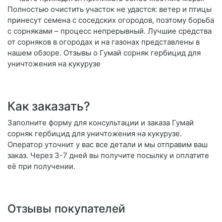
Полностью очистить участок не удастся: ветер и птицы
принесут семена с соседских огородов, поэтому борьба
с сорняками – процесс непрерывный. Лучшие средства
от сорняков в огородах и на газонах представлены в
нашем обзоре. Отзывы о Гумай сорняк гербицид для
уничтожения на кукурузе
Как заказать?
Заполните форму для консультации и заказа Гумай
сорняк гербицид для уничтожения на кукурузе.
Оператор уточнит у вас все детали и мы отправим ваш
заказ. Через 3-7 дней вы получите посылку и оплатите
её при получении.
Отзывы покупателей