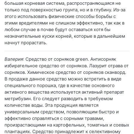
большая корневая система, распространяющаяся не
только под поверхностью грунта, но и в глубину. Из-за
этого использовать физические способы борьбы с
этими вредителями не слишком эффективно, так как в
любом случае в почве будут оставаться хотя бы
незначительные куски корней, которые в дальнейшем
начнут прорастать.
Валерия
: Средство от сорняков green. Антисорняк
избирательное средство от сорняков. Лазурит отрава от
сорняков. Химическое средство от сорняков сканворд.
В продаже данное средство можно встретить в виде
специального порошка, где в качестве основного
активного вещества используется активный препарат
метрибузин. Его следует разводить в требуемом
количестве воды. Эта продукция является
универсальным средством, позволяющим быстро и
эффективно справляться с сорными травами,
произрастающими на картофельных, томатных и соевых
плантациях. Средство принадлежит к селективному