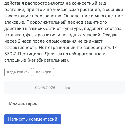
действия распространяются на конкретный вид
растений, при этом не убивая само растение, а сорняки
засоряющие пространство. Однолетние и многолетние
злаковые. Продолжительный период защитного
действия в зависимости от культуры, видового состава
сорняков, фазы развития и погодных условий. Осадки
через 2 часа после опрыскивания не снижают
эффективность. Нет ограничений по севообороту. 17
570 ₽. Пестициды. Делятся на избирательные и
сплошные (неизбирательные).
где купить
скидки
—
07.05.2026
lvan
Комментарии
Написать комментарий