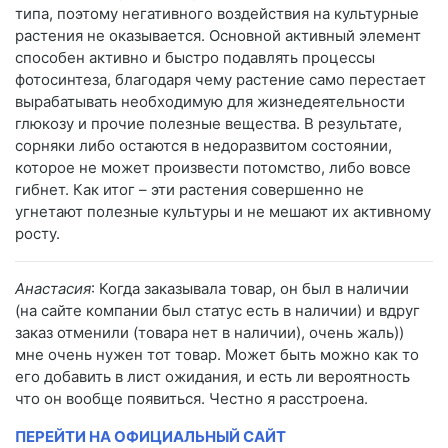
типа, поэтому негативного воздействия на культурные
растения не оказывается. Основной активный элемент
способен активно и быстро подавлять процессы
фотосинтеза, благодаря чему растение само перестает
вырабатывать необходимую для жизнедеятельности
глюкозу и прочие полезные вещества. В результате,
сорняки либо остаются в недоразвитом состоянии,
которое не может произвести потомство, либо вовсе
гибнет. Как итог – эти растения совершенно не
угнетают полезные культуры и не мешают их активному
росту.
Анастасия
: Когда заказывала товар, он был в наличии
(на сайте компании был статус есть в наличии) и вдруг
заказ отменили (товара нет в наличии), очень жаль))
мне очень нужен тот товар. Может быть можно как то
его добавить в лист ожидания, и есть ли вероятность
что он вообще появиться. Честно я расстроена.
ПЕРЕЙТИ НА ОФИЦИАЛЬНЫЙ САЙТ