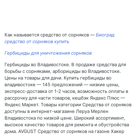
Как называется средство от сорняков —
Биоград
средство от сорняков купить
Гербициды для уничтожения сорняков
Гербициды во Владивостоке. В продаже средства для
борьбы с сорняками, арборициды во Владивостоке.
Цены на товары для дачи. Купить гербициды во
владивостоке — 145 предложений — низкие цены,
экспресс-доставка от 1-2 часов, возможность оплаты в
рассрочку для части товаров, кешбэк Яндекс Плюс —
Яндекс Маркет. Товары категории Средства от сорняков
доступны в интернет-магазине Леруа Мерлен
Владивостока по низкой цене. Широкий ассортимент,
высокое качество товаров для ремонта и обустройства
дома. AVGUST Средство от сорняков на газоне Хакер