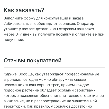
Как заказать?
Заполните форму для консультации и заказа
Избирательные гербициды от сорняков. Оператор
уточнит у вас все детали и мы отправим ваш заказ.
Через 3-7 дней вы получите посылку и оплатите её при
получении.
Отзывы покупателей
Карина
: Вообще, как утверждают профессиональные
агрономы, сегодня можно обнаружить свыше
нескольких тысяч сорных трав, причем каждое
подобное растение обладает особыми свойствами,
которые позволяют обеспечить не только его активное
выживание, но и распространение на значительной
территории. Как правило, у сорняков достаточно