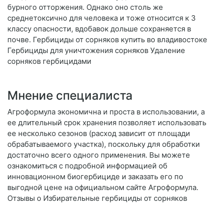
бурного отторжения. Однако оно столь же
среднетоксично для человека и тоже относится к 3
классу опасности, вдобавок дольше сохраняется в
почве. Гербициды от сорняков купить во владивостоке
Гербициды для уничтожения сорняков Удаление
сорняков гербицидами
Мнение специалиста
Агроформула экономична и проста в использовании, а
ее длительный срок хранения позволяет использовать
ее несколько сезонов (расход зависит от площади
обрабатываемого участка), поскольку для обработки
достаточно всего одного применения. Вы можете
ознакомиться с подробной информацией об
инновационном биогербициде и заказать его по
выгодной цене на официальном сайте Агроформула.
Отзывы о Избирательные гербициды от сорняков