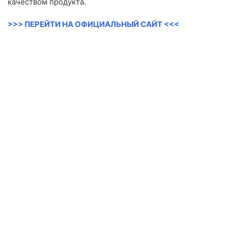
качеством продукта.
>>> ПЕРЕЙТИ НА ОФИЦИАЛЬНЫЙ САЙТ <<<