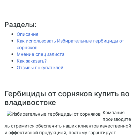
Разделы:
Описание
Как использовать Избирательные гербициды от
сорняков
Мнение специалиста
Как заказать?
Отзывы покупателей
Гербициды от сорняков купить во
владивостоке
Компания
производите
ль стремится обеспечить наших клиентов качественной
и эффективной продукцией, поэтому гарантирует