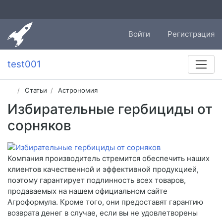
Войти
Регистрация
test001
Статьи
Астрономия
Избирательные гербициды от
сорняков
Компания производитель стремится обеспечить наших
клиентов качественной и эффективной продукцией,
поэтому гарантирует подлинность всех товаров,
продаваемых на нашем официальном сайте
Агроформула. Кроме того, они предоставят гарантию
возврата денег в случае, если вы не удовлетворены