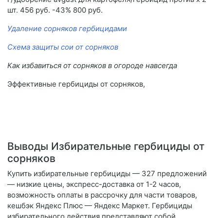
шт. 456 руб. -43% 800 руб.
Удаление сорняков гербицидами
Схема защиты сои от сорняков
Как избавиться от сорняков в огороде навсегда
Эффективные гербициды от сорняков,
Выводы Избирательные гербициды от
сорняков
Купить избирательные гербициды — 327 предложений
— низкие цены, экспресс-доставка от 1-2 часов,
возможность оплаты в рассрочку для части товаров,
кешбэк Яндекс Плюс — Яндекс Маркет. Гербициды
избирательного действия представляют собой