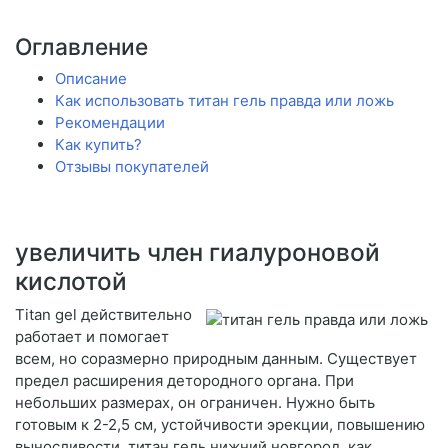
Оглавление
Описание
Как использовать титан гель правда или ложь
Рекомендации
Как купить?
Отзывы покупателей
увеличить член гиалуроновой
кислотой
Titan gel действительно
работает и помогает
всем, но соразмерно природным данным. Существует
предел расширения детородного органа. При
небольших размерах, он ограничен. Нужно быть
готовым к 2-2,5 см, устойчивости эрекции, повышению
выносливости. титан гель нижний новгород, как