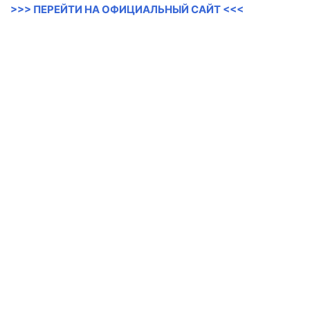
>>> ПЕРЕЙТИ НА ОФИЦИАЛЬНЫЙ САЙТ <<<