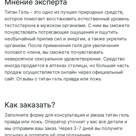
Мнение эксперта
Титан Гель – это одно из лучших природных средств,
которое помогает восстановить естественный уровень
тестостерона в мужском организме. С ним вы сможете
почувствовать потрясающие ощущения и ощутить
необычайный прилив сил и энергии, а также укрепить
организм. После применения геля для увеличения
полового члена, вы сможете почувствовать
невероятное сексуальное удовлетворение. Средство
иногда продается в аптеках столицы, но большая часть
продаж осуществляется онлайн через официальный
сайт. Отзывы о титан гель правда или ложь
Как заказать?
Заполните форму для консультации и заказа титан гель
правда или ложь. Оператор уточнит у вас все детали и
мы отправим ваш заказ. Через 3-7 дней вы получите
посылку и оплатите её при получении.