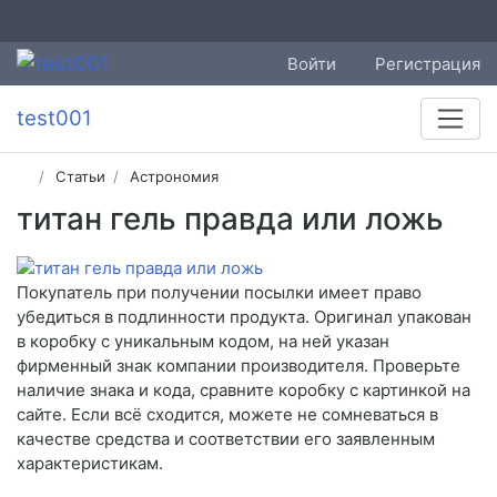
Войти
Регистрация
test001
Статьи
Астрономия
титан гель правда или ложь
Покупатель при получении посылки имеет право
убедиться в подлинности продукта. Оригинал упакован
в коробку с уникальным кодом, на ней указан
фирменный знак компании производителя. Проверьте
наличие знака и кода, сравните коробку с картинкой на
сайте. Если всё сходится, можете не сомневаться в
качестве средства и соответствии его заявленным
характеристикам.