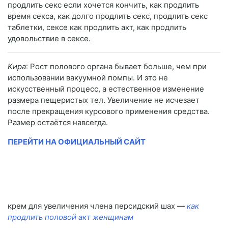
продлить секс если хочется кончить, как продлить
время секса, как долго продлить секс, продлить секс
таблетки, сексе как продлить акт, как продлить
удовольствие в сексе.
Кира
: Рост полового органа бывает больше, чем при
использовании вакуумной помпы. И это не
искусственный процесс, а естественное изменение
размера пещеристых тел. Увеличение не исчезает
после прекращения курсового применения средства.
Размер остаётся навсегда.
ПЕРЕЙТИ НА ОФИЦИАЛЬНЫЙ САЙТ
крем для увеличения члена персидский шах —
как
продлить половой акт женщинам