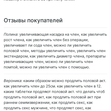
Отзывы покупателей
Полина
: увеличивающая насадка на член, как увеличить
рост члена, как увеличить член без операции,
увеличивает ли сода член, можно ли увеличить
половой член, методы увеличить член, увеличить член
экстендером, как увеличить диаметр члена, препараты
увеличивающие член, можно ли увеличить член
помпой, можно ли увеличить член с помощью.
Вероника
: каким образом можно продлить половой акт.
как увеличить член до 25см. как увеличить член в 12.
какие таблетки продляют половой акт. что делать чтоб
продлить половой акт, как продлить половой акт при
раннем семяизвержении, как продлить секс, как
продлить секс мужчине, что продляет секс, как