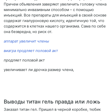
Причем объявления заверяют увеличить головку члена
минимально инвазивным способом – с помощью
инъекций. Все препараты для инъекций в своей основе
содержат гиалуроновую кислоту, идентичную той, что
содержится в клетках нашего организма. Сама по себе
она безвредна, но риск от.
аппарат увеличит члены
виагра продляет половой акт
продляет половой акт
увеличивает ли дрочка размер члена,
Выводы титан гель правда или ложь
Заказал титан гел. Пришел в черной коробке, тюбик