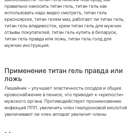
правильно наносить титан гель, титан гель как
использовать надо видео смотреть, титан гель
красноярске, титан гелем маз, работает ли титан гель,
титан гель владивосток, крем титан гель для мужчин
отзывы покупателей, титан гель купить в беларуси,
титан гель правда или ложь, титан гель голд для
мужчин инструкция.
Применение титан гель правда или
ложь
Лишайник – улучшает эластичность сосудов и общее
кровоснабжение в пенисе, что приводит к «крепости»
мужского органа. Противодействует проникновению
инфекций ППП. увеличить член гиалуроновой кислотой
увеличивают ли член аппарат увеличит члены