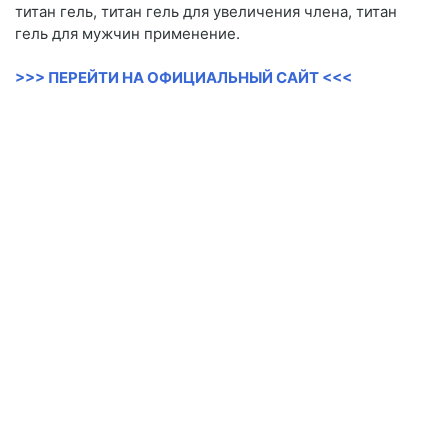
титан гель, титан гель для увеличения члена, титан
гель для мужчин применение.
>>> ПЕРЕЙТИ НА ОФИЦИАЛЬНЫЙ САЙТ <<<