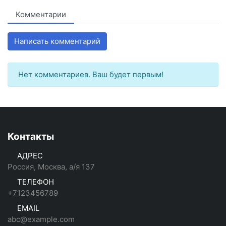
Комментарии
Написать комментарий
Нет комментариев. Ваш будет первым!
Контакты
АДРЕС
Россия, Москва, а/я 137
ТЕЛЕФОН
+7123456789
EMAIL
abc@example.com