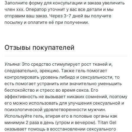
Заполните форму для консультации и заказа увеличить
член ххх. Оператор уточнит у вас все детали и мы
отправим ваш заказ. Через 3-7 дней вы получите
посылку и оплатите её при получении.
Отзывы покупателей
Ульяна
: Это средство стимулирует рост тканей и,
следовательно, эрекцию. Также гель помогает
контролировать уровень либидо и сексуальности, то
есть помогает устранить или значительно уменьшить
беспокойство и стресс во время секса. Его
эффективность не вызывает никаких сомнений, поэтому
его можно использовать для улучшения сексуальной и
психологической удовлетворенности мужчин.
Используйте гель, втирая его в половые органы как
минимум 2 раза в день (утром и вечером). Titan Gel
оказывает помощь в восстановлении сексуального