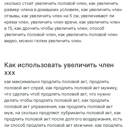
сколько стоит увеличить половой член, как увеличить
размер члена в домашних условиях, как увеличить член
отзывы, как увеличить член на 5 см, увеличивают ли
крема член, увеличить член врачи, как увеличить член
в 15, как дрочить чтобы увеличить член, способ
увеличить половой член, как увеличить половой член
видео, можно гелем увеличить член.
Как использовать увеличить член
ххх
как максимально продлить половой акт, продлить
половой акт спрей, как продлить половой акт мужику,
что сделать чтоб продлить половой акт, что нужно
делать чтобы продлить половой акт, как продлить
половой акт упражнения, как продлить половой акт
муж, на сколько продляют лубриканты половой акт, как
продлить половой акт после долгого воздержания, есть
ли способ продлить половой акт мужчине, как продлить