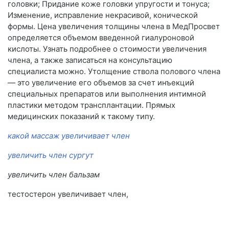
головки; Придание коже головки упругости и тонуса;
Изменение, исправление некрасивой, конической
формы. Цена увеличения толщины члена в МедПросвет
определяется объемом введенной гиалуроновой
кислоты. Узнать подробнее о стоимости увеличения
члена, а также записаться на консультацию
специалиста можно. Утолщение ствола полового члена
— это увеличение его объемов за счет инъекций
специальных препаратов или выполнения интимной
пластики методом трансплантации. Прямых
медицинских показаний к такому типу.
какой массаж увеличивает член
увеличить член сургут
увеличить член бальзам
тестостерон увеличивает член,