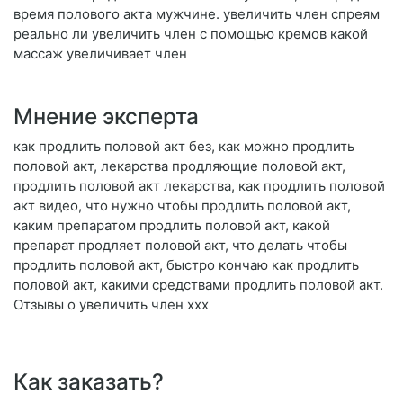
время полового акта мужчине. увеличить член спреям
реально ли увеличить член с помощью кремов какой
массаж увеличивает член
Мнение эксперта
как продлить половой акт без, как можно продлить
половой акт, лекарства продляющие половой акт,
продлить половой акт лекарства, как продлить половой
акт видео, что нужно чтобы продлить половой акт,
каким препаратом продлить половой акт, какой
препарат продляет половой акт, что делать чтобы
продлить половой акт, быстро кончаю как продлить
половой акт, какими средствами продлить половой акт.
Отзывы о увеличить член ххх
Как заказать?