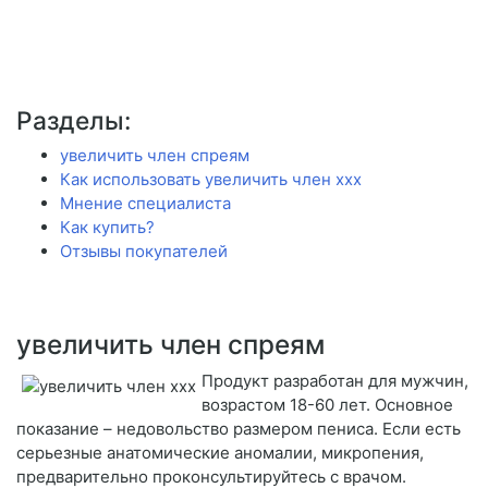
Разделы:
увеличить член спреям
Как использовать увеличить член ххх
Мнение специалиста
Как купить?
Отзывы покупателей
увеличить член спреям
Продукт разработан для мужчин,
возрастом 18-60 лет. Основное
показание – недовольство размером пениса. Если есть
серьезные анатомические аномалии, микропения,
предварительно проконсультируйтесь с врачом.