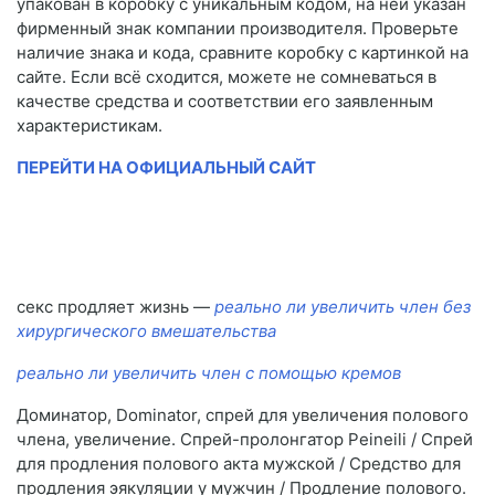
упакован в коробку с уникальным кодом, на ней указан
фирменный знак компании производителя. Проверьте
наличие знака и кода, сравните коробку с картинкой на
сайте. Если всё сходится, можете не сомневаться в
качестве средства и соответствии его заявленным
характеристикам.
ПЕРЕЙТИ НА ОФИЦИАЛЬНЫЙ САЙТ
секс продляет жизнь —
реально ли увеличить член без
хирургического вмешательства
реально ли увеличить член с помощью кремов
Доминатор, Dominator, спрей для увеличения полового
члена, увеличение. Спрей-пролонгатор Peineili / Спрей
для продления полового акта мужской / Средство для
продления эякуляции у мужчин / Продление полового.