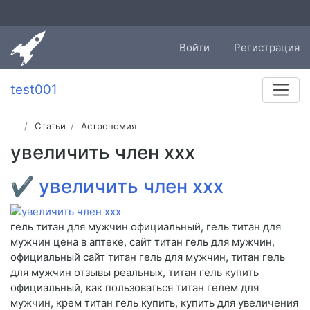
Войти
Регистрация
test001
Статьи
Астрономия
увеличить член ххх
✔
увеличить член ххх
гель титан для мужчин официальный, гель титан для
мужчин цена в аптеке, сайт титан гель для мужчин,
официальный сайт титан гель для мужчин, титан гель
для мужчин отзывы реальных, титан гель купить
официальный, как пользоваться титан гелем для
мужчин, крем титан гель купить, купить для увеличения