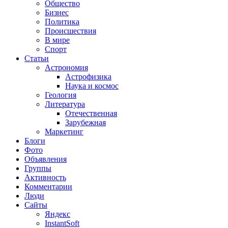
Общество
Бизнес
Политика
Происшествия
В мире
Спорт
Статьи
Астрономия
Астрофизика
Наука и космос
Геология
Литература
Отечественная
Зарубежная
Маркетинг
Блоги
Фото
Объявления
Группы
Активность
Комментарии
Люди
Сайты
Яндекс
InstantSoft