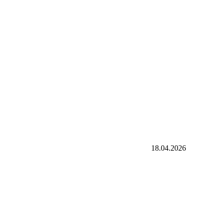
18.04.2026