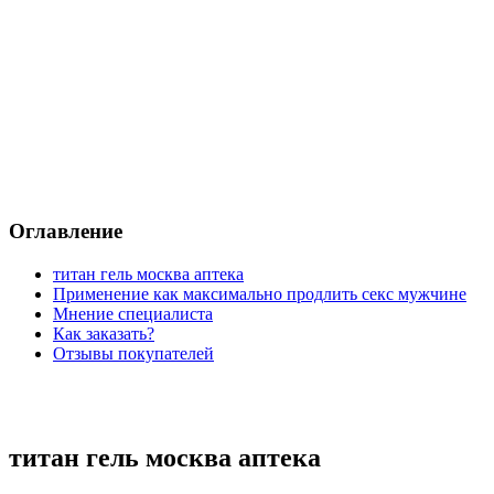
Оглавление
титан гель москва аптека
Применение как максимально продлить секс мужчине
Мнение специалиста
Как заказать?
Отзывы покупателей
титан гель москва аптека