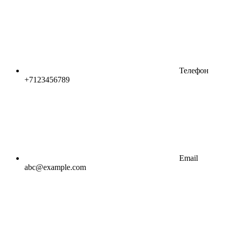
Телефон
+7123456789
Email
abc@example.com