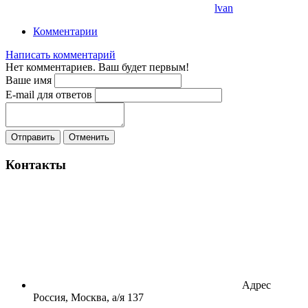
lvan
Комментарии
Написать комментарий
Нет комментариев. Ваш будет первым!
Ваше имя
E-mail для ответов
Отправить
Отменить
Контакты
Адрес
Россия, Москва, а/я 137