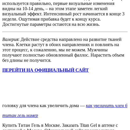
используется правильно, первые визуальные изменения
видны на 10-14 день, – на этом этапе заметен легкий
визуальный эффект. Интенсивный рост начинается в конце 3
недели. Ощутимая прибавка будет к концу курса.
Достигнутые параметры остаются на всю жизнь.
Валерия
: Действие средства направлено на развитие тканей
члена. Клетки растут в обоих направлениях и повлиять на
этот процесс, к сожалению, мы не можем. Мужчины
получают полностью обновленный фаллос. Нарастить объем
без длины не получится.
ПЕРЕЙТИ НА ОФИЦИАЛЬНЫЙ САЙТ
головку для члена как увеличить дома —
как увеличить член 6
титан гель номер
Купить Титан Гель в Москве. Заказать Titan Gel в аптеке с