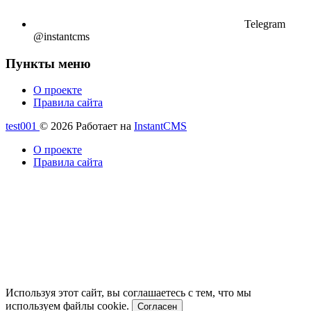
Telegram
@instantcms
Пункты меню
О проекте
Правила сайта
test001
© 2026
Работает на
InstantCMS
О проекте
Правила сайта
Используя этот сайт, вы соглашаетесь с тем, что мы
используем файлы cookie.
Согласен