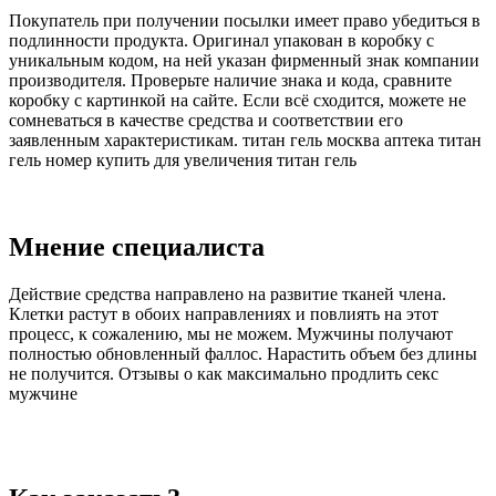
Покупатель при получении посылки имеет право убедиться в
подлинности продукта. Оригинал упакован в коробку с
уникальным кодом, на ней указан фирменный знак компании
производителя. Проверьте наличие знака и кода, сравните
коробку с картинкой на сайте. Если всё сходится, можете не
сомневаться в качестве средства и соответствии его
заявленным характеристикам. титан гель москва аптека титан
гель номер купить для увеличения титан гель
Мнение специалиста
Действие средства направлено на развитие тканей члена.
Клетки растут в обоих направлениях и повлиять на этот
процесс, к сожалению, мы не можем. Мужчины получают
полностью обновленный фаллос. Нарастить объем без длины
не получится. Отзывы о как максимально продлить секс
мужчине