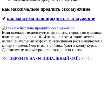
как максимально продлить секс мужчине
✔
как максимально продлить секс мужчине
Если препарат используется правильно, первые визуальные
изменения видны на 10-14 день, – на этом этапе заметен
легкий визуальный эффект. Интенсивный рост начинается в
конце 3 недели. Ощутимая прибавка будет к концу курса.
Достигнутые параметры остаются на всю жизнь.
>>> ПЕРЕЙТИ НА ОФИЦИАЛЬНЫЙ САЙТ <<<