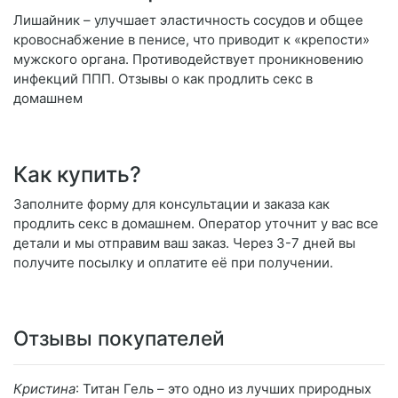
Лишайник – улучшает эластичность сосудов и общее
кровоснабжение в пенисе, что приводит к «крепости»
мужского органа. Противодействует проникновению
инфекций ППП. Отзывы о как продлить секс в
домашнем
Как купить?
Заполните форму для консультации и заказа как
продлить секс в домашнем. Оператор уточнит у вас все
детали и мы отправим ваш заказ. Через 3-7 дней вы
получите посылку и оплатите её при получении.
Отзывы покупателей
Кристина
: Титан Гель – это одно из лучших природных