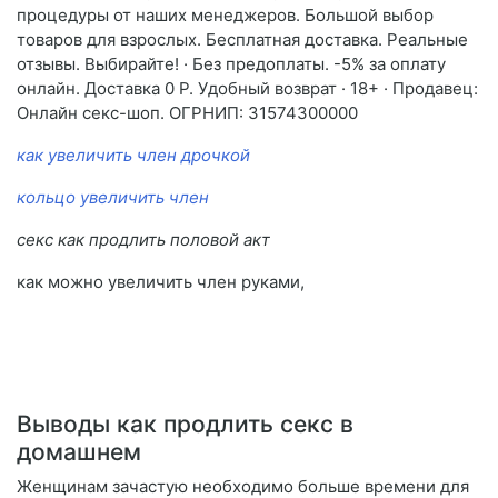
процедуры от наших менеджеров. Большой выбор
товаров для взрослых. Бесплатная доставка. Реальные
отзывы. Выбирайте! · Без предоплаты. -5% за оплату
онлайн. Доставка 0 P. Удобный возврат · 18+ · Продавец:
Онлайн секс-шоп. ОГРНИП: 31574300000
как увеличить член дрочкой
кольцо увеличить член
секс как продлить половой акт
как можно увеличить член руками,
Выводы как продлить секс в
домашнем
Женщинам зачастую необходимо больше времени для