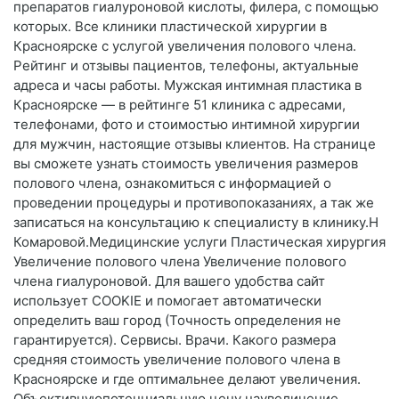
препаратов гиалуроновой кислоты, филера, с помощью
которых. Все клиники пластической хирургии в
Красноярске с услугой увеличения полового члена.
Рейтинг и отзывы пациентов, телефоны, актуальные
адреса и часы работы. Мужская интимная пластика в
Красноярске — в рейтинге 51 клиника с адресами,
телефонами, фото и стоимостью интимной хирургии
для мужчин, настоящие отзывы клиентов. На странице
вы сможете узнать стоимость увеличения размеров
полового члена, ознакомиться с информацией о
проведении процедуры и противопоказаниях, а так же
записаться на консультацию к специалисту в клинику.Н
Комаровой.Медицинские услуги Пластическая хирургия
Увеличение полового члена Увеличение полового
члена гиалуроновой. Для вашего удобства сайт
использует COOKIE и помогает автоматически
определить ваш город (Точность определения не
гарантируется). Сервисы. Врачи. Какого размера
средняя стоимость увеличение полового члена в
Красноярске и где оптимальнее делают увеличения.
Объективнуюпотенциальную цену наувеличение