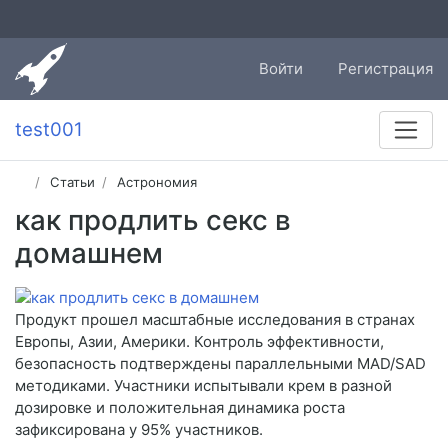
Войти
Регистрация
test001
Статьи
Астрономия
как продлить секс в
домашнем
Продукт прошел масштабные исследования в странах
Европы, Азии, Америки. Контроль эффективности,
безопасность подтверждены параллельными MAD/SAD
методиками. Участники испытывали крем в разной
дозировке и положительная динамика роста
зафиксирована у 95% участников.