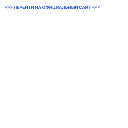
>>> ПЕРЕЙТИ НА ОФИЦИАЛЬНЫЙ САЙТ <<<