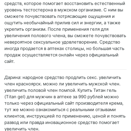
средств, которое помогает восстановить естественный
уровень тестостерона в мужском организме. С ним вы
сможете почувствовать потрясающие ощущения и
ощутить необычайный прилив сил и энергии, а также
укрепить организм. После применения геля для
увеличения полового члена, вы сможете почувствовать
невероятное сексуальное удовлетворение. Средство
иногда продается в аптеках столицы, но большая часть
продаж осуществляется онлайн через официальный
сайт.
Дарина
: народное средство продлить секс. увеличить
член красноярск. можно ли увеличить мужской член.
увеличить половой член помпой. Купить Титан гель
(Titan gel) для мужчин в аптеке за 990 рублей можно
только через официальный сайт производителя крема,
тут же можно ознакомиться с реальными отзывами
клиентов, инструкцией по применению, ценой и понять
развод или правда иновационное средство помогает
увеличить член.