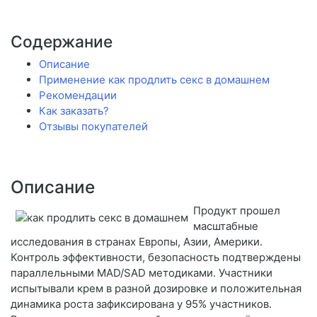
Содержание
Описание
Применение как продлить секс в домашнем
Рекомендации
Как заказать?
Отзывы покупателей
Описание
Продукт прошел
масштабные
исследования в странах Европы, Азии, Америки.
Контроль эффективности, безопасность подтверждены
параллельными MAD/SAD методиками. Участники
испытывали крем в разной дозировке и положительная
динамика роста зафиксирована у 95% участников.