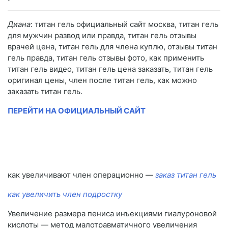
Диана
: титан гель официальный сайт москва, титан гель
для мужчин развод или правда, титан гель отзывы
врачей цена, титан гель для члена куплю, отзывы титан
гель правда, титан гель отзывы фото, как применить
титан гель видео, титан гель цена заказать, титан гель
оригинал цены, член после титан гель, как можно
заказать титан гель.
ПЕРЕЙТИ НА ОФИЦИАЛЬНЫЙ САЙТ
как увеличивают член операционно —
заказ титан гель
как увеличить член подростку
Увеличение размера пениса инъекциями гиалуроновой
кислоты — метод малотравматичного увеличения