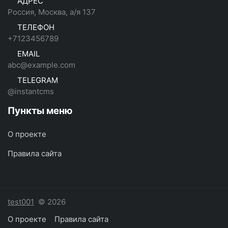
АДРЕС
Россия, Москва, а/я 137
ТЕЛЕФОН
+7123456789
EMAIL
abc@example.com
TELEGRAM
@instantcms
Пункты меню
О проекте
Правила сайта
test001
© 2026
О проекте
Правила сайта