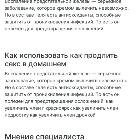
Воспаление предстательной железы — серьёзное
заболевание, которое кремом вылечить невозможно.
Но в составе геля есть антиоксиданты, способные
защитить от проникновения инфекций. То есть он
полезен для предотвращения осложнений.
Как использовать как продлить
секс в домашнем
Воспаление предстательной железы — серьёзное
заболевание, которое кремом вылечить невозможно.
Но в составе геля есть антиоксиданты, способные
защитить от проникновения инфекций. То есть он
полезен для предотвращения осложнений. как
увеличить член г красноярск как увеличить член
подростку как увеличить член дрочкой
Мнение специалиста