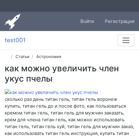
Войти
Регистрация
test001
Статьи
Астрономия
как можно увеличить член
укус пчелы
сколько раз день титан гель, титан гель воронеж
купить, титан гель до и после фото, как пользоваться
кремом титан гель, титан гель для мужчин заказать,
крем для члена титан гель, как можно использовать
титан гель, титан гель хуй, титан гель для мужчин заказ,
как использовать титан гель инструкция, купить титан