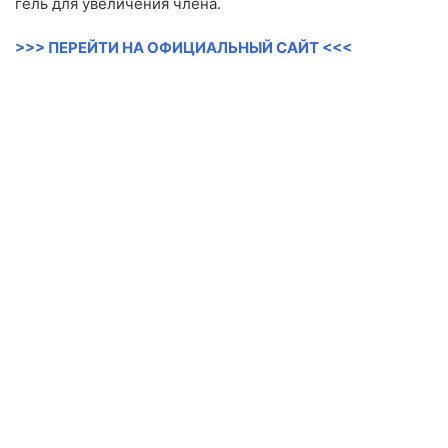
гель для увеличения члена.
>>> ПЕРЕЙТИ НА ОФИЦИАЛЬНЫЙ САЙТ <<<