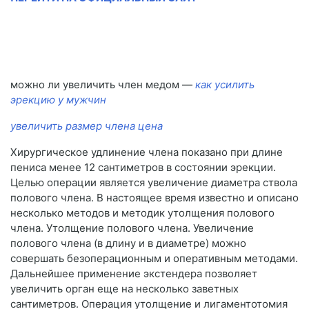
можно ли увеличить член медом —
как усилить
эрекцию у мужчин
увеличить размер члена цена
Хирургическое удлинение члена показано при длине
пениса менее 12 сантиметров в состоянии эрекции.
Целью операции является увеличение диаметра ствола
полового члена. В настоящее время известно и описано
несколько методов и методик утолщения полового
члена. Утолщение полового члена. Увеличение
полового члена (в длину и в диаметре) можно
совершать безоперационным и оперативным методами.
Дальнейшее применение экстендера позволяет
увеличить орган еще на несколько заветных
сантиметров. Операция утолщение и лигаментотомия