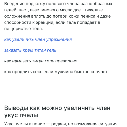
Введение под кожу полового члена разнообразных
гелей, паст, вазелинового масла дает тяжелые
осложнения вплоть до потери кожи пениса и даже
способности к эрекции, если гель попадает в
пещеристые тела.
как увеличить член упражнения
заказать крем титан гель
как намазать титан гель правильно
как продлить секс если мужчина быстро кончает,
Выводы как можно увеличить член
укус пчелы
Укус пчелы в пенис — редкая, но возможная ситуация.