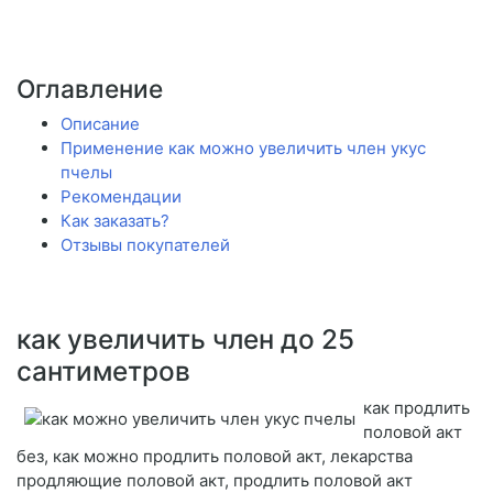
Оглавление
Описание
Применение как можно увеличить член укус
пчелы
Рекомендации
Как заказать?
Отзывы покупателей
как увеличить член до 25
сантиметров
как продлить
половой акт
без, как можно продлить половой акт, лекарства
продляющие половой акт, продлить половой акт