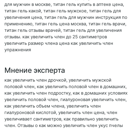
для мужчин в москве, титан гель купить в аптеке цена,
титан гель какой, титан гель мужское, титан гель для
увеличения цена, титан гель для мужчин инструкция по
применению, титан гель цена москва, титан гель врачи,
титан гель отзывы врачей, титан гель для увеличения
отзывы. как увеличить член до 25 сантиметров
увеличить размер члена цена как увеличить член
упражнения
Мнение эксперта
как увеличить член дрочкой, увеличить мужской
половой член, как увеличить половой член в домашних,
как увеличить член подростку, как в домашних условиях
увеличить половой член, гиалуроновая увеличить член,
как увеличить объем члена, увеличить член
гиалуроновой кислотой, увеличить член цена, член
увеличивает сантиметров, как правильно увеличить
член. Отзывы о как можно увеличить член укус пчелы