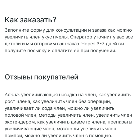
Как заказать?
Заполните форму для консультации и заказа как можно
увеличить член укус пчелы. Оператор уточнит у вас все
детали и мы отправим ваш заказ. Через 3-7 дней вы
получите посылку и оплатите её при получении.
Отзывы покупателей
Алёна
: увеличивающая насадка на член, как увеличить
рост члена, как увеличить член без операции,
увеличивает ли сода член, можно ли увеличить
половой член, методы увеличить член, увеличить член
экстендером, как увеличить диаметр члена, препараты
увеличивающие член, можно ли увеличить член
помпой, можно ли увеличить член с помощью.