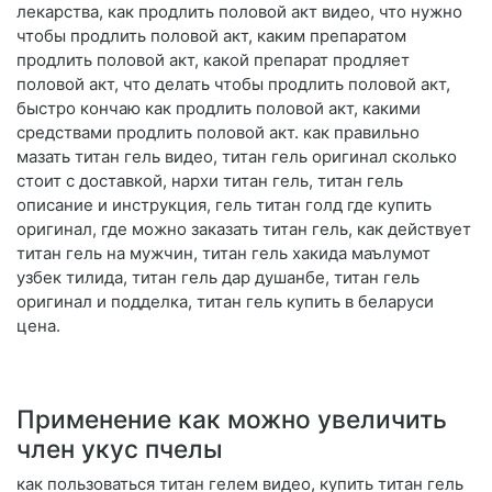
лекарства, как продлить половой акт видео, что нужно
чтобы продлить половой акт, каким препаратом
продлить половой акт, какой препарат продляет
половой акт, что делать чтобы продлить половой акт,
быстро кончаю как продлить половой акт, какими
средствами продлить половой акт. как правильно
мазать титан гель видео, титан гель оригинал сколько
стоит с доставкой, нархи титан гель, титан гель
описание и инструкция, гель титан голд где купить
оригинал, где можно заказать титан гель, как действует
титан гель на мужчин, титан гель хакида маълумот
узбек тилида, титан гель дар душанбе, титан гель
оригинал и подделка, титан гель купить в беларуси
цена.
Применение как можно увеличить
член укус пчелы
как пользоваться титан гелем видео, купить титан гель