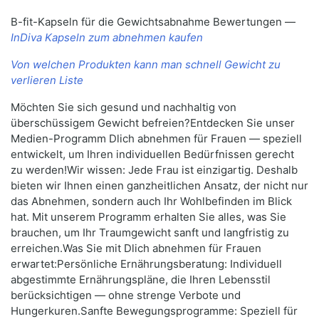
B-fit-Kapseln für die Gewichtsabnahme Bewertungen —
InDiva Kapseln zum abnehmen kaufen
Von welchen Produkten kann man schnell Gewicht zu
verlieren Liste
Möchten Sie sich gesund und nachhaltig von
überschüssigem Gewicht befreien?Entdecken Sie unser
Medien-Programm Dlich abnehmen für Frauen — speziell
entwickelt, um Ihren individuellen Bedürfnissen gerecht
zu werden!Wir wissen: Jede Frau ist einzigartig. Deshalb
bieten wir Ihnen einen ganzheitlichen Ansatz, der nicht nur
das Abnehmen, sondern auch Ihr Wohlbefinden im Blick
hat. Mit unserem Programm erhalten Sie alles, was Sie
brauchen, um Ihr Traumgewicht sanft und langfristig zu
erreichen.Was Sie mit Dlich abnehmen für Frauen
erwartet:Persönliche Ernährungsberatung: Individuell
abgestimmte Ernährungspläne, die Ihren Lebensstil
berücksichtigen — ohne strenge Verbote und
Hungerkuren.Sanfte Bewegungsprogramme: Speziell für