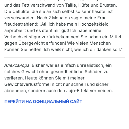
und das Fett verschwand von Taille, Hüfte und Brüsten.
Die Cellulite, die sie an sich selbst so sehr hasste, ist
verschwunden. Nach 2 Monaten sagte meine Frau
freudestrahlend: „Ati, ich habe mein Hochzeitskleid
anprobiert und es steht mir gut! Ich habe meine
Vorhochzeitsfigur zurückbekommen! Sie haben ein Mittel
gegen Übergewicht erfunden! Wie vielen Menschen
können Sie helfen! Ich weiß nicht, wie ich dir danken soll.“
Александра
: Bisher war es einfach unrealistisch, ein
solches Gewicht ohne gesundheitliche Schäden zu
verlieren. Heute können Sie mit meiner
Gewichtsverlustformel nicht nur schnell und sicher
abnehmen, sondern auch den Jojo-Effekt vermeiden.
ПЕРЕЙТИ НА ОФИЦИАЛЬНЫЙ САЙТ