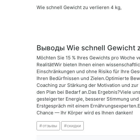
Wie schnell Gewicht zu verlieren 4 kg,
Выводы Wie schnell Gewicht z
Möchten Sie 15 % Ihres Gewichts pro Woche ve
Realität!Wir bieten Ihnen einen wissenschaft
Einschränkungen und ohne Risiko für Ihre Ge
Ihren Bedürfnissen und Zielen.Optimierte Bew
Coaching zur Stärkung der Motivation und zur 
den Plan bei Bedarf an.Das Ergebnis?Viele un
gesteigerter Energie, besserer Stimmung und 
Erstgespräch mit einem Ernährungsexperten.Ei
Chance — Ihr Körper wird es Ihnen danken!
отзывы
скидки