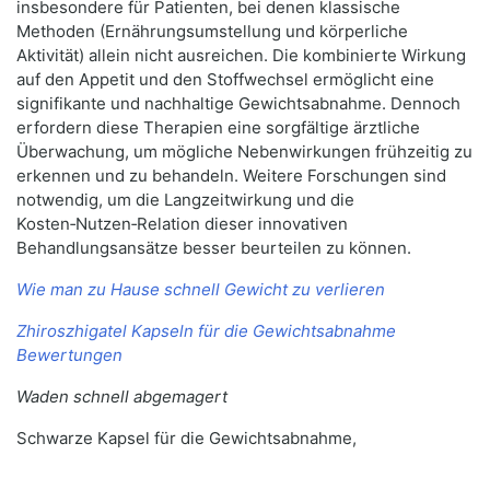
insbesondere für Patienten, bei denen klassische
Methoden (Ernährungsumstellung und körperliche
Aktivität) allein nicht ausreichen. Die kombinierte Wirkung
auf den Appetit und den Stoffwechsel ermöglicht eine
signifikante und nachhaltige Gewichtsabnahme. Dennoch
erfordern diese Therapien eine sorgfältige ärztliche
Überwachung, um mögliche Nebenwirkungen frühzeitig zu
erkennen und zu behandeln. Weitere Forschungen sind
notwendig, um die Langzeitwirkung und die
Kosten‑Nutzen‑Relation dieser innovativen
Behandlungsansätze besser beurteilen zu können.
Wie man zu Hause schnell Gewicht zu verlieren
Zhiroszhigatel Kapseln für die Gewichtsabnahme
Bewertungen
Waden schnell abgemagert
Schwarze Kapsel für die Gewichtsabnahme,