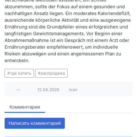
abzunehmen, sollte der Fokus auf einem gesunden und
nachhaltigen Ansatz liegen. Ein moderates Kaloriendefizit,
ausreichende körperliche Aktivität und eine ausgewogene
Ernährung sind die Grundpfeiler eines erfolgreichen und
langfristigen Gewichtsmanagements. Vor Beginn einer
Abnahmemaßnahme ist ein Gespräch mit einem Arzt oder
Ernährungsberater empfehlenswert, um individuelle
Risiken abzuwägen und einen angemessenen Plan zu
entwickeln.
где купить
распродажа
—
12.04.2026
lvan
Комментарии
Написать комментарий