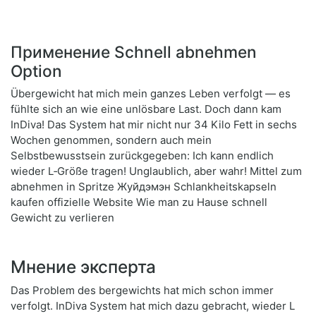
Применение Schnell abnehmen
Option
Übergewicht hat mich mein ganzes Leben verfolgt — es
fühlte sich an wie eine unlösbare Last. Doch dann kam
InDiva! Das System hat mir nicht nur 34 Kilo Fett in sechs
Wochen genommen, sondern auch mein
Selbstbewusstsein zurückgegeben: Ich kann endlich
wieder L‑Größe tragen! Unglaublich, aber wahr! Mittel zum
abnehmen in Spritze Жуйдэмэн Schlankheitskapseln
kaufen offizielle Website Wie man zu Hause schnell
Gewicht zu verlieren
Мнение эксперта
Das Problem des bergewichts hat mich schon immer
verfolgt. InDiva System hat mich dazu gebracht, wieder L