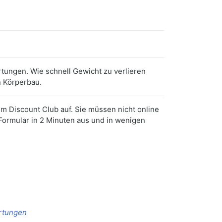
tungen. Wie schnell Gewicht zu verlieren
n Körperbau.
im Discount Club auf. Sie müssen nicht online
Formular in 2 Minuten aus und in wenigen
ertungen