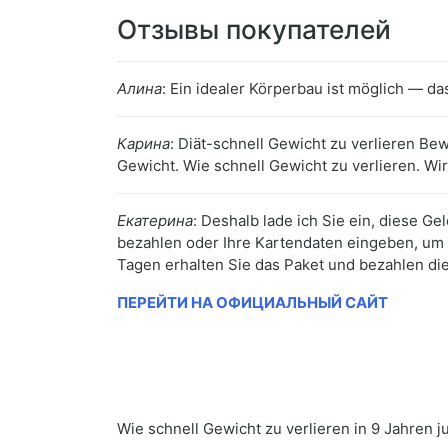
Отзывы покупателей
Алина
: Ein idealer Körperbau ist möglich — da
Карина
: Diät-schnell Gewicht zu verlieren B
Gewicht. Wie schnell Gewicht zu verlieren. Wir
Екатерина
: Deshalb lade ich Sie ein, diese G
bezahlen oder Ihre Kartendaten eingeben, um 
Tagen erhalten Sie das Paket und bezahlen die
ПЕРЕЙТИ НА ОФИЦИАЛЬНЫЙ САЙТ
Wie schnell Gewicht zu verlieren in 9 Jahren