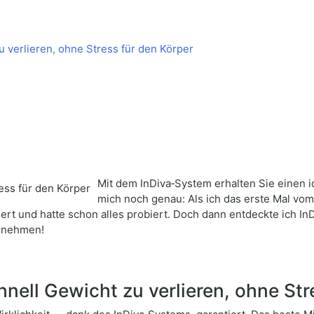
 verlieren, ohne Stress für den Körper
Mit dem InDiva‑System erhalten Sie einen i
mich noch genau: Als ich das erste Mal vom
riert und hatte schon alles probiert. Doch dann entdeckte ich 
zunehmen!
ell Gewicht zu verlieren, ohne Str