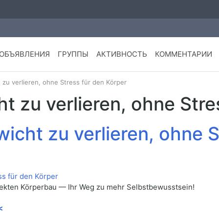
ОБЪЯВЛЕНИЯ
ГРУППЫ
АКТИВНОСТЬ
КОММЕНТАРИИ
 zu verlieren, ohne Stress für den Körper
t zu verlieren, ohne Stre
icht zu verlieren, ohne S
fekten Körperbau — Ihr Weg zu mehr Selbstbewusstsein!
<