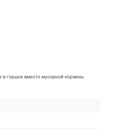
те в горшок вместо мусорной корзины.