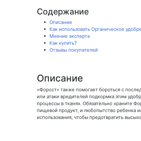
Содержание
Описание
Как использовать Органическое удобр
Мнение эксперта
Как купить?
Отзывы покупателей
Описание
«Форост» также помогает бороться с послед
или атаки вредителей подкормка этим удоб
процессы в тканях. Обязательно храните Фо
пищевой продукт, и любопытство ребенка и
использования, чтобы предотвратить высых