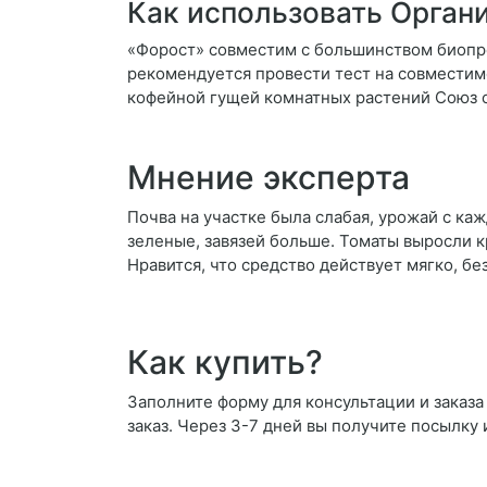
Как использовать Орган
«Форост» совместим с большинством биопре
рекомендуется провести тест на совместим
кофейной гущей комнатных растений Союз 
Мнение эксперта
Почва на участке была слабая, урожай с ка
зеленые, завязей больше. Томаты выросли кр
Нравится, что средство действует мягко, б
Как купить?
Заполните форму для консультации и заказа
заказ. Через 3-7 дней вы получите посылку 