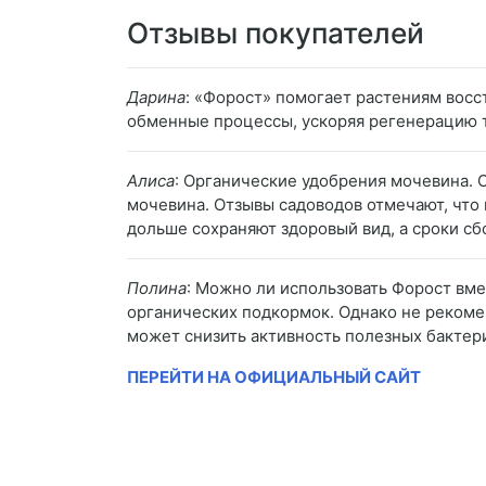
Отзывы покупателей
Дарина
: «Форост» помогает растениям восст
обменные процессы, ускоряя регенерацию т
Алиса
: Органические удобрения мочевина. 
мочевина. Отзывы садоводов отмечают, что
дольше сохраняют здоровый вид, а сроки сб
Полина
: Можно ли использовать Форост вм
органических подкормок. Однако не рекомен
может снизить активность полезных бактер
ПЕРЕЙТИ НА ОФИЦИАЛЬНЫЙ САЙТ