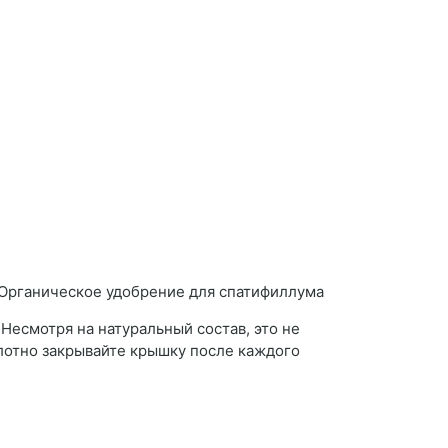
Несмотря на натуральный состав, это не
лотно закрывайте крышку после каждого