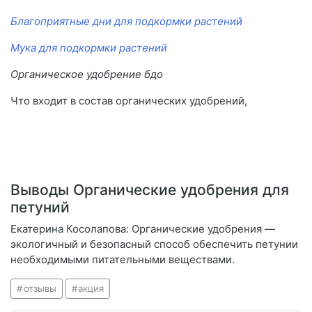
Благоприятные дни для подкормки растений
Мука для подкормки растений
Органическое удобрение бдо
Что входит в состав органических удобрений,
Выводы Органические удобрения для
петуний
Екатерина Косолапова: Органические удобрения —
экологичный и безопасный способ обеспечить петунии
необходимыми питательными веществами.
отзывы
акция