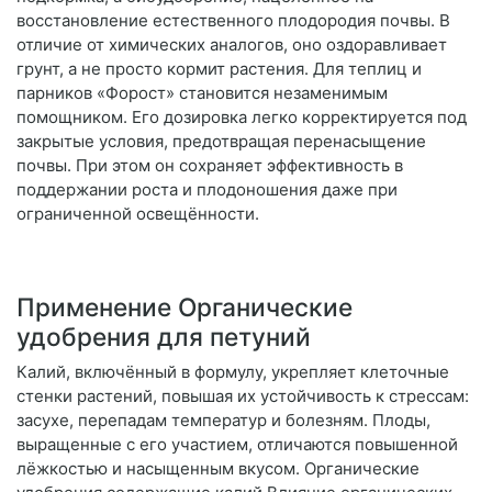
восстановление естественного плодородия почвы. В
отличие от химических аналогов, оно оздоравливает
грунт, а не просто кормит растения. Для теплиц и
парников «Форост» становится незаменимым
помощником. Его дозировка легко корректируется под
закрытые условия, предотвращая перенасыщение
почвы. При этом он сохраняет эффективность в
поддержании роста и плодоношения даже при
ограниченной освещённости.
Применение Органические
удобрения для петуний
Калий, включённый в формулу, укрепляет клеточные
стенки растений, повышая их устойчивость к стрессам:
засухе, перепадам температур и болезням. Плоды,
выращенные с его участием, отличаются повышенной
лёжкостью и насыщенным вкусом. Органические