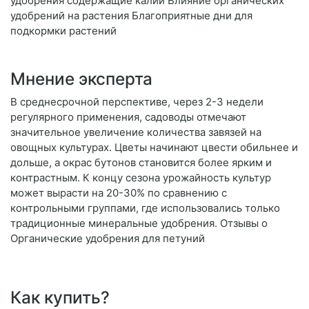
удобрения содержащие калий Влияние органических
удобрений на растения Благоприятные дни для
подкормки растений
Мнение эксперта
В среднесрочной перспективе, через 2-3 недели
регулярного применения, садоводы отмечают
значительное увеличение количества завязей на
овощных культурах. Цветы начинают цвести обильнее и
дольше, а окрас бутонов становится более ярким и
контрастным. К концу сезона урожайность культур
может вырасти на 20-30% по сравнению с
контрольными группами, где использовались только
традиционные минеральные удобрения. Отзывы о
Органические удобрения для петуний
Как купить?