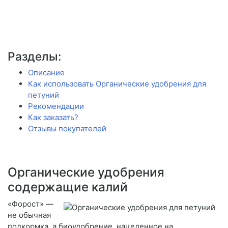
Разделы:
Описание
Как использовать Органические удобрения для
петуний
Рекомендации
Как заказать?
Отзывы покупателей
Органические удобрения
содержащие калий
«Форост» —
не обычная
подкормка, а биоудобрение, нацеленное на