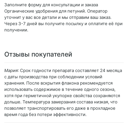
Заполните форму для консультации и заказа
Органические удобрения для петуний. Оператор
уточнит у вас все детали и мы отправим ваш заказ.
Через 3-7 дней вы получите посылку и оплатите её при
получении.
Отзывы покупателей
Мария
: Срок годности препарата составляет 24 месяца
с даты производства при соблюдении условий
хранения. После вскрытия флакона рекомендуется
использовать содержимое в течение одного сезона,
хотя при герметичной укупорке свойства сохраняются
дольше. Температура замерзания состава низкая, что
позволяет транспортировать его даже в прохладное
время года без потери эффективности.