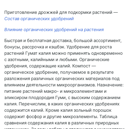
Приготовление дрожжей для подкормки растений —
Состав органических удобрений
Влияние органических удобрений на растения
Быстрая и бесплатная доставка, большой ассортимент,
бонусы, рассрочка и кэшбэк. Удобрение для роста
растений Гумат калия можно применять одновременно
с азотными, калийными и любыми. Органические
удобрения, содержащие калий. Компост —
органическое удобрение, получаемое в результате
разложения различных органических материалов под
влиянием деятельности микроорганизмов. Назначение:
питание растений макро- и микроэлементами и
эликсиром плодородия Гуми, с высоким содержанием
калия. Перечислим, в каких органических удобрениях
содержится калий. Кроме калия зольный порошок
содержит фосфор и другие микроэлементы. Таблица
сравнения содержания калия в различных природных