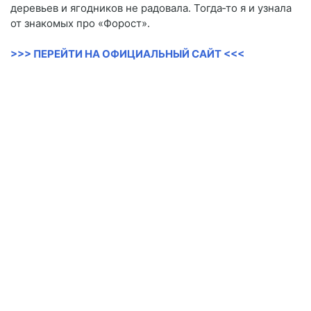
деревьев и ягодников не радовала. Тогда‑то я и узнала
от знакомых про «Форост».
>>> ПЕРЕЙТИ НА ОФИЦИАЛЬНЫЙ САЙТ <<<