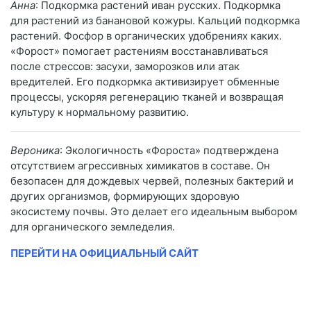
Анна
: Подкормка растений иван русских. Подкормка
для растений из банановой кожуры. Кальций подкормка
растений. Фосфор в органических удобрениях каких.
«Форост» помогает растениям восстанавливаться
после стрессов: засухи, заморозков или атак
вредителей. Его подкормка активизирует обменные
процессы, ускоряя регенерацию тканей и возвращая
культуру к нормальному развитию.
Вероника
: Экологичность «Фороста» подтверждена
отсутствием агрессивных химикатов в составе. Он
безопасен для дождевых червей, полезных бактерий и
других организмов, формирующих здоровую
экосистему почвы. Это делает его идеальным выбором
для органического земледелия.
ПЕРЕЙТИ НА ОФИЦИАЛЬНЫЙ САЙТ