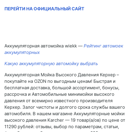
ПЕРЕЙТИ НА ОФИЦИАЛЬНЫЙ САЙТ
Аккумуляторная автомойка wiekk —
Рейтинг автомоек
аккумуляторных
Какую аккумуляторную автомойку выбрать
Аккумуляторная Мойка Высокого Давления Керхер –
покупайте на OZON по выгодным ценам! Быстрая и
бесплатная доставка, большой ассортимент, бонусы,
рассрочка и Автомобильные минимойки высокого
давления от всемирно известного производителя
Керхер. Залог чистоты и долгого срока службы вашего
автомобиля. В нашем магазине Аккумуляторные мойки
высокого давления Karcher — 19 товар(а/ов) по цене от
11290 рублей: отзывы, выбор по параметрам, статьи,