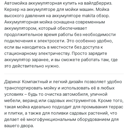
Автомойка аккумуляторная купить на вайлдберриз.
Керхер на аккумуляторе для мойки машин. Мойка
высокого давления на аккумуляторе makita обзор.
Аккумуляторная мойка оснащена современным
аккумулятором, который обеспечивает
продолжительное время работы без необходимости
подключения к электросети. Это особенно удобно,
если вы находитесь в местности без доступа к
стационарному электричеству. Просто зарядите
аккумулятор заранее, и вы сможете работать там, где
это действительно нужно.
Дарина
: Компактный и легкий дизайн позволяет удобно
транспортировать мойку и использовать её в любых
условиях – будь то очистка автомобиля, уличной
мебели, веранд или садовых инструментов. Кроме того,
такая мойка идеально подходит для промывания террас
и плитки, а также для поливки садовых растений, что
делает её многофункциональным оборудованием для
вашего двора.