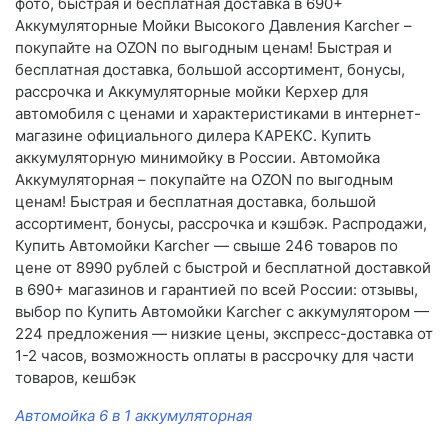
фото, быстрая и бесплатная доставка в 690+
Аккумуляторные Мойки Высокого Давления Karcher –
покупайте на OZON по выгодным ценам! Быстрая и
бесплатная доставка, большой ассортимент, бонусы,
рассрочка и Аккумуляторные мойки Керхер для
автомобиля с ценами и характеристиками в интернет-
магазине официального дилера КАРЕКС. Купить
аккумуляторную минимойку в России. Автомойка
Аккумуляторная – покупайте на OZON по выгодным
ценам! Быстрая и бесплатная доставка, большой
ассортимент, бонусы, рассрочка и кэшбэк. Распродажи,
Купить Автомойки Karcher — свыше 246 товаров по
цене от 8990 рублей с быстрой и бесплатной доставкой
в 690+ магазинов и гарантией по всей России: отзывы,
выбор по Купить Автомойки Karcher с аккумулятором —
224 предложения — низкие цены, экспресс-доставка от
1-2 часов, возможность оплаты в рассрочку для части
товаров, кешбэк
Автомойка 6 в 1 аккумуляторная