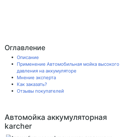
Оглавление
Описание
Применение Автомобильная мойка высокого
давления на аккумуляторе
Мнение эксперта
Как заказать?
Отзывы покупателей
Автомойка аккумуляторная
karcher