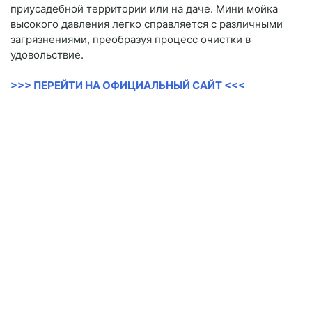
приусадебной территории или на даче. Мини мойка
высокого давления легко справляется с различными
загрязнениями, преобразуя процесс очистки в
удовольствие.
>>> ПЕРЕЙТИ НА ОФИЦИАЛЬНЫЙ САЙТ <<<