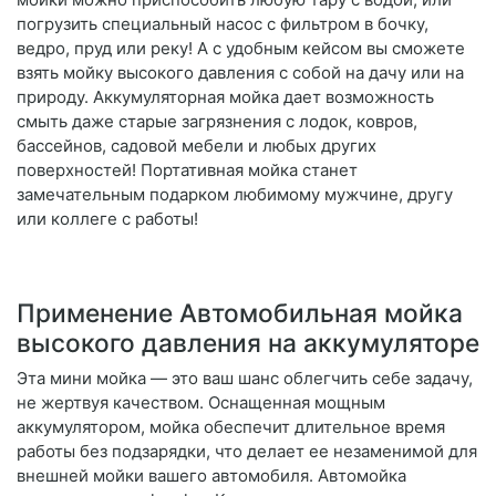
погрузить специальный насос с фильтром в бочку,
ведро, пруд или реку! А с удобным кейсом вы сможете
взять мойку высокого давления с собой на дачу или на
природу. Аккумуляторная мойка дает возможность
смыть даже старые загрязнения с лодок, ковров,
бассейнов, садовой мебели и любых других
поверхностей! Портативная мойка станет
замечательным подарком любимому мужчине, другу
или коллеге с работы!
Применение Автомобильная мойка
высокого давления на аккумуляторе
Эта мини мойка — это ваш шанс облегчить себе задачу,
не жертвуя качеством. Оснащенная мощным
аккумулятором, мойка обеспечит длительное время
работы без подзарядки, что делает ее незаменимой для
внешней мойки вашего автомобиля. Автомойка