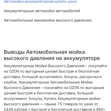
Автомойка аккумуляторная купить цена
Аккумуляторные автомойки автомобилей
Автомобильные минимойки высокого давления,
Выводы Автомобильная мойка
высокого давления на аккумуляторе
Аккумуляторные Мойки Высокого Давления – покупайте
на OZON по выгодным ценам! Быстрая и бесплатная
доставка, большой ассортимент, бонусы, рассрочка и
кэшбэк. Аккумуляторные Автомобильные Мойки
Высокого Давления – покупайте на OZON по выгодным
ценам! Быстрая и бесплатная доставка, большой
ассортимент, бонусы, Купить Аккумуляторные мойки
высокого давления — свыше 75 товаров по цене от
2449 рублей с быстрой и бесплатной доставкой в 690+