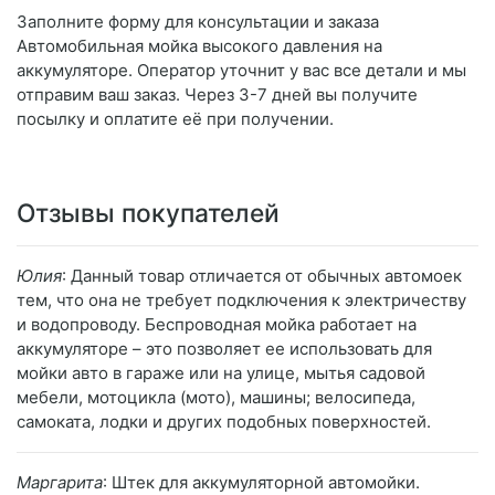
Заполните форму для консультации и заказа
Автомобильная мойка высокого давления на
аккумуляторе. Оператор уточнит у вас все детали и мы
отправим ваш заказ. Через 3-7 дней вы получите
посылку и оплатите её при получении.
Отзывы покупателей
Юлия
: Данный товар отличается от обычных автомоек
тем, что она не требует подключения к электричеству
и водопроводу. Беспроводная мойка работает на
аккумуляторе – это позволяет ее использовать для
мойки авто в гараже или на улице, мытья садовой
мебели, мотоцикла (мото), машины; велосипеда,
самоката, лодки и других подобных поверхностей.
Маргарита
: Штек для аккумуляторной автомойки.