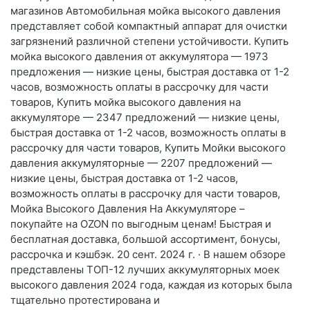
магазинов Автомобильная мойка высокого давления
представляет собой компактный аппарат для очистки
загрязнений различной степени устойчивости. Купить
мойка высокого давления от аккумулятора — 1973
предложения — низкие цены, быстрая доставка от 1-2
часов, возможность оплаты в рассрочку для части
товаров, Купить мойка высокого давления на
аккумуляторе — 2347 предложений — низкие цены,
быстрая доставка от 1-2 часов, возможность оплаты в
рассрочку для части товаров, Купить Мойки высокого
давления аккумуляторные — 2207 предложений —
низкие цены, быстрая доставка от 1-2 часов,
возможность оплаты в рассрочку для части товаров,
Мойка Высокого Давления На Аккумуляторе –
покупайте на OZON по выгодным ценам! Быстрая и
бесплатная доставка, большой ассортимент, бонусы,
рассрочка и кэшбэк. 20 сент. 2024 г. · В нашем обзоре
представлены ТОП-12 лучших аккумуляторных моек
высокого давления 2024 года, каждая из которых была
тщательно протестирована и