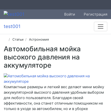
Войти
Регистрация
test001
Статьи
Астрономия
Автомобильная мойка
высокого давления на
аккумуляторе
Компактные размеры и легкий вес делают мини мойку
аккумуляторной высокого давления удобным выбором
для любого пользователя. Благодаря своей
эффективности, она станет отличным помощником не
только в уходе за автомобилем, но и в уборке