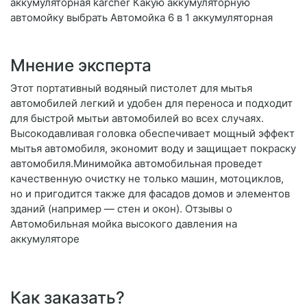
аккумуляторная karcher Какую аккумуляторную
автомойку выбрать Автомойка 6 в 1 аккумуляторная
Мнение эксперта
Этот портативный водяный пистолет для мытья
автомобилей легкий и удобен для переноса и подходит
для быстрой мытьи автомобилей во всех случаях.
Высокодавливая головка обеспечивает мощный эффект
мытья автомобиля, экономит воду и защищает покраску
автомобиля.Минимойка автомобильная проведет
качественную очистку не только машин, мотоциклов,
но и пригодится также для фасадов домов и элементов
зданий (например — стен и окон). Отзывы о
Автомобильная мойка высокого давления на
аккумуляторе
Как заказать?