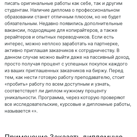
писать оригинальные работы как себе, так и другим
студентам. Наличие диплома о профессиональном
образовании станет отличным плюсом, но не будет
обязательным. Недавно появились дополнительные
вакансии, подходящие для копирайтеров, а также
рерайтеров и опытных переводчиков. Если есть
интерес, можно неплохо заработать на партнерке,
активно приглашая заказчиков к сотрудничеству. В
данном случае можно выйти даже на пассивный доход,
просто получая процент с успешных покупок каждого
из ваших приглашенных заказчиков на биржу. Перед
тем, как нести готовую работу преподавателю, стоит
«пробить» работу по всем доступным и узнать,
соответствует ли диплом нужному проценту
уникальности. Программа, через которую проверяют
все исследовательские, курсовые и дипломные работы,
называется «».
Применение Заказать дипломную