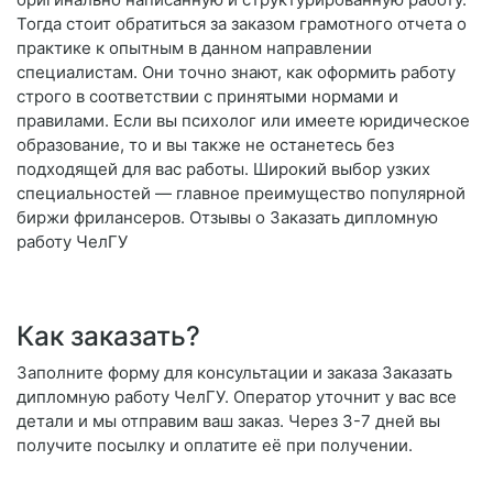
Тогда стоит обратиться за заказом грамотного отчета о
практике к опытным в данном направлении
специалистам. Они точно знают, как оформить работу
строго в соответствии с принятыми нормами и
правилами. Если вы психолог или имеете юридическое
образование, то и вы также не останетесь без
подходящей для вас работы. Широкий выбор узких
специальностей — главное преимущество популярной
биржи фрилансеров. Отзывы о Заказать дипломную
работу ЧелГУ
Как заказать?
Заполните форму для консультации и заказа Заказать
дипломную работу ЧелГУ. Оператор уточнит у вас все
детали и мы отправим ваш заказ. Через 3-7 дней вы
получите посылку и оплатите её при получении.