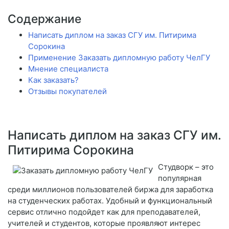
Содержание
Написать диплом на заказ СГУ им. Питирима
Сорокина
Применение Заказать дипломную работу ЧелГУ
Мнение специалиста
Как заказать?
Отзывы покупателей
Написать диплом на заказ СГУ им.
Питирима Сорокина
Студворк – это
популярная
среди миллионов пользователей биржа для заработка
на студенческих работах. Удобный и функциональный
сервис отлично подойдет как для преподавателей,
учителей и студентов, которые проявляют интерес