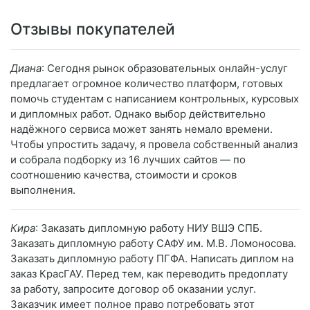
Отзывы покупателей
Диана
: Сегодня рынок образовательных онлайн-услуг
предлагает огромное количество платформ, готовых
помочь студентам с написанием контрольных, курсовых
и дипломных работ. Однако выбор действительно
надёжного сервиса может занять немало времени.
Чтобы упростить задачу, я провела собственный анализ
и собрала подборку из 16 лучших сайтов — по
соотношению качества, стоимости и сроков
выполнения.
Кира
: Заказать дипломную работу НИУ ВШЭ СПБ.
Заказать дипломную работу САФУ им. М.В. Ломоносова.
Заказать дипломную работу ПГФА. Написать диплом на
заказ КрасГАУ. Перед тем, как переводить предоплату
за работу, запросите договор об оказании услуг.
Заказчик имеет полное право потребовать этот