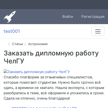
Войти
Регистрация
test001
Статьи
Астрономия
Заказать дипломную работу
ЧелГУ
Спасибо платформе за отзывчивых специалистов,
которые помогают студентам. Нужно было срочно всё
сдать, а времени не хватало. Нашла эксперта, с которым
разобрались в теме, всё оформили и уложились в сроки.
Сдала на отлично, очень благодарна!