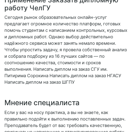
работу ЧелГУ
Сегодня рынок образовательных онлайн-услуг
предлагает огромное количество платформ, готовых
помочь студентам с написанием контрольных, курсовых
и дипломных работ. Однако выбор действительно
надёжного сервиса может занять немало времени.
Чтобы упростить задачу, я провела собственный анализ
и собрала подборку из 16 лучших сайтов — по
соотношению качества, стоимости и сроков
выполнения. Написать диплом на заказ СГУ им.
Питирима Сорокина Написать диплом на заказ НГАСУ
Написать диплом на заказ ШГПУ
Мнение специалиста
Если у вас на носу практика, а вы не знаете, как
правильно подойти к выполнению поставленных задач.
Преподаватель будет от вас требовать качественную,
оригинально написанную и структурированную работу.