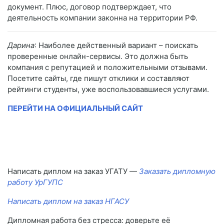
документ. Плюс, договор подтверждает, что
деятельность компании законна на территории РФ.
Дарина
: Наиболее действенный вариант – поискать
проверенные онлайн-сервисы. Это должна быть
компания с репутацией и положительными отзывами.
Посетите сайты, где пишут отклики и составляют
рейтинги студенты, уже воспользовавшиеся услугами.
ПЕРЕЙТИ НА ОФИЦИАЛЬНЫЙ САЙТ
Написать диплом на заказ УГАТУ —
Заказать дипломную
работу УрГУПС
Написать диплом на заказ НГАСУ
Дипломная работа без стресса: доверьте её