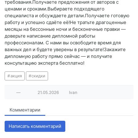
требования.Получаете предложения от авторов с
ценами и сроками.Выбираете подходящего
специалиста и обсуждаете детали.Получаете готовую
работу и успешно сдаёте её!Не тратьте драгоценные
месяцы на бессонные ночи и бесконечные правки —
доверьте написание дипломной работы
профессионалам. С нами вы освободите время для
важных дел и будете уверены в результате!Закажите
дипломную работу прямо сейчас — и получите
консультацию эксперта бесплатно!
акция
скидки
—
21.05.2026
lvan
Комментарии
Написать комментарий