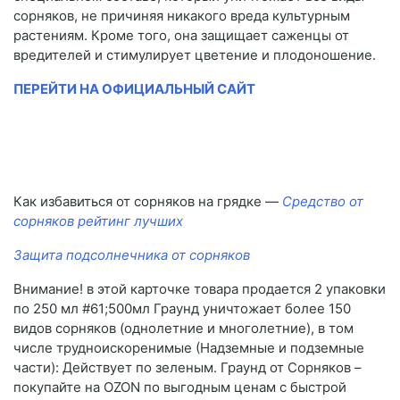
сорняков, не причиняя никакого вреда культурным
растениям. Кроме того, она защищает саженцы от
вредителей и стимулирует цветение и плодоношение.
ПЕРЕЙТИ НА ОФИЦИАЛЬНЫЙ САЙТ
Как избавиться от сорняков на грядке —
Средство от
сорняков рейтинг лучших
Защита подсолнечника от сорняков
Внимание! в этой карточке товара продается 2 упаковки
по 250 мл #61;500мл Граунд уничтожает более 150
видов сорняков (однолетние и многолетние), в том
числе трудноискоренимые (Надземные и подземные
части): Действует по зеленым. Граунд от Сорняков –
покупайте на OZON по выгодным ценам с быстрой