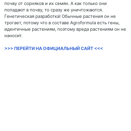
почву от сорняков и их семян. А как только они
попадают в почву, то сразу же уничтожаются.
Генетическая разработка! Обычные растения он не
трогает, потому что в составе Agroformula есть гены,
идентичные растениям, поэтому вреда растениям он не
наносит.
>>> ПЕРЕЙТИ НА ОФИЦИАЛЬНЫЙ САЙТ <<<