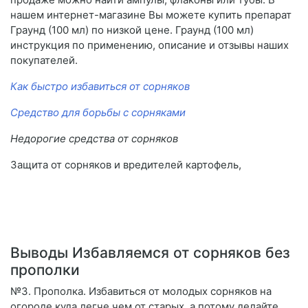
нашем интернет-магазине Вы можете купить препарат
Граунд (100 мл) по низкой цене. Граунд (100 мл)
инструкция по применению, описание и отзывы наших
покупателей.
Как быстро избавиться от сорняков
Средство для борьбы с сорняками
Недорогие средства от сорняков
Защита от сорняков и вредителей картофель,
Выводы Избавляемся от сорняков без
прополки
№3. Прополка. Избавиться от молодых сорняков на
огороде куда легче чем от старых, а потому делайте