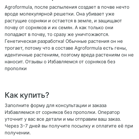
Agroformula, после распыления создает в почве нечто
вроде молекулярной решетки. Она убивает уже
растущие сорняки и остается в земле, и защищают
почву от сорняков и их семян. А как только они
попадают в почву, то сразу же уничтожаются.
Генетическая разработка! Обычные растения он не
трогает, потому что в составе Agroformula есть гены,
идентичные растениям, поэтому вреда растениям он не
наносит. Отзывы о Избавляемся от сорняков без
прополки
Как купить?
Заполните форму для консультации и заказа
Избавляемся от сорняков без прополки. Оператор
уточнит у вас все детали и мы отправим ваш заказ.
Через 3-7 дней вы получите посылку и оплатите её при
получении.