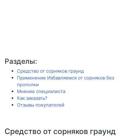
Разделы:
Средство от сорняков граунд
Применение Избавляемся от сорняков без
прополки
Мнение специалиста
Как заказать?
Отзывы покупателей
Средство от сорняков граунд