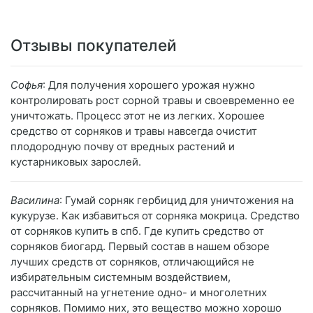
Отзывы покупателей
Софья
: Для получения хорошего урожая нужно
контролировать рост сорной травы и своевременно ее
уничтожать. Процесс этот не из легких. Хорошее
средство от сорняков и травы навсегда очистит
плодородную почву от вредных растений и
кустарниковых зарослей.
Василина
: Гумай сорняк гербицид для уничтожения на
кукурузе. Как избавиться от сорняка мокрица. Средство
от сорняков купить в спб. Где купить средство от
сорняков биогард. Первый состав в нашем обзоре
лучших средств от сорняков, отличающийся не
избирательным системным воздействием,
рассчитанный на угнетение одно- и многолетних
сорняков. Помимо них, это вещество можно хорошо