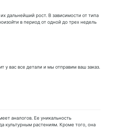
их дальнейший рост. В зависимости от типа
изойти в период от одной до трех недель
 у вас все детали и мы отправим ваш заказ.
меет аналогов. Ее уникальность
да культурным растениям. Кроме того, она