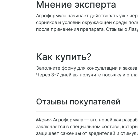
Мнение эксперта
Агроформула начинает действовать уже чере
сорняков и условий окружающей среды полн
после применения препарата. Отзывы о Лаз
Как купить?
Заполните форму для консультации и заказа 
Через 3-7 дней вы получите посылку и опла
Отзывы покупателей
Мария
: Агроформула — это новейшая разраб
заключается в специальном составе, которы
защищает саженцы от вредителей и стимул