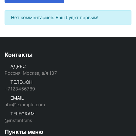
Нет комментариев. Ваш будет первым!
Контакты
АДРЕС
Россия, Москва, а/я 137
ТЕЛЕФОН
+7123456789
EMAIL
abc@example.com
TELEGRAM
@instantcms
Пункты меню