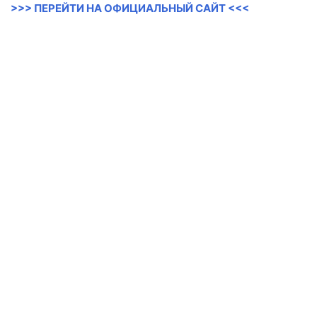
>>> ПЕРЕЙТИ НА ОФИЦИАЛЬНЫЙ САЙТ <<<