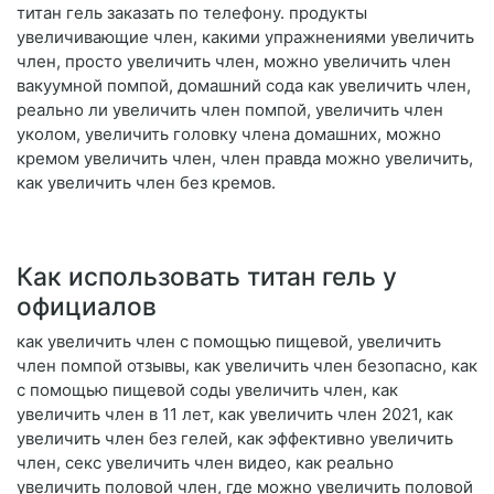
титан гель заказать по телефону. продукты
увеличивающие член, какими упражнениями увеличить
член, просто увеличить член, можно увеличить член
вакуумной помпой, домашний сода как увеличить член,
реально ли увеличить член помпой, увеличить член
уколом, увеличить головку члена домашних, можно
кремом увеличить член, член правда можно увеличить,
как увеличить член без кремов.
Как использовать титан гель у
официалов
как увеличить член с помощью пищевой, увеличить
член помпой отзывы, как увеличить член безопасно, как
с помощью пищевой соды увеличить член, как
увеличить член в 11 лет, как увеличить член 2021, как
увеличить член без гелей, как эффективно увеличить
член, секс увеличить член видео, как реально
увеличить половой член, где можно увеличить половой