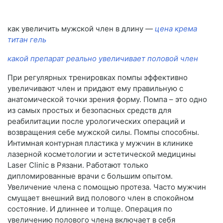
как увеличить мужской член в длину —
цена крема
титан гель
какой препарат реально увеличивает половой член
При регулярных тренировках помпы эффективно
увеличивают член и придают ему правильную с
анатомической точки зрения форму. Помпа – это одно
из самых простых и безопасных средств для
реабилитации после урологических операций и
возвращения себе мужской силы. Помпы способны.
Интимная контурная пластика у мужчин в клинике
лазерной косметологии и эстетической медицины
Laser Clinic в Рязани. Работают только
дипломированные врачи с большим опытом.
Увеличение члена с помощью протеза. Часто мужчин
смущает внешний вид полового член в спокойном
состояние. И длиннее и толще. Операция по
увеличению полового члена включает в себя