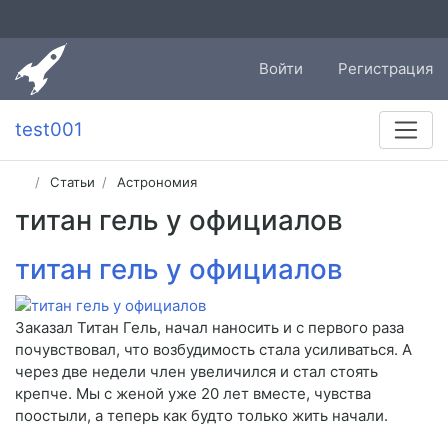
Войти
Регистрация
test001
Статьи
Астрономия
титан гель у официалов
титан гель у официалов
Заказал Титан Гель, начал наносить и с первого раза
почувствовал, что возбудимость стала усиливаться. А
через две недели член увеличился и стал стоять
крепче. Мы с женой уже 20 лет вместе, чувства
поостыли, а теперь как будто только жить начали.