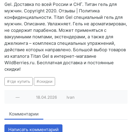
Gel. Доставка по всей России и СНГ. Титан гель для
мужчин. Copyright 2020. Отзывы | Политика
конфиденциальности. Titan Gel специальный гель для
мужчин. Описание. Увлажняет. Гель не ароматизирован,
не содержит парабенов. Может применяться с
вакуумными помпами, экстендерами, а также для
джелкинга – комплекса специальных упражнений,
действие которых направлено. Большой выбор товаров
из каталога Titan Gel в интернет-магазине
WildBerries.ru. Бесплатная доставка и постоянные
скидки!
где купить
скидки
—
18.04.2026
lvan
Комментарии
Написать комментарий