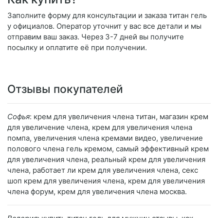
Заполните форму для консультации и заказа титан гель
у официалов. Оператор уточнит у вас все детали и мы
отправим ваш заказ. Через 3-7 дней вы получите
посылку и оплатите её при получении.
Отзывы покупателей
Софья
: крем для увеличения члена титан, магазин крем
для увеличение члена, крем для увеличения члена
помпа, увеличения члена кремами видео, увеличение
полового члена гель кремом, самый эффективный крем
для увеличения члена, реальный крем для увеличения
члена, работает ли крем для увеличения члена, секс
шоп крем для увеличения члена, крем для увеличения
члена форум, крем для увеличения члена москва.