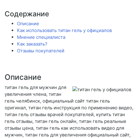
Содержание
Описание
Как использовать титан гель у официалов
Мнение специалиста
Как заказать?
Отзывы покупателей
Описание
титан гель для мужчин для
увеличения члена, титан
гель челябинск, официальный сайт титан гель
оригинал, титан гель инструкция по применению видео,
титан гель отзывы врачей покупателей, купить титан
гель отзывы, титан гель онлайн, титан гель реальные
отзывы цена, титан гель как использовать видео для
мужчин, титан гель для увеличения официальный сайт,